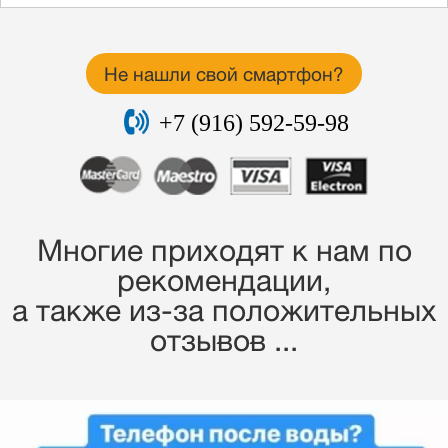
Не нашли свой смартфон?
+7 (916) 592-59-98
Многие приходят к нам по
рекомендации,
a также из-за положительных
отзывов ...