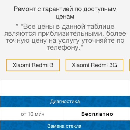
Ремонт с гарантией по доступным
ценам
* "Все цены в данной таблице
являются приблизительными, более
точную цену на услугу уточняйте по
телефону."
Xiaomi Redmi 3
Xiaomi Redmi 3G
Диагностика
Бесплатно
от 10 мин
Замена стекла