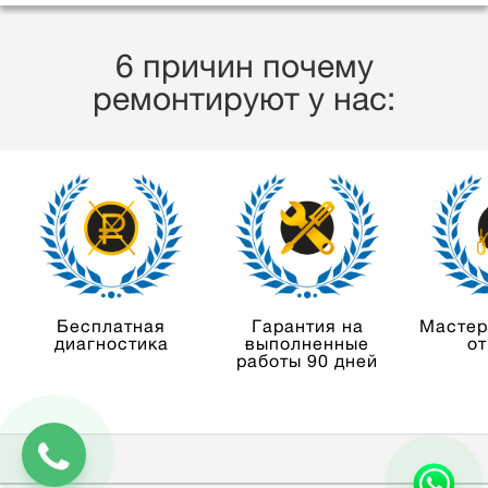
6 причин почему
ремонтируют у нас:
Бесплатная
Гарантия на
Мастер
диагностика
выполненные
от
работы 90 дней