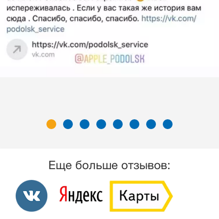
Еще больше отзывов: