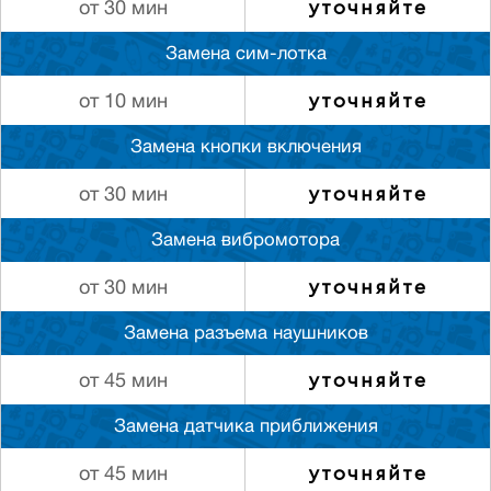
уточняйте
от 30 мин
Замена сим-лотка
уточняйте
от 10 мин
Замена кнопки включения
уточняйте
от 30 мин
Замена вибромотора
уточняйте
от 30 мин
Замена разъема наушников
уточняйте
от 45 мин
Замена датчика приближения
уточняйте
от 45 мин