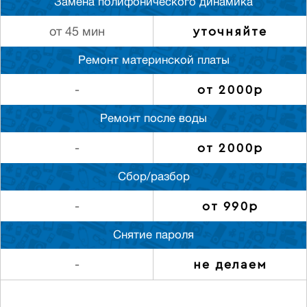
Замена полифонического динамика
уточняйте
от 45 мин
Ремонт материнской платы
от 2000р
-
Ремонт после воды
от 2000р
-
Сбор/разбор
от 990р
-
Снятие пароля
не делаем
-