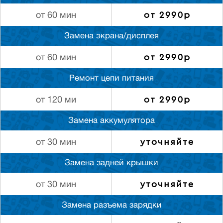
от 2990р
от 60 мин
Замена экрана/дисплея
от 2990р
от 60 мин
Ремонт цепи питания
от 2990р
от 120 ми
Замена аккумулятора
уточняйте
от 30 мин
Замена задней крышки
уточняйте
от 30 мин
Замена разъема зарядки