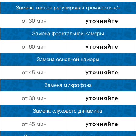
Замена кнопок регулировки громкости +/-
уточняйте
от 30 мин
Замена фронтальной камеры
уточняйте
от 60 мин
Замена основной камеры
уточняйте
от 45 мин
Замена микрофона
уточняйте
от 30 мин
Замена слуxового динамика
уточняйте
от 45 мин