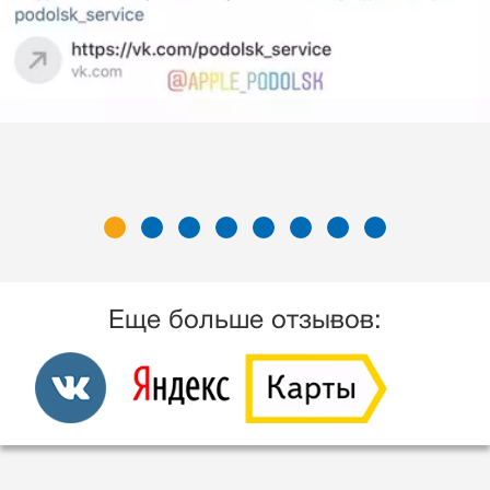
Еще больше отзывов: