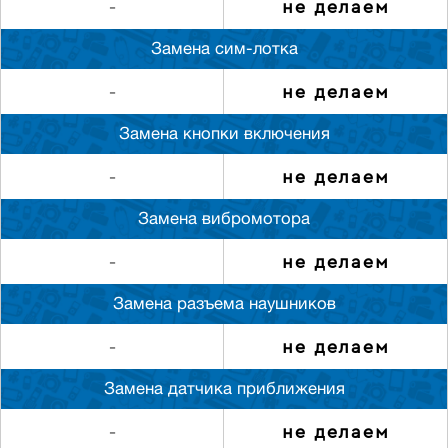
не делаем
-
Замена сим-лотка
не делаем
-
Замена кнопки включения
не делаем
-
Замена вибромотора
не делаем
-
Замена разъема наушников
не делаем
-
Замена датчика приближения
не делаем
-