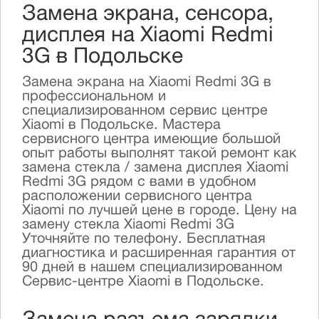
Замена экрана, сенсора,
дисплея на Xiaomi Redmi
3G в Подольске
Замена экрана на Xiaomi Redmi 3G в
профессиональном и
специализированном сервис центре
Xiaomi в Подольске. Мастера
сервисного центра имеющие большой
опыт работы выполнят такой ремонт как
замена стекла / замена дисплея Xiaomi
Redmi 3G рядом с вами в удобном
расположении сервисного центра
Xiaomi по лучшей цене в городе. Цену на
замену стекла Xiaomi Redmi 3G
Уточняйте по телефону. Бесплатная
диагностика и расширенная гарантия от
90 дней в нашем специализированном
Сервис-центре Xiaomi в Подольске.