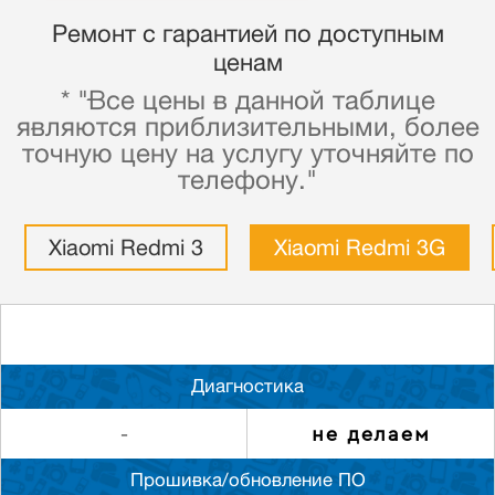
Ремонт с гарантией по доступным
ценам
* "Все цены в данной таблице
являются приблизительными, более
точную цену на услугу уточняйте по
телефону."
Xiaomi Redmi 3
Xiaomi Redmi 3G
Диагностика
не делаем
-
Прошивка/обновление ПО