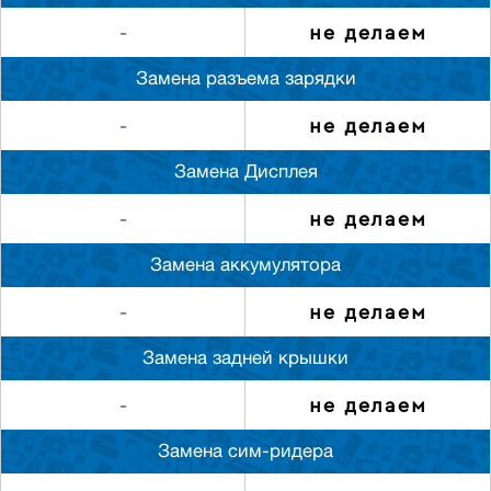
не делаем
-
Замена разъема зарядки
не делаем
-
Замена Дисплея
не делаем
-
Замена аккумулятора
не делаем
-
Замена задней крышки
не делаем
-
Замена сим-ридера