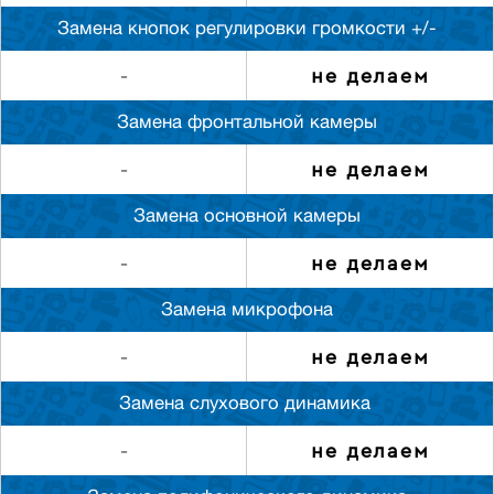
Замена кнопок регулировки громкости +/-
не делаем
-
Замена фронтальной камеры
не делаем
-
Замена основной камеры
не делаем
-
Замена микрофона
не делаем
-
Замена слуxового динамика
не делаем
-