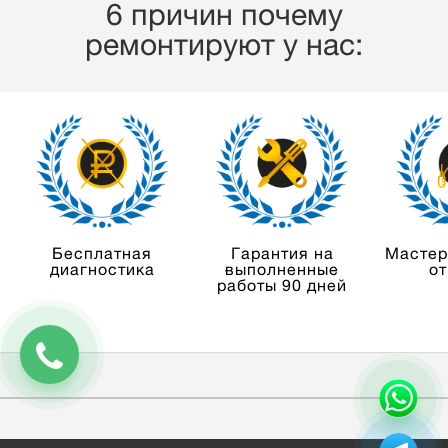
6 причин почему
ремонтируют у нас:
Бесплатная
Гарантия на
Мастер
диагностика
выполненные
от
работы 90 дней