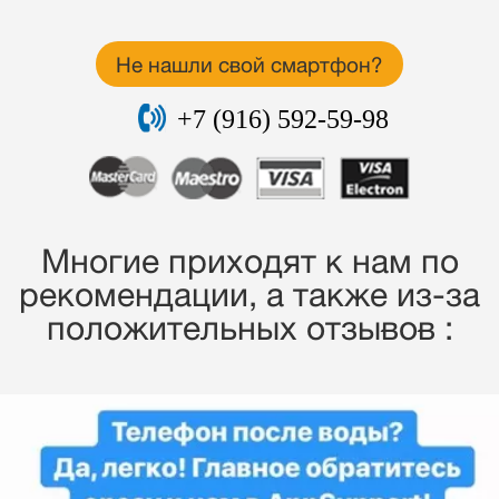
Не нашли свой смартфон?
+7 (916) 592-59-98
Многие приходят к нам по
рекомендации, a также из-за
положительных отзывов :