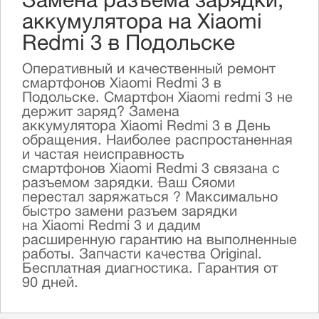
Замена разъема зарядки,
аккумулятора на Xiaomi
Redmi 3 в Подольске
Оперативный и качественный ремонт
смартфонов Xiaomi Redmi 3 в
Подольске. Смартфон Xiaomi redmi 3 не
держит заряд? Замена
аккумулятора Xiaomi Redmi 3 в День
обращения. Наиболее распростаненная
и частая неисправность
смартфонов Xiaomi Redmi 3 связана с
разъемом зарядки. Ваш Сяоми
перестал заряжаться ? Максимально
быстро замени разъем зарядки
на Xiaomi Redmi 3 и дадим
расширенную гарантию на выполненные
работы. Запчасти качества Original.
Бесплатная диагностика. Гарантия от
90 дней.