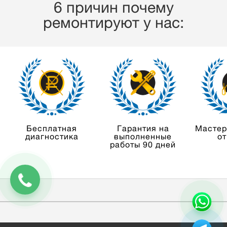
6 причин почему
ремонтируют у нас:
Бесплатная
Гарантия на
Мастер
диагностика
выполненные
от
работы 90 дней