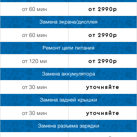
от 2990р
от 60 мин
Замена экрана/дисплея
от 2990р
от 60 мин
Ремонт цепи питания
от 2990р
от 120 ми
Замена аккумулятора
уточняйте
от 30 мин
Замена задней крышки
уточняйте
от 30 мин
Замена разъема зарядки