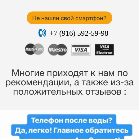
Не нашли свой смартфон?
+7 (916) 592-59-98
Многие приходят к нам по
рекомендации, a также из-за
положительных отзывов :