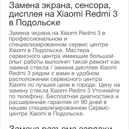
Замена экрана, сенсора,
дисплея на Xiaomi Redmi 3
в Подольске
Замена экрана на Xiaomi Redmi 3 в
профессиональном и
специализированном сервис центре
Xiaomi в Подольске. Мастера
сервисного центра имеющие большой
опыт работы выполнят такой ремонт как
замена стекла / замена дисплея Xiaomi
Redmi 3 рядом с вами в удобном
расположении сервисного центра
Xiaomi по лучшей цене в городе. Цену на
замену стекла Xiaomi Redmi 3 Уточняйте
по телефону. Бесплатная диагностика и
расширенная гарантия от 90 дней в
нашем специализированном Сервис-
центре Xiaomi в Подольске.