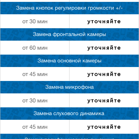
Замена кнопок регулировки громкости +/-
уточняйте
от 30 мин
Замена фронтальной камеры
уточняйте
от 60 мин
Замена основной камеры
уточняйте
от 45 мин
Замена микрофона
уточняйте
от 30 мин
Замена слуxового динамика
уточняйте
от 45 мин