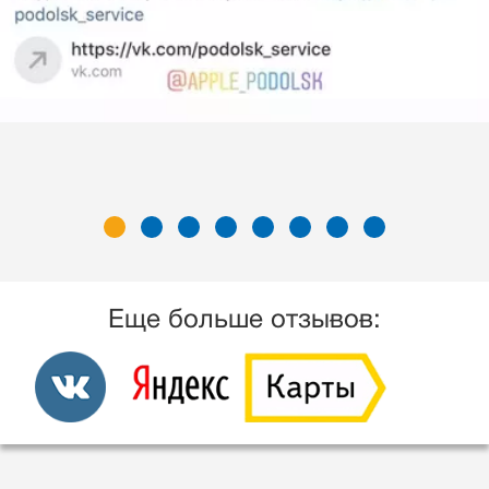
Еще больше отзывов: