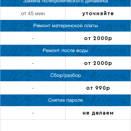
Замена полифонического динамика
уточняйте
от 45 мин
Ремонт материнской платы
от 2000р
-
Ремонт после воды
от 2000р
-
Сбор/разбор
от 990р
-
Снятие пароля
не делаем
-