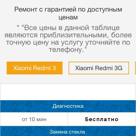
Ремонт с гарантией по доступным
ценам
* "Все цены в данной таблице
являются приблизительными, более
точную цену на услугу уточняйте по
телефону."
Xiaomi Redmi 3
Xiaomi Redmi 3G
Диагностика
Бесплатно
от 10 мин
Замена стекла