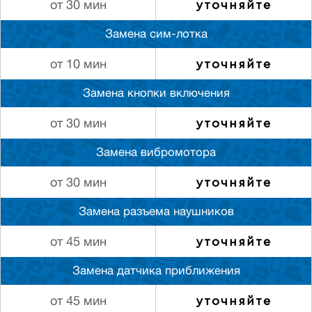
уточняйте
от 30 мин
Замена сим-лотка
уточняйте
от 10 мин
Замена кнопки включения
уточняйте
от 30 мин
Замена вибромотора
уточняйте
от 30 мин
Замена разъема наушников
уточняйте
от 45 мин
Замена датчика приближения
уточняйте
от 45 мин