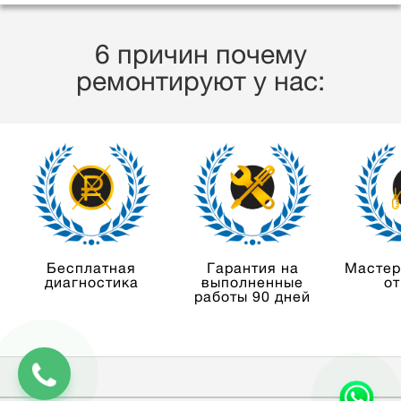
6 причин почему
ремонтируют у нас:
Бесплатная
Гарантия на
Мастер
диагностика
выполненные
от
работы 90 дней