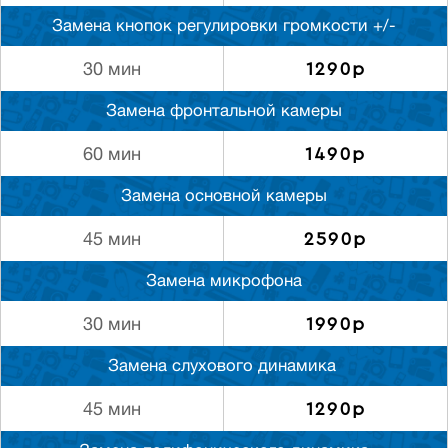
Замена кнопок регулировки громкости +/-
1290р
30 мин
Замена фронтальной камеры
1490р
60 мин
Замена основной камеры
2590р
45 мин
Замена микрофона
1990р
30 мин
Замена слуxового динамика
1290р
45 мин