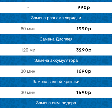
990р
-
Замена разъема зарядки
1990р
60 мин
Замена Дисплея
3290р
120 ми
Замена аккумулятора
1690р
30 мин
Замена задней крышки
1490р
30 мин
Замена сим-ридера