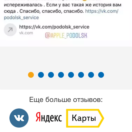
Еще больше отзывов: