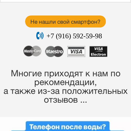
Не нашли свой смартфон?
+7 (916) 592-59-98
Многие приходят к нам по
рекомендации,
a также из-за положительных
отзывов ...