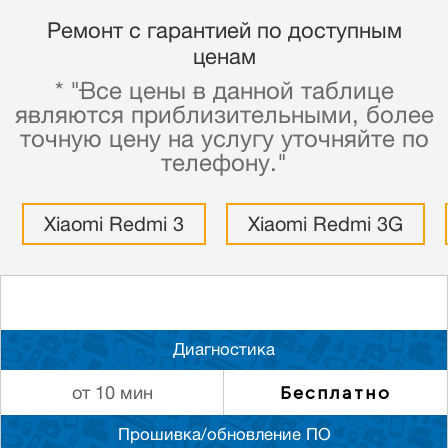
Ремонт с гарантией по доступным
ценам
* "Все цены в данной таблице
являются приблизительными, более
точную цену на услугу уточняйте по
телефону."
Xiaomi Redmi 3
Xiaomi Redmi 3G
Диагностика
Бесплатно
от 10 мин
Прошивка/обновление ПО