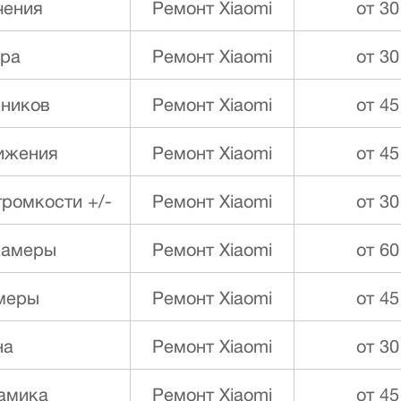
чения
Ремонт Xiaomi
от 30
ора
Ремонт Xiaomi
от 30
ников
Ремонт Xiaomi
от 45
ижения
Ремонт Xiaomi
от 45
ромкости +/-
Ремонт Xiaomi
от 30
камеры
Ремонт Xiaomi
от 60
меры
Ремонт Xiaomi
от 45
на
Ремонт Xiaomi
от 30
намика
Ремонт Xiaomi
от 45