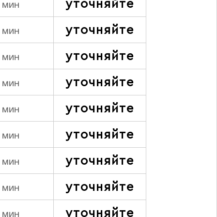
уточняйте
 мин
уточняйте
 мин
уточняйте
 мин
уточняйте
 мин
уточняйте
 мин
уточняйте
 мин
уточняйте
 мин
уточняйте
 мин
уточняйте
 мин