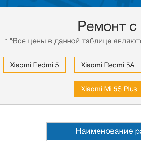
Ремонт с
* "Все цены в данной таблице являют
Xiaomi Redmi 5
Xiaomi Redmi 5A
Xiaomi Mi 5S Plus
Наименование р