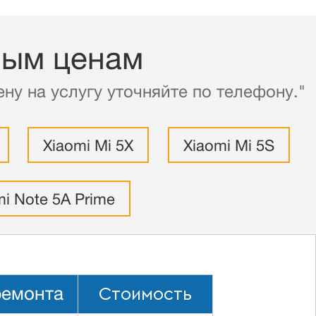
ным ценам
ну на услугу уточняйте по телефону."
Xiaomi Mi 5X
Xiaomi Mi 5S
i Note 5A Prime
Стоимость
ремонта