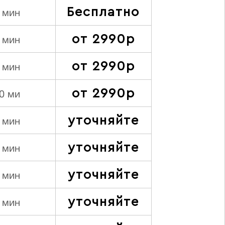
Бесплатно
 мин
от 2990р
 мин
от 2990р
 мин
от 2990р
0 ми
уточняйте
 мин
уточняйте
 мин
уточняйте
 мин
уточняйте
 мин