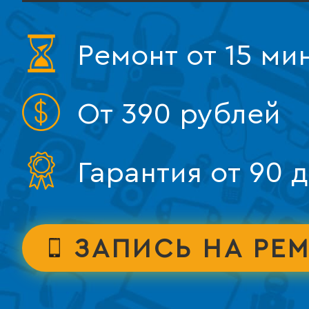
Ремонт от 15 ми
От 390 рублей
Гарантия от 90 
ЗАПИСЬ НА РЕ