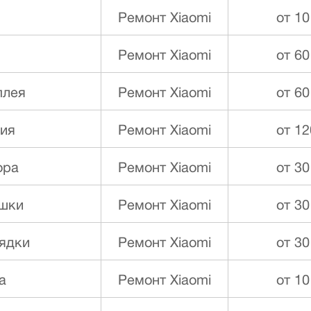
Ремонт Xiaomi
от 10
Ремонт Xiaomi
от 60
плея
Ремонт Xiaomi
от 60
ния
Ремонт Xiaomi
от 12
ора
Ремонт Xiaomi
от 30
ышки
Ремонт Xiaomi
от 30
ядки
Ремонт Xiaomi
от 30
а
Ремонт Xiaomi
от 10