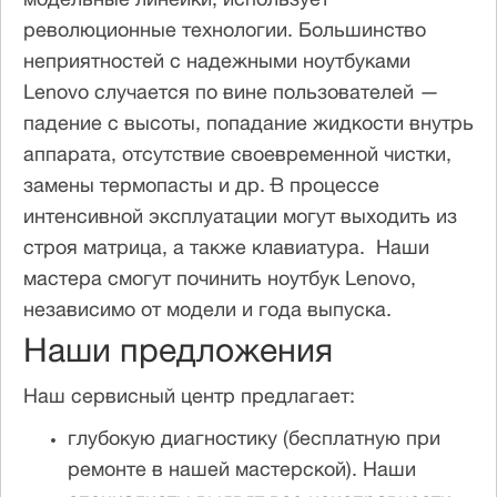
модельные линейки, использует
революционные технологии. Большинство
неприятностей с надежными ноутбуками
Lenovo случается по вине пользователей —
падение с высоты, попадание жидкости внутрь
аппарата, отсутствие своевременной чистки,
замены термопасты и др. В процессе
интенсивной эксплуатации могут выходить из
строя матрица, а также клавиатура. Наши
мастера смогут починить ноутбук Lenovo,
независимо от модели и года выпуска.
Наши предложения
Наш сервисный центр предлагает:
глубокую диагностику (бесплатную при
ремонте в нашей мастерской). Наши