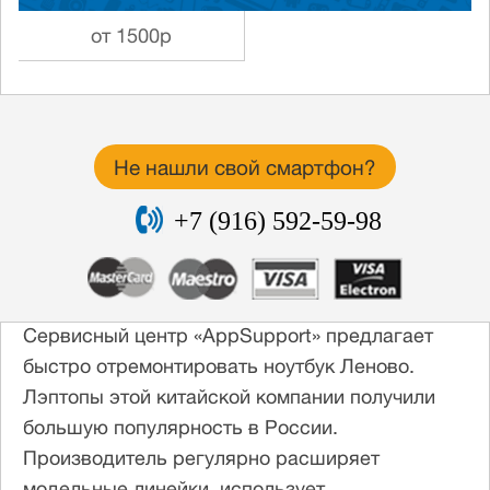
от 1500р
Не нашли свой смартфон?
+7 (916) 592-59-98
Сервисный центр «AppSupport» предлагает
быстро отремонтировать ноутбук Леново.
Лэптопы этой китайской компании получили
большую популярность в России.
Производитель регулярно расширяет