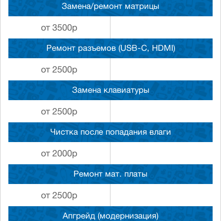
Замена/ремонт матрицы
от 3500р
Ремонт разъемов (USB-C, HDMI)
от 2500р
Замена клавиатуры
от 2500р
Чистка после попадания влаги
от 2000р
Ремонт мат. платы
от 2500р
Апгрейд (модернизация)