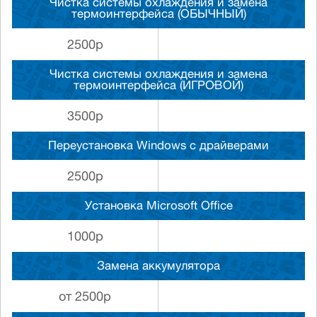
Чистка системы охлаждения и замена
термоинтерфейса (ОБЫЧНЫЙ)
2500р
Чистка системы охлаждения и замена
термоинтерфейса (ИГРОВОЙ)
3500р
Переустановка Windows с драйверами
2500р
Установка Microsoft Office
1000р
Замена аккумулятора
от 2500р