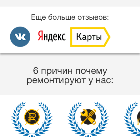
Еще больше отзывов:
6 причин почему
ремонтируют у нас: