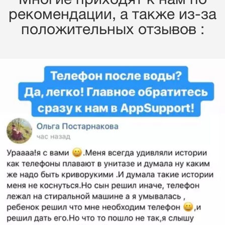
Многие приходят к нам по
рекомендации, a также из-за
положительных отзывов :