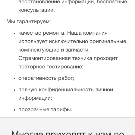
восстановление информации, бесплатные
консультации.
Мы гарантируем:
качество ремонта. Наша компания
использует исключительно оригинальные
комплектующие и запчасти.
Отремонтированная техника проходит
повторное тестирование;
оперативность работ;
полную конфиденциальность личной
информации;
прозрачные тарифы.