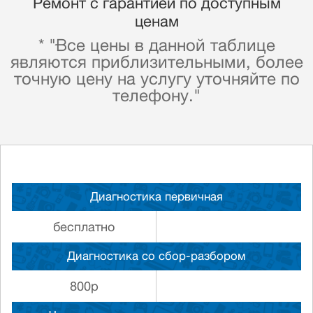
Ремонт с гарантией по доступным
ценам
* "Все цены в данной таблице
являются приблизительными, более
точную цену на услугу уточняйте по
телефону."
Диагностика первичная
бесплатно
Диагностика со сбор-разбором
800р