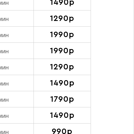
1490р
мин
1290р
мин
1990р
мин
1990р
мин
1290р
мин
1490р
мин
1790р
мин
1490р
мин
990р
мин