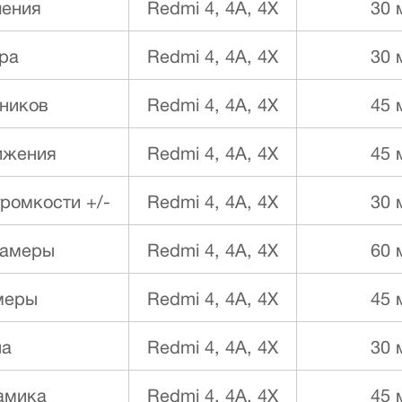
чения
Redmi 4, 4A, 4X
30 
ра
Redmi 4, 4A, 4X
30 
ников
Redmi 4, 4A, 4X
45 
ижения
Redmi 4, 4A, 4X
45 
ромкости +/-
Redmi 4, 4A, 4X
30 
камеры
Redmi 4, 4A, 4X
60 
меры
Redmi 4, 4A, 4X
45 
на
Redmi 4, 4A, 4X
30 
намика
Redmi 4, 4A, 4X
45 