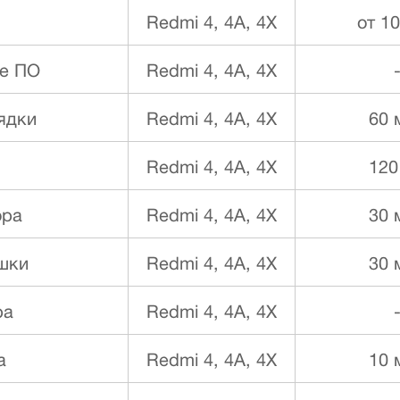
Redmi 4, 4A, 4X
от 1
е ПО
Redmi 4, 4A, 4X
ядки
Redmi 4, 4A, 4X
60 
Redmi 4, 4A, 4X
120
ора
Redmi 4, 4A, 4X
30 
шки
Redmi 4, 4A, 4X
30 
ра
Redmi 4, 4A, 4X
а
Redmi 4, 4A, 4X
10 