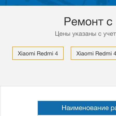
Ремонт с
Цены указаны с учет
Xiaomi Redmi 4
Xiaomi Redmi 
Наименование р