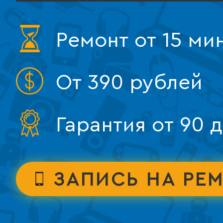
Ремонт от 15 ми
От 390 рублей
Гарантия от 90 
ЗАПИСЬ НА РЕ