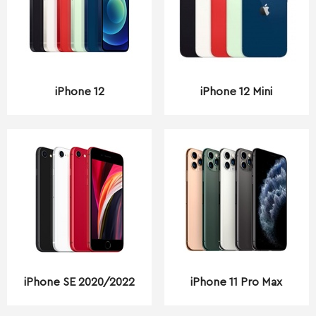
iPhone 12
iPhone 12 Mini
iPhone SE 2020/2022
iPhone 11 Pro Max