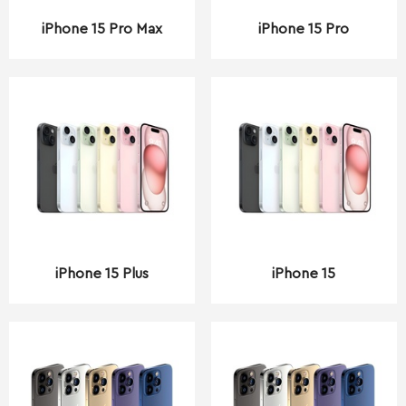
iPhone 15 Pro Max
iPhone 15 Pro
iPhone 15 Plus
iPhone 15