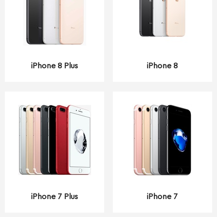
iPhone 8 Plus
iPhone 8
iPhone 7 Plus
iPhone 7