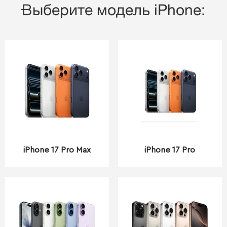
Выберите модель iPhone:
iPhone 17 Pro Max
iPhone 17 Pro