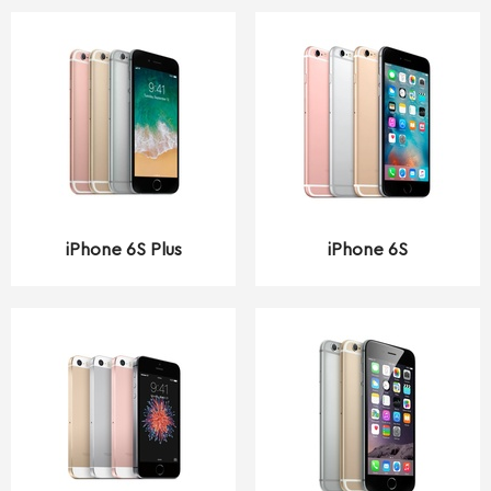
iPhone 6S Plus
iPhone 6S