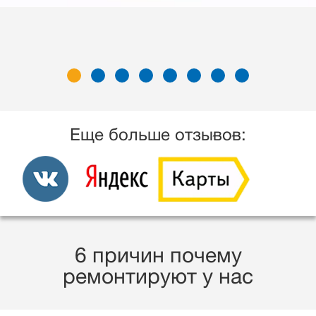
Еще больше отзывов:
6 причин почему
ремонтируют у нас