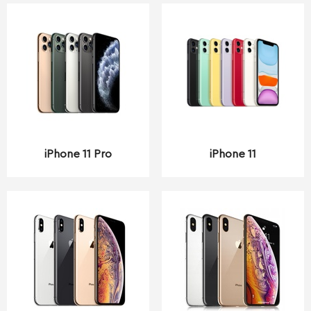
iPhone 11 Pro
iPhone 11