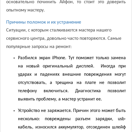
основательно починить Айфон, то стоит это доверить
опытному мастеру.
Причины поломок и их устранение
Ситуации, с которым сталкиваются мастера нашего
сервисного центра, довольно часто повторяются. Самые
популярные запросы на ремонт:
Разбился экран i
P
hone. Тут поможет только замена
на новый оригинальный дисплей. Иногда при
ударах и падениях внешние повреждения могут
отсутствовать, а трещина на плате не позволит
телефону включиться. Диагностика позволит
выявить проблему, а мастер устранит ее.
Устройство не заряжается. Причин этого может быть
несколько: повреждены разъем зарядки, usb-
кабель, износился аккумулятор, отсоединен шлейф