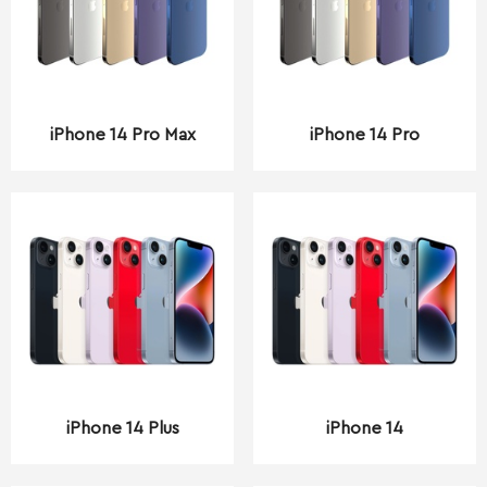
iPhone 14 Pro Max
iPhone 14 Pro
iPhone 14 Plus
iPhone 14