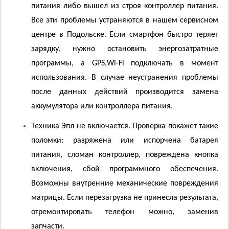
питания либо вышел из строя контроллер питания.
Все эти проблемы устраняются в нашем сервисном
центре в Подольске. Если смартфон быстро теряет
зарядку, нужно остановить энергозатратные
программы, а GPS,
W
i-
F
i подключать в момент
использования. В случае неустранения проблемы
после данных действий производится замена
аккумулятора или контроллера питания.
Техника Эпл не включается. Проверка покажет такие
поломки: разряжена или испорчена батарея
питания, сломан контроллер, повреждена кнопка
включения, сбой программного обеспечения.
Возможны внутренние механические повреждения
матрицы. Если перезагрузка не принесла результата,
отремонтировать телефон можно, заменив
запчасти.