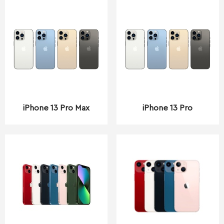
iPhone 13 Pro Max
iPhone 13 Pro