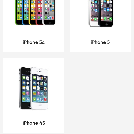
iPhone 5c
iPhone 5
iPhone 4S