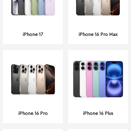
iPhone 17
iPhone 16 Pro Max
iPhone 16 Pro
iPhone 16 Plus