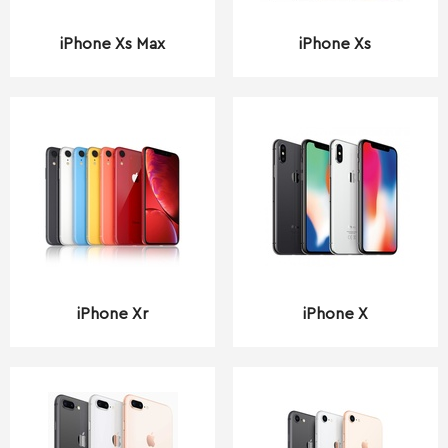
iPhone Xs Max
iPhone Xs
iPhone Xr
iPhone X