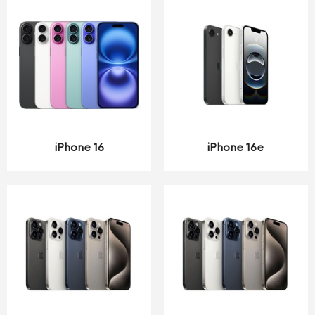
iPhone 16
iPhone 16e