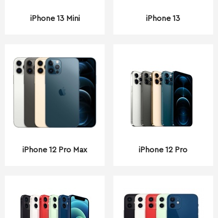
iPhone 13 Mini
iPhone 13
iPhone 12 Pro Max
iPhone 12 Pro