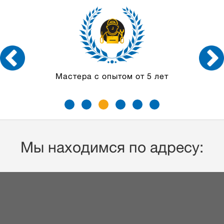
Конфиденциальность
данных
Мы находимся по адресу: