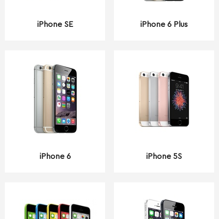
iPhone SE
iPhone 6 Plus
iPhone 6
iPhone 5S