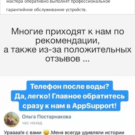
мастера оперативно выполнят профессиональное
гарантийное обслуживание устройств.
Многие приходят к нам по
рекомендации,
a также из-за положительных
отзывов ...