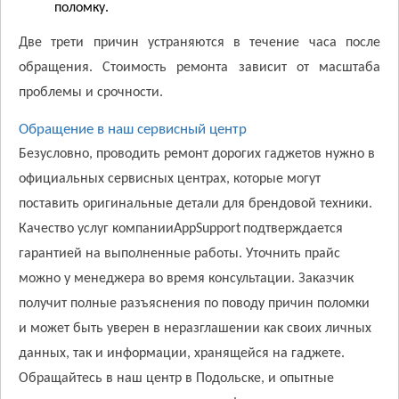
поломку.
Две трети причин устраняются в течение часа после
обращения. Стоимость ремонта зависит от масштаба
проблемы и срочности.
Обращение в наш сервисный центр
Безусловно, проводить ремонт дорогих гаджетов нужно в
официальных сервисных центрах, которые могут
поставить оригинальные детали для брендовой техники.
Качество услуг компании
AppSupport
подтверждается
гарантией на выполненные работы. Уточнить прайс
можно у менеджера во время консультации. Заказчик
получит полные разъяснения по поводу причин поломки
и может быть уверен в неразглашении как своих личных
данных, так и информации, хранящейся на гаджете.
Обращайтесь в наш центр в Подольске, и опытные