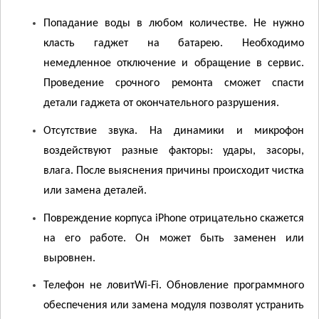
Попадание воды в любом количестве. Не нужно
класть гаджет на батарею. Необходимо
немедленное отключение и обращение в сервис.
Проведение срочного ремонта сможет спасти
детали гаджета от окончательного разрушения.
Отсутствие звука. На динамики и микрофон
воздействуют разные факторы: удары, засоры,
влага. После выяснения причины происходит чистка
или замена деталей.
Повреждение корпуса i
P
hone отрицательно скажется
на его работе. Он может быть заменен или
выровнен.
Телефон не ловит
W
i-
F
i. Обновление программного
обеспечения или замена модуля позволят устранить