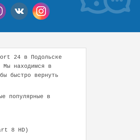
ort 24 в Подольске
 Мы находимся в
бы быстро вернуть
ые популярные в
art 8 HD)