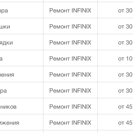
ора
Ремонт INFINIX
от 30
ышки
Ремонт INFINIX
от 30
ядки
Ремонт INFINIX
от 30
а
Ремонт INFINIX
от 10
чения
Ремонт INFINIX
от 30
ора
Ремонт INFINIX
от 30
ников
Ремонт INFINIX
от 45
ижения
Ремонт INFINIX
от 45