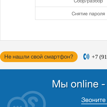
Сбор/разбор
Снятие пароля
+7 (91
Не нашли свой смартфон?
Мы online 
Звоните