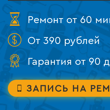
Ремонт от 60 ми
От 390 рублей
Гарантия от 90 
ЗАПИСЬ НА РЕ