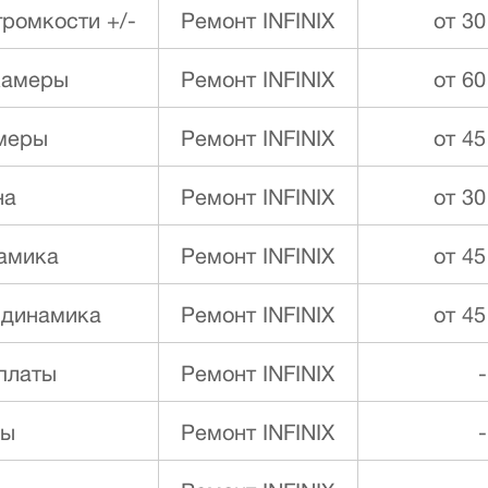
ромкости +/-
Ремонт INFINIX
от 30
камеры
Ремонт INFINIX
от 60
меры
Ремонт INFINIX
от 45
на
Ремонт INFINIX
от 30
намика
Ремонт INFINIX
от 45
 динамика
Ремонт INFINIX
от 45
платы
Ремонт INFINIX
-
ды
Ремонт INFINIX
-