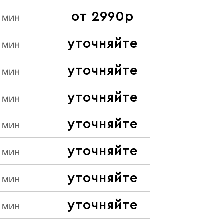
от 2990р
 мин
уточняйте
 мин
уточняйте
 мин
уточняйте
 мин
уточняйте
 мин
уточняйте
 мин
уточняйте
 мин
уточняйте
 мин