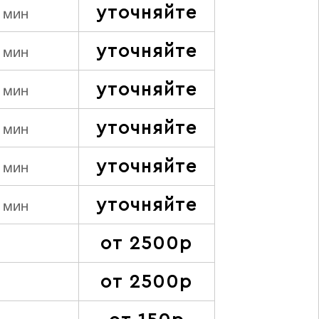
уточняйте
 мин
уточняйте
 мин
уточняйте
 мин
уточняйте
 мин
уточняйте
 мин
уточняйте
 мин
от 2500р
от 2500р