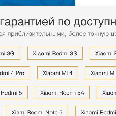
 гарантией по доступ
ся приблизительными, более точную це
mi 3G
XIaomi Redmi 3S
Xiaomi 
dmi 4 Pro
Xiaomi Mi 4
Xiaomi M
 Redmi 5
Xiaomi Redmi 5A
Xiao
Xiami Redmi Note 5
Xiaomi Redmi