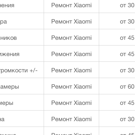
чения
Ремонт Xiaomi
от 30
ора
Ремонт Xiaomi
от 30
ников
Ремонт Xiaomi
от 45
ижения
Ремонт Xiaomi
от 45
ромкости +/-
Ремонт Xiaomi
от 30
камеры
Ремонт Xiaomi
от 60
меры
Ремонт Xiaomi
от 45
на
Ремонт Xiaomi
от 30