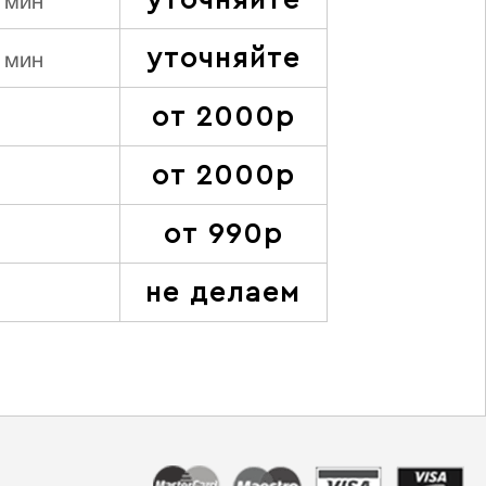
уточняйте
 мин
уточняйте
 мин
от 2000р
от 2000р
от 990р
не делаем