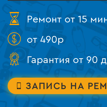
Ремонт от 15 ми
от 490р
Гарантия от 90 
ЗАПИСЬ НА РЕ