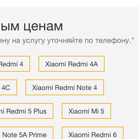
ным ценам
ну на услугу уточняйте по телефону."
Redmi 4
Xiaomi Redmi 4A
i 4C
Xiaomi Redmi Note 4
mi Redmi 5 Plus
Xiaomi Mi 5
 Note 5A Prime
Xiaomi Redmi 6