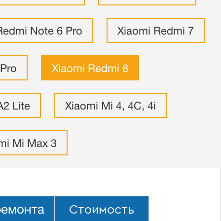
Redmi Note 6 Pro
Xiaomi Redmi 7
 Pro
Xiaomi Redmi 8
A2 Lite
Xiaomi Mi 4, 4C, 4i
mi Mi Max 3
Стоимость
ремонта