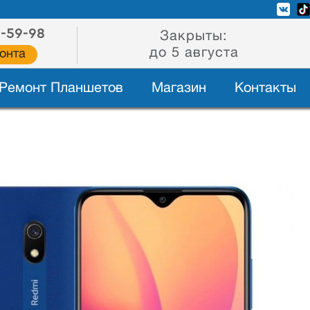
2-59-98
Закрыты:
до 5 августа
онта
Ремонт Планшетов
Магазин
Контакты