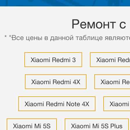
Ремонт с
* "Все цены в данной таблице являют
Xiaomi Redmi 3
Xiaomi Red
Xiaomi Redmi 4X
Xiaomi Re
Xiaomi Redmi Note 4X
Xiaomi
Xiaomi Mi 5S
Xiaomi Mi 5S Plus