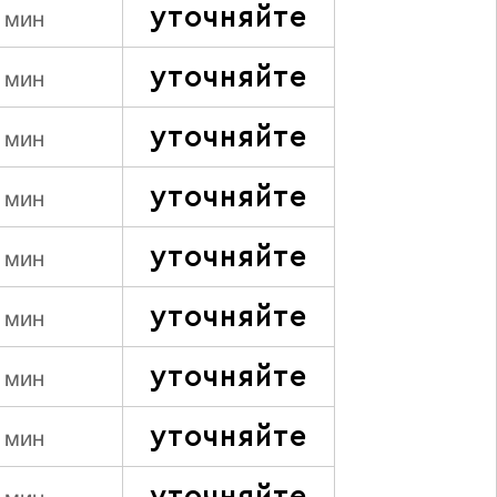
уточняйте
 мин
уточняйте
 мин
уточняйте
 мин
уточняйте
 мин
уточняйте
 мин
уточняйте
 мин
уточняйте
 мин
уточняйте
 мин