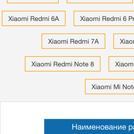
Xiaomi Redmi 6A
Xiaomi Redmi 6 P
Xiaomi Redmi 7A
Xiao
Xiaomi Redmi Note 8
Xiaom
Xiaomi Mi Not
Наименование р