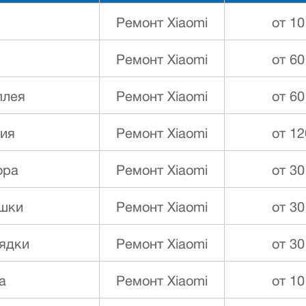
Ремонт Xiaomi
от 10
Ремонт Xiaomi
от 60
плея
Ремонт Xiaomi
от 60
ния
Ремонт Xiaomi
от 12
ора
Ремонт Xiaomi
от 30
ышки
Ремонт Xiaomi
от 30
ядки
Ремонт Xiaomi
от 30
а
Ремонт Xiaomi
от 10