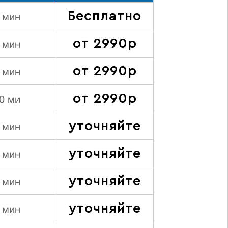
Бесплатно
 мин
от 2990р
 мин
от 2990р
 мин
от 2990р
0 ми
уточняйте
 мин
уточняйте
 мин
уточняйте
 мин
уточняйте
 мин