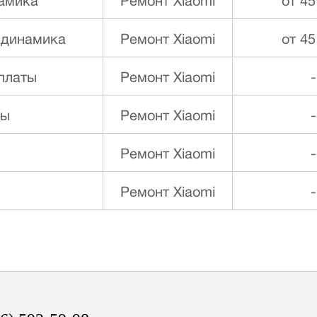
намика
Ремонт Xiaomi
от 45
 динамика
Ремонт Xiaomi
от 45
платы
Ремонт Xiaomi
-
ды
Ремонт Xiaomi
-
Ремонт Xiaomi
-
Ремонт Xiaomi
-