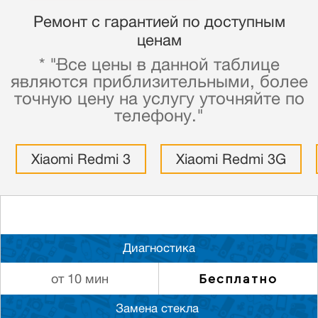
Ремонт с гарантией по доступным
ценам
* "Все цены в данной таблице
являются приблизительными, более
точную цену на услугу уточняйте по
телефону."
Xiaomi Redmi 3
Xiaomi Redmi 3G
Диагностика
Бесплатно
от 10 мин
Замена стекла