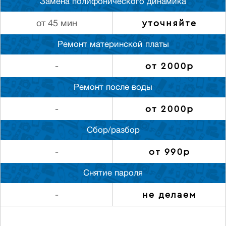
Замена полифонического динамика
уточняйте
от 45 мин
Ремонт материнской платы
от 2000р
-
Ремонт после воды
от 2000р
-
Сбор/разбор
от 990р
-
Снятие пароля
не делаем
-