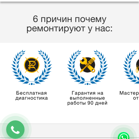
6 причин почему
ремонтируют у нас:
Бесплатная
Гарантия на
Мастер
диагностика
выполненные
от
работы 90 дней