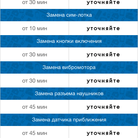
уточняйте
от 30 мин
Замена сим-лотка
уточняйте
от 10 мин
Замена кнопки включения
уточняйте
от 30 мин
Замена вибромотора
уточняйте
от 30 мин
Замена разъема наушников
уточняйте
от 45 мин
Замена датчика приближения
уточняйте
от 45 мин