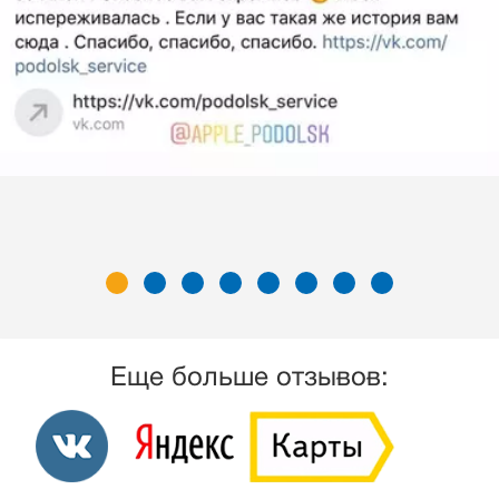
Еще больше отзывов: