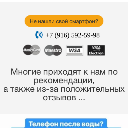
Не нашли свой смартфон?
+7 (916) 592-59-98
Многие приходят к нам по
рекомендации,
a также из-за положительных
отзывов ...