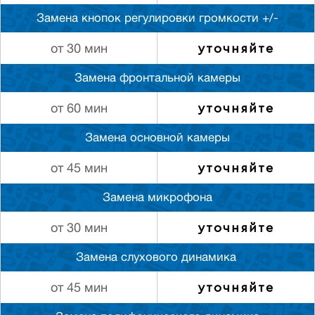
Замена кнопок регулировки громкости +/-
уточняйте
от 30 мин
Замена фронтальной камеры
уточняйте
от 60 мин
Замена основной камеры
уточняйте
от 45 мин
Замена микрофона
уточняйте
от 30 мин
Замена слуxового динамика
уточняйте
от 45 мин