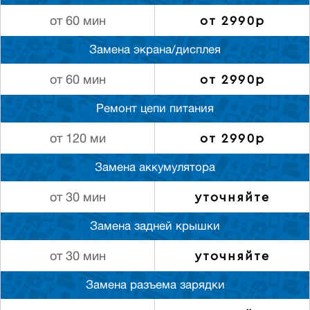
от 2990р
от 60 мин
Замена экрана/дисплея
от 2990р
от 60 мин
Ремонт цепи питания
от 2990р
от 120 ми
Замена аккумулятора
уточняйте
от 30 мин
Замена задней крышки
уточняйте
от 30 мин
Замена разъема зарядки