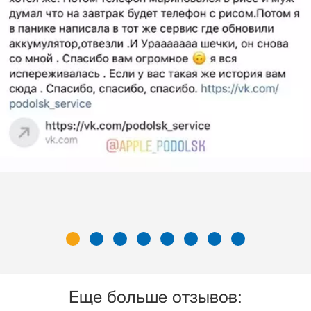
Еще больше отзывов: