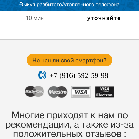
Выкуп разбитого/утопленного телефона
уточняйте
10 мин
Не нашли свой смартфон?
+7 (916) 592-59-98
Многие приходят к нам по
рекомендации, a также из-за
положительных отзывов :