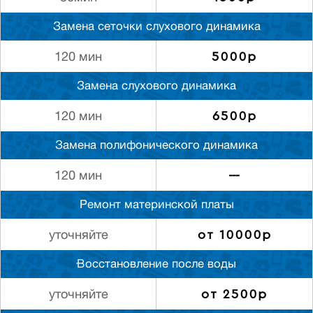
Замена сеточки слухового динамика
5000р
120 мин
Замена слухового динамика
6500р
120 мин
Замена полифонического динамика
---
120 мин
Ремонт материнской платы
от 10000р
уточняйте
Восстановление после воды
от 2500р
уточняйте