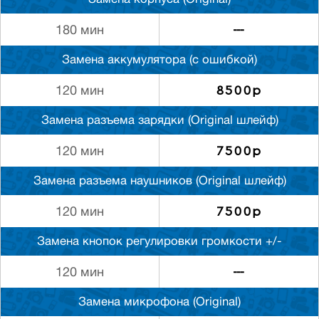
Замена корпуса (Original)
---
180 мин
Замена аккумулятора (с ошибкой)
8500р
120 мин
Замена разъема зарядки (Original шлейф)
7500р
120 мин
Замена разъема наушников (Original шлейф)
7500р
120 мин
Замена кнопок регулировки громкости +/-
---
120 мин
Замена микрофона (Original)