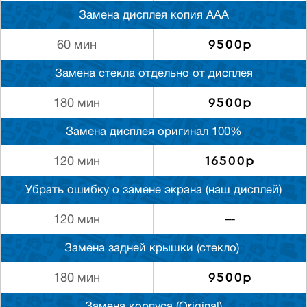
Замена дисплея копия ААА
9500р
60 мин
Замена стекла отдельно от дисплея
9500р
180 мин
Замена дисплея оригинал 100%
16500р
120 мин
Убрать ошибку о замене экрана (наш дисплей)
---
120 мин
Замена задней крышки (стекло)
9500р
180 мин