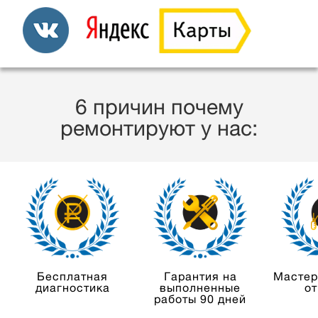
6 причин почему
ремонтируют у нас:
Бесплатная
Гарантия на
Мастер
диагностика
выполненные
от
работы 90 дней