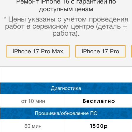
Ремонт iPhone 16 с гарантией по
доступным ценам
* Цены указаны с учетом проведения
работ в сервисном центре (деталь +
работа).
iPhone 17 Pro Max
iPhone 17 Pro
Диагностика
Бесплатно
от 10 мин
Прошивка/обновление ПО
1500р
60 мин