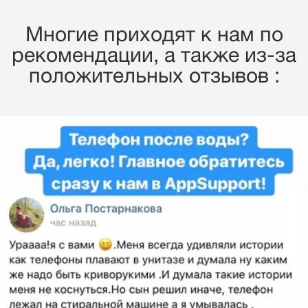
Многие приходят к нам по
рекомендации, a также из-за
положительных отзывов :