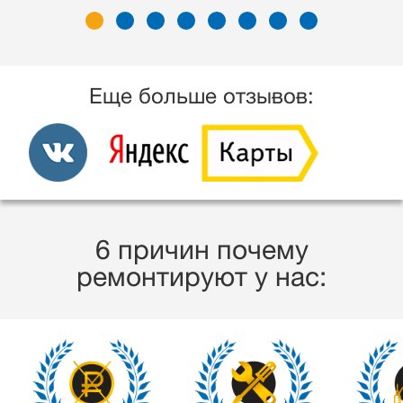
Еще больше отзывов:
6 причин почему
ремонтируют у нас: