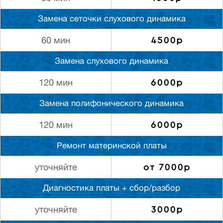
Замена сеточки слухового динамика
4500р
60 мин
Замена слухового динамика
6000р
120 мин
Замена полифонического динамика
6000р
120 мин
Ремонт материнской платы
от 7000р
уточняйте
Диагностика платы + сбор/разбор
3000р
уточняйте