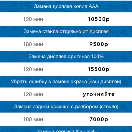
Замена дисплея копия ААА
10500р
120 мин
Замена стекла отдельно от дисплея
9500р
180 мин
Замена дисплея оригинал 100%
15500р
120 мин
Убрать ошибку о замене экрана (наш дисплей)
уточняйте
120 мин
Замена задней крышки с разбором (стекло)
7000р
180 мин