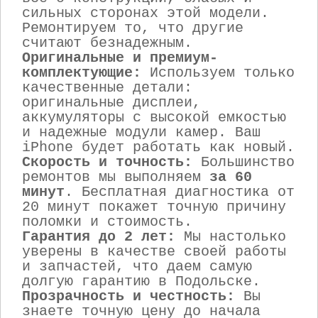
сильных сторонах этой модели.
Ремонтируем то, что другие
считают безнадежным.
Оригинальные и премиум-
комплектующие:
Используем только
качественные детали:
оригинальные дисплеи,
аккумуляторы с высокой емкостью
и надежные модули камер. Ваш
iPhone будет работать как новый.
Скорость и точность:
Большинство
ремонтов мы выполняем
за 60
минут
. Бесплатная диагностика от
20 минут покажет точную причину
поломки и стоимость.
Гарантия до 2 лет:
Мы настолько
уверены в качестве своей работы
и запчастей, что даем самую
долгую гарантию в Подольске.
Прозрачность и честность:
Вы
знаете точную цену до начала