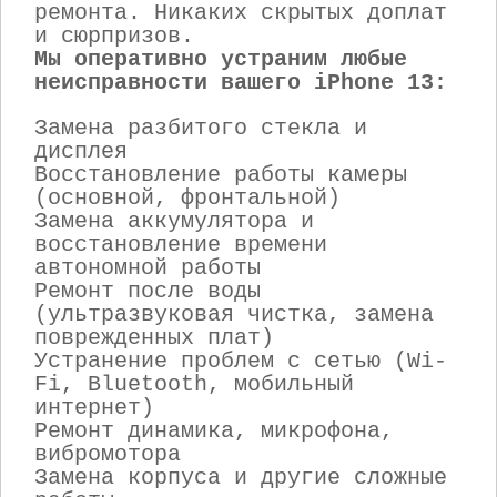
ремонта. Никаких скрытых доплат
и сюрпризов.
Мы оперативно устраним любые
неисправности вашего iPhone 13:
Замена разбитого стекла и
дисплея
Восстановление работы камеры
(основной, фронтальной)
Замена аккумулятора и
восстановление времени
автономной работы
Ремонт после воды
(ультразвуковая чистка, замена
поврежденных плат)
Устранение проблем с сетью (Wi-
Fi, Bluetooth, мобильный
интернет)
Ремонт динамика, микрофона,
вибромотора
Замена корпуса и другие сложные