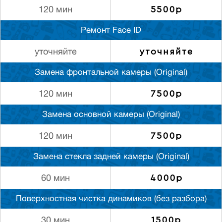
5500р
120 мин
Ремонт Face ID
уточняйте
уточняйте
Замена фронтальной камеры (Original)
7500р
120 мин
Замена основной камеры (Original)
7500р
120 мин
Замена стекла задней камеры (Original)
4000р
60 мин
Поверхностная чистка динамиков (без разбора)
1500р
30 мин