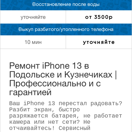
Восстановление после воды
от 3500р
уточняйте
Выкуп разбитого/утопленного телефона
уточняйте
10 мин
Ремонт iPhone 13 в
Подольске и Кузнечиках |
Профессионально и с
гарантией
Ваш iPhone 13 перестал радовать?
Разбит экран, быстро
разряжается батарея, не работает
камера или нет сети? Не
отчаивайтесь! Сервисный