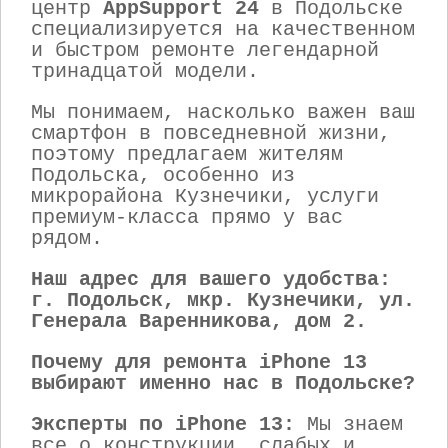
центр
AppSupport 24
в Подольске
специализируется на качественном
и быстром ремонте легендарной
тринадцатой модели.
Мы понимаем, насколько важен ваш
смартфон в повседневной жизни,
поэтому предлагаем жителям
Подольска, особенно из
микрорайона Кузнечики, услуги
премиум-класса прямо у вас
рядом.
Наш адрес для вашего удобства:
г. Подольск, мкр. Кузнечики, ул.
Генерала Варенникова, дом 2.
Почему для ремонта iPhone 13
выбирают именно нас в Подольске?
Эксперты по iPhone 13:
Мы знаем
все о конструкции, слабых и