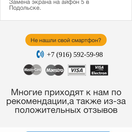
Замена экрана на айфон 5 в
Подольске.
Не нашли свой смартфон?
+7 (916) 592-59-98
Многие приходят к нам по
рекомендации,a также из-за
положительных отзывов