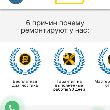
6 причин почему
ремонтируют у нас:
Бесплатная
Гарантия на
Мастер
диагностика
выполненные
от
работы 90 дней