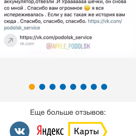
Еще больше отзывов: