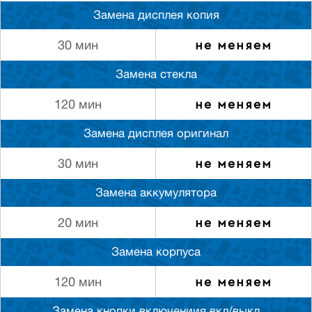
Замена дисплея копия
не меняем
30 мин
Замена стекла
не меняем
120 мин
Замена дисплея оригинал
не меняем
30 мин
Замена аккумулятора
не меняем
20 мин
Замена корпуса
не меняем
120 мин