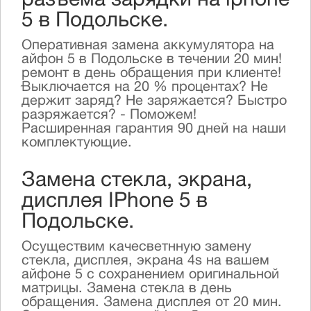
разъема зарядки на iphone
5 в Подольске.
Оперативная замена аккумулятора на
айфон 5 в Подольске в течении 20 мин!
ремонт в день обращения при клиенте!
Выключается на 20 % процентах? Не
держит заряд? Не заряжается? Быстро
разряжается? - Поможем!
Расширенная гарантия 90 дней на наши
комплектующие.
Замена стекла, экрана,
дисплея IPhone 5 в
Подольске.
Осуществим качесветнную замену
стекла, дисплея, экрана 4s на вашем
айфоне 5 с сохранением оригинальной
матрицы. Замена стекла в день
обращения. Замена дисплея от 20 мин.