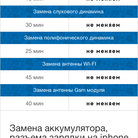
Замена слуxового динамика
не меняем
30 мин
Замена полифонического динамика
не меняем
25 мин
Замена антенны WI-FI
не меняем
45 мин
Замена антенны Gsm модуля
не меняем
40 мин
Замена аккумулятора,