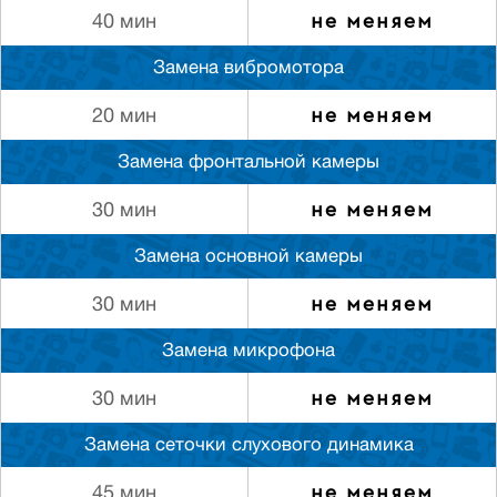
не меняем
40 мин
Замена вибромотора
не меняем
20 мин
Замена фронтальной камеры
не меняем
30 мин
Замена основной камеры
не меняем
30 мин
Замена микрофона
не меняем
30 мин
Замена сеточки слуxового динамика
не меняем
45 мин