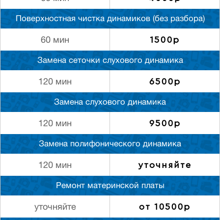
Поверхностная чистка динамиков (без разбора)
1500р
60 мин
Замена сеточки слухового динамика
6500р
120 мин
Замена слухового динамика
9500р
120 мин
Замена полифонического динамика
уточняйте
120 мин
Ремонт материнской платы
от 10500р
уточняйте