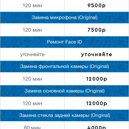
9500р
120 мин
Замена микрофона (Original)
7500р
120 мин
Ремонт Face ID
уточняйте
уточняйте
Замена фронтальной камеры (Original)
12000р
120 мин
Замена основной камеры (Original)
12000р
120 мин
Замена стекла задней камеры (Original)
4000р
60 мин