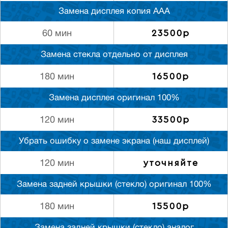
Замена дисплея копия ААА
23500р
60 мин
Замена стекла отдельно от дисплея
16500р
180 мин
Замена дисплея оригинал 100%
33500р
120 мин
Убрать ошибку о замене экрана (наш дисплей)
уточняйте
120 мин
Замена задней крышки (стекло) оригинал 100%
15500р
180 мин