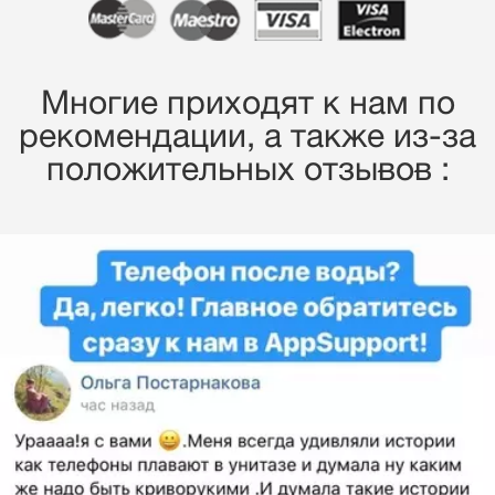
Многие приходят к нам по
рекомендации, a также из-за
положительных отзывов :