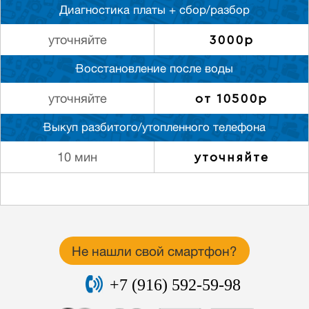
Диагностика платы + сбор/разбор
3000р
уточняйте
Восстановление после воды
от 10500р
уточняйте
Выкуп разбитого/утопленного телефона
уточняйте
10 мин
Не нашли свой смартфон?
+7 (916) 592-59-98