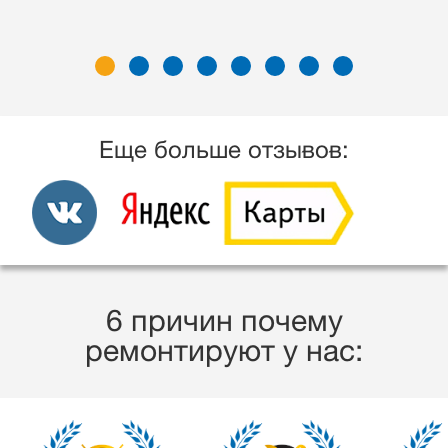
Еще больше отзывов:
6 причин почему
ремонтируют у нас: