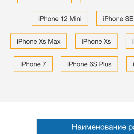
iPhone 12 Mini
iPhone SE
iPhone Xs Max
iPhone Xs
iPhone 7
iPhone 6S Plus
Наименование р