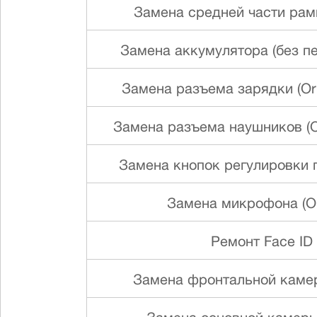
Замена средней части рамки
Замена аккумулятора (без пе
Замена разъема зарядки (Ori
Замена разъема наушников (Or
Замена кнопок регулировки г
Замена микрофона (Ori
Ремонт Face ID
Замена фронтальной камеры