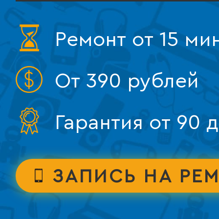
Ремонт от 15 ми
От 390 рублей
Гарантия от 90 
ЗАПИСЬ НА РЕ