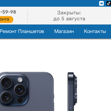
2-59-98
Закрыты:
до 5 августа
онта
Ремонт Планшетов
Магазин
Контакты