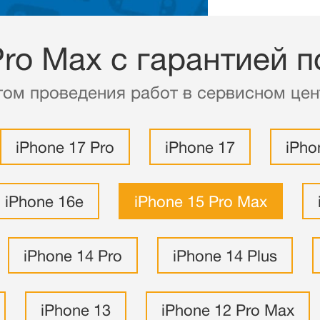
Pro Max с гарантией 
том проведения работ в сервисном цент
iPhone 17 Pro
iPhone 17
iPho
iPhone 16e
iPhone 15 Pro Max
iPhone 14 Pro
iPhone 14 Plus
iPhone 13
iPhone 12 Pro Max