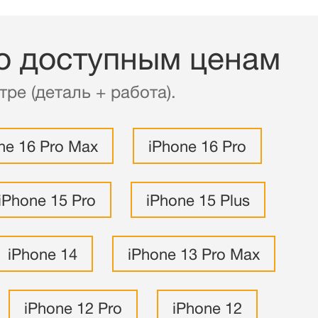
по доступным ценам
ре (деталь + работа).
ne 16 Pro Max
iPhone 16 Pro
iPhone 15 Pro
iPhone 15 Plus
iPhone 14
iPhone 13 Pro Max
iPhone 12 Pro
iPhone 12