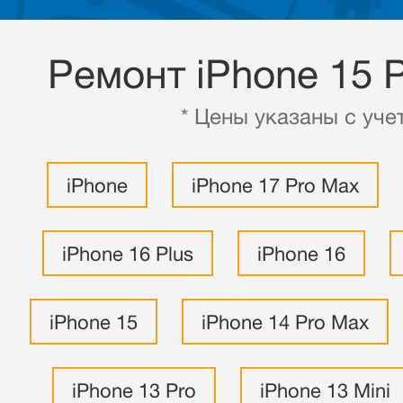
Ремонт iPhone 15 
* Цены указаны с уче
iPhone
iPhone 17 Pro Max
iPhone 16 Plus
iPhone 16
iPhone 15
iPhone 14 Pro Max
iPhone 13 Pro
iPhone 13 Mini