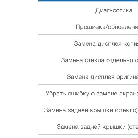
Диагностика
Прошивка/обновлен
Замена дисплея копи
Замена стекла отдельно 
Замена дисплея оригин
Убрать ошибку о замене экрана
Замена задней крышки (стекло
Замена задней крышки (сте