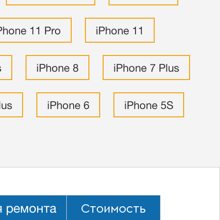
Phone 11 Pro
iPhone 11
s
iPhone 8
iPhone 7 Plus
lus
iPhone 6
iPhone 5S
Стоимость
 ремонта