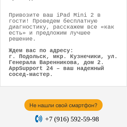
Привозите ваш iPad Mini 2 в
гости! Проведем бесплатную
диагностику, расскажем все «как
есть» и предложим лучшее
решение.
Ждем вас по адресу:
г. Подольск, мкр. Кузнечики, ул.
Генерала Варенникова, дом 2.
AppSupport 24 – ваш надежный
сосед-мастер.
Не нашли свой смартфон?
+7 (916) 592-59-98