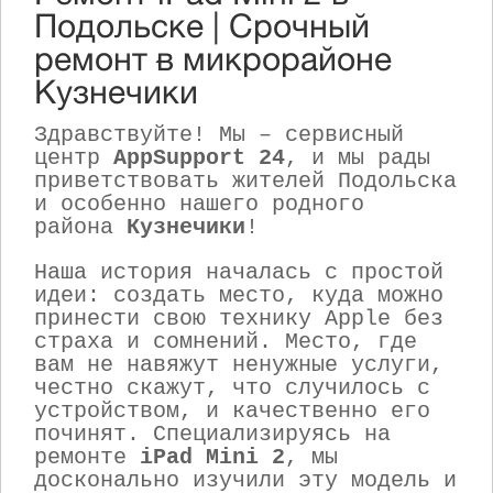
Подольске | Срочный
ремонт в микрорайоне
Кузнечики
Здравствуйте! Мы – сервисный
центр
AppSupport 24
, и мы рады
приветствовать жителей Подольска
и особенно нашего родного
района
Кузнечики
!
Наша история началась с простой
идеи: создать место, куда можно
принести свою технику Apple без
страха и сомнений. Место, где
вам не навяжут ненужные услуги,
честно скажут, что случилось с
устройством, и качественно его
починят. Специализируясь на
ремонте
iPad Mini 2
, мы
досконально изучили эту модель и