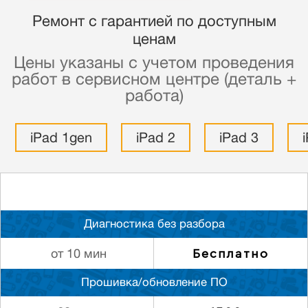
Ремонт с гарантией по доступным
ценам
Цены указаны с учетом проведения
работ в сервисном центре (деталь +
работа)
iPad 1gen
iPad 2
iPad 3
Диагностика без разбора
Бесплатно
от 10 мин
Прошивка/обновление ПО