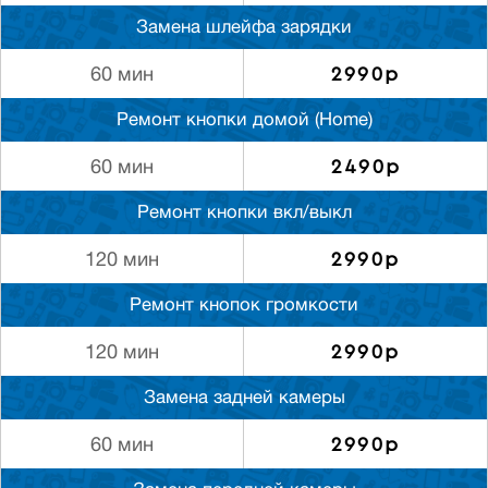
Замена шлейфа зарядки
2990р
60 мин
Ремонт кнопки домой (Home)
2490р
60 мин
Ремонт кнопки вкл/выкл
2990р
120 мин
Ремонт кнопок громкости
2990р
120 мин
Замена задней камеры
2990р
60 мин