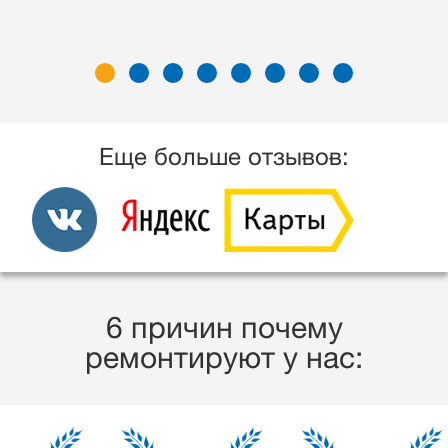
Еще больше отзывов:
6 причин почему
ремонтируют у нас: