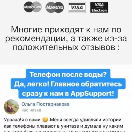
Многие приходят к нам по
рекомендации, a также из-за
положительных отзывов :