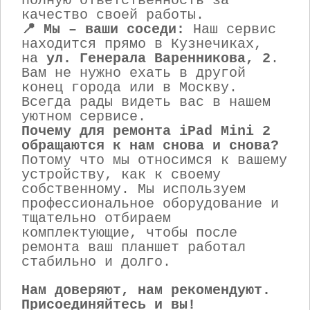
полную ответственность за
качество своей работы.
📍 Мы – ваши соседи:
Наш сервис
находится прямо в Кузнечиках,
на
ул. Генерала Варенникова, 2
.
Вам не нужно ехать в другой
конец города или в Москву.
Всегда рады видеть вас в нашем
уютном сервисе.
Почему для ремонта iPad Mini 2
обращаются к нам снова и снова?
Потому что мы относимся к вашему
устройству, как к своему
собственному. Мы используем
профессиональное оборудование и
тщательно отбираем
комплектующие, чтобы после
ремонта ваш планшет работал
стабильно и долго.
Нам доверяют, нам рекомендуют.
Присоединяйтесь и вы!