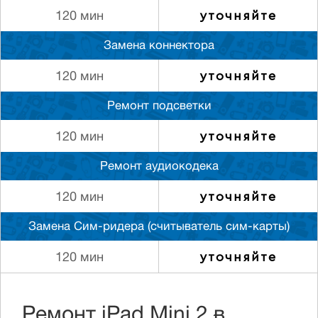
уточняйте
120 мин
Замена коннектора
уточняйте
120 мин
Ремонт подсветки
уточняйте
120 мин
Ремонт аудиокодека
уточняйте
120 мин
Замена Сим-ридера (считыватель сим-карты)
уточняйте
120 мин
Ремонт iPad Mini 2 в