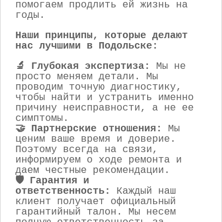
помогаем продлить ей жизнь на
годы.
Наши принципы, которые делают
нас лучшими в Подольске:
🔬 Глубокая экспертиза:
Мы не
просто меняем детали. Мы
проводим точную диагностику,
чтобы найти и устранить именно
причину неисправности, а не ее
симптомы.
🤝 Партнерские отношения:
Мы
ценим ваше время и доверие.
Поэтому всегда на связи,
информируем о ходе ремонта и
даем честные рекомендации.
🛡️ Гарантия и
ответственность:
Каждый наш
клиент получает официальный
гарантийный талон. Мы несем