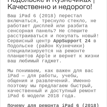
Подольске и Кузнечиках |
Качественно и недорого!
Ваш iPad 6 (2018) перестал
включаться, треснуло стекло, не
работает дисплей или разбита
сенсорная панель? Не спешите
расстраиваться и покупать новый!
Сервисный центр
AppSupport 24
в
Подольске (район Кузнечики)
специализируется на ремонте
планшетов Apple и вернет к жизни
ваш любимый гаджет.
Мы понимаем, как важен для вас
iPad — для работы, учебы,
общения и развлечений. Именно
поэтому мы предлагаем быстрый,
качественный и доступный ремонт
iPad 6 модели 2018 года.
Почему для ремонта iPad 6 (2018)