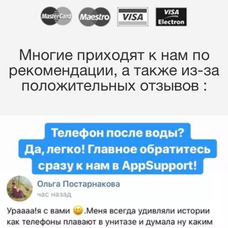
Многие приходят к нам по
рекомендации, a также из-за
положительных отзывов :