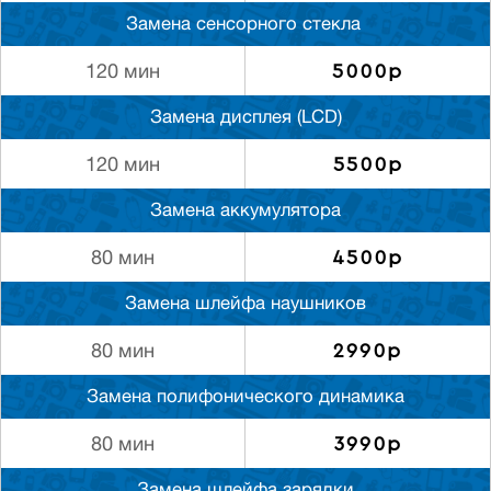
Замена сенсорного стекла
5000р
120 мин
Замена дисплея (LCD)
5500р
120 мин
Замена аккумулятора
4500р
80 мин
Замена шлейфа наушников
2990р
80 мин
Замена полифонического динамика
3990р
80 мин