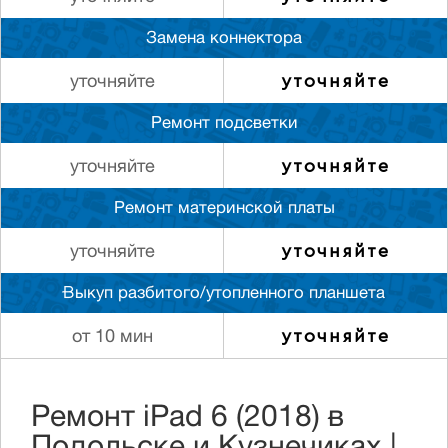
Замена коннектора
уточняйте
уточняйте
Ремонт подсветки
уточняйте
уточняйте
Ремонт материнской платы
уточняйте
уточняйте
Выкуп разбитого/утопленного планшета
уточняйте
от 10 мин
Ремонт iPad 6 (2018) в