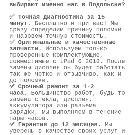
выбирают именно нас в Подольске?
✅ Точная диагностика за 15
минут.
Бесплатно и при вас! Мы
сразу определим причину поломки
и назовем точную стоимость.
✅ Оригинальные и качественные
запчасти.
Используем только
проверенные комплектующие,
совместимые с iPad 6 2018. После
замены дисплея он будет работать
так же четко и отзывчиво, как и
до поломки.
✅ Срочный ремонт за 1-2
часа.
Большинство работ, будь то
замена стекла, дисплея,
аккумулятора или разъема
зарядки, мы выполняем в течение
пары часов.
✅ Гарантия до 12 месяцев.
Мы
уверены в качестве своих услуг и