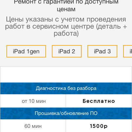
Ремонт с гарантией по доступным
ценам
Цены указаны с учетом проведения
работ в сервисном центре (деталь +
работа)
iPad 1gen
iPad 2
iPad 3
Диагностика без разбора
Бесплатно
от 10 мин
Прошивка/обновление ПО
1500р
60 мин