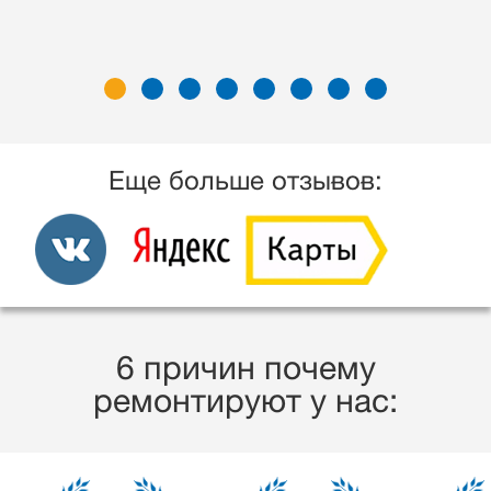
Еще больше отзывов:
6 причин почему
ремонтируют у нас: