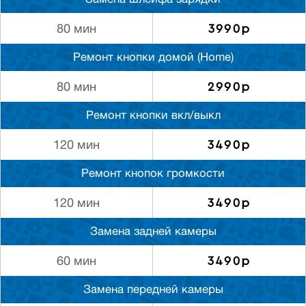
Замена шлейфа зарядки
3990р
80 мин
Ремонт кнопки домой (Home)
2990р
80 мин
Ремонт кнопки вкл/выкл
3490р
120 мин
Ремонт кнопок громкости
3490р
120 мин
Замена задней камеры
3490р
60 мин
Замена передней камеры