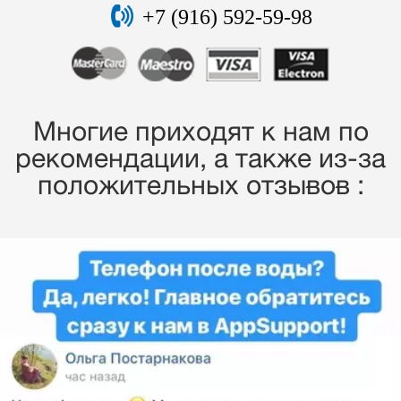
+7 (916) 592-59-98
Многие приходят к нам по
рекомендации, a также из-за
положительных отзывов :