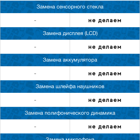
Замена сенсорного стекла
не делаем
-
Замена дисплея (LCD)
не делаем
-
Замена аккумулятора
не делаем
-
Замена шлейфа наушников
не делаем
-
Замена полифонического динамика
не делаем
-