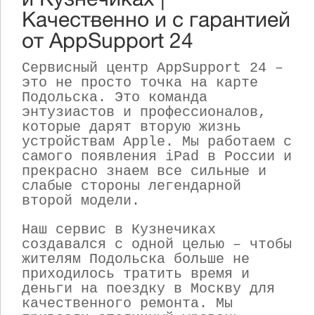
и Кузнечиках |
Качественно и с гарантией
от AppSupport 24
Сервисный центр AppSupport 24 –
это не просто точка на карте
Подольска. Это команда
энтузиастов и профессионалов,
которые дарят вторую жизнь
устройствам Apple. Мы работаем с
самого появления iPad в России и
прекрасно знаем все сильные и
слабые стороны легендарной
второй модели.
Наш сервис в Кузнечиках
создавался с одной целью – чтобы
жителям Подольска больше не
приходилось тратить время и
деньги на поездку в Москву для
качественного ремонта. Мы