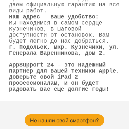
даем официальную гарантию на все
виды работ.
Наш адрес – ваше удобство:
Мы находимся в самом сердце
Кузнечиков, в шаговой
доступности от остановок. Вам
будет легко до нас добраться.
г. Подольск, мкр. Кузнечики, ул.
Генерала Варенникова, дом 2.
AppSupport 24 – это надежный
партнер для вашей техники Apple.
Доверьте свой iPad 2
профессионалам, и он будет
радовать вас еще долгие годы!
Не нашли свой смартфон?