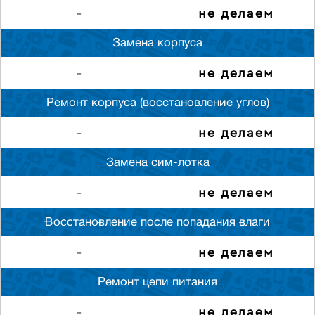
не делаем
-
Замена корпуса
не делаем
-
Ремонт корпуса (восстановление углов)
не делаем
-
Замена сим-лотка
не делаем
-
Восстановление после попадания влаги
не делаем
-
Ремонт цепи питания
не делаем
-