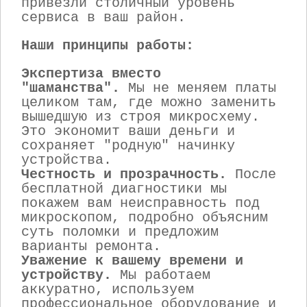
привезли столичный уровень
сервиса в ваш район.
Наши принципы работы:
Экспертиза вместо
"шаманства".
Мы не меняем платы
целиком там, где можно заменить
вышедшую из строя микросхему.
Это экономит ваши деньги и
сохраняет "родную" начинку
устройства.
Честность и прозрачность.
После
бесплатной диагностики мы
покажем вам неисправность под
микроскопом, подробно объясним
суть поломки и предложим
варианты ремонта.
Уважение к вашему времени и
устройству.
Мы работаем
аккуратно, используем
профессиональное оборудование и