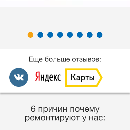
Еще больше отзывов:
6 причин почему
ремонтируют у нас: