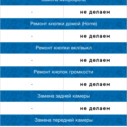
Замена микрофона
не делаем
-
Ремонт кнопки домой (Home)
не делаем
-
Ремонт кнопки вкл/выкл
не делаем
-
Ремонт кнопок громкости
не делаем
-
Замена задней камеры
не делаем
-
Замена передней камеры