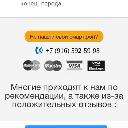
конец города.
Не нашли свой смартфон?
+7 (916) 592-59-98
Многие приходят к нам по
рекомендации, a также из-за
положительных отзывов :