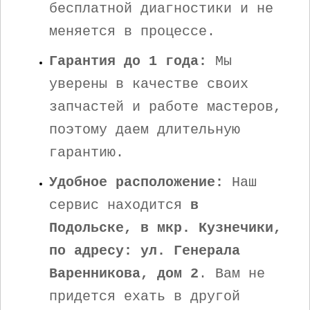
бесплатной диагностики и не
меняется в процессе.
Гарантия до 1 года:
Мы
уверены в качестве своих
запчастей и работе мастеров,
поэтому даем длительную
гарантию.
Удобное расположение:
Наш
сервис находится
в
Подольске, в мкр. Кузнечики,
по адресу: ул. Генерала
Варенникова, дом 2
. Вам не
придется ехать в другой