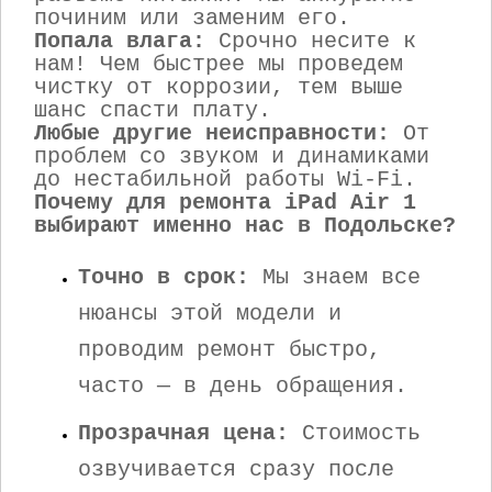
починим или заменим его.
Попала влага:
Срочно несите к
нам! Чем быстрее мы проведем
чистку от коррозии, тем выше
шанс спасти плату.
Любые другие неисправности:
От
проблем со звуком и динамиками
до нестабильной работы Wi-Fi.
Почему для ремонта iPad Air 1
выбирают именно нас в Подольске?
Точно в срок:
Мы знаем все
нюансы этой модели и
проводим ремонт быстро,
часто — в день обращения.
Прозрачная цена:
Стоимость
озвучивается сразу после