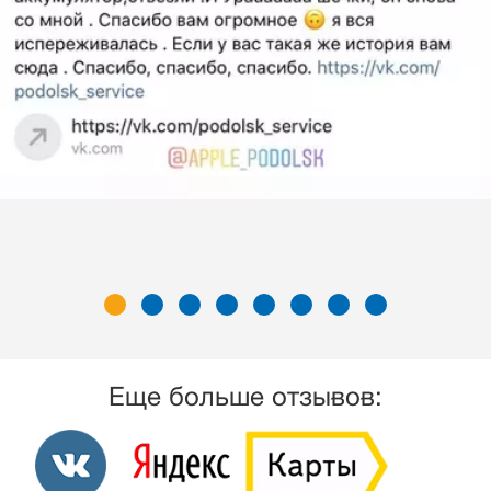
Еще больше отзывов: