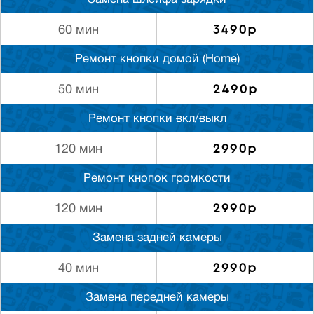
Замена шлейфа зарядки
3490р
60 мин
Ремонт кнопки домой (Home)
2490р
50 мин
Ремонт кнопки вкл/выкл
2990р
120 мин
Ремонт кнопок громкости
2990р
120 мин
Замена задней камеры
2990р
40 мин
Замена передней камеры