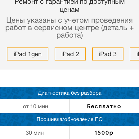
Ремонт с гарантией по доступным
ценам
Цены указаны с учетом проведения
работ в сервисном центре (деталь +
работа)
iPad 1gen
iPad 2
iPad 3
Диагностика без разбора
Бесплатно
от 10 мин
Прошивка/обновление ПО
1500р
30 мин