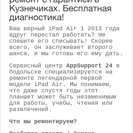
ремонт с гарантией в
Кузнечиках. Бесплатная
диагностика!
Ваш верный iPad Air 1 2013 года
вдруг перестал работать? Не
спешите его списывать! Скорее
всего, он заслуживает второго
шанса, и мы готовы его ему дать.
Сервисный центр
AppSupport 24
в
Подольске специализируется на
ремонте легендарной первой
модели iPad Air. Мы понимаем,
что даже спустя годы этот
планшет может быть незаменимым
для работы, учебы, чтения или
развлечений.
Что мы ремонтируем?