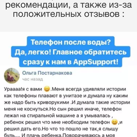
рекомендации, a также из-за
положительных отзывов :