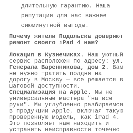
длительную гарантию. Наша
репутация для нас важнее
сиюминутной выгоды.
Почему жители Подольска доверяют
ремонт своего iPad 4 нам?
Локация в Кузнечиках.
Наш уютный
сервис расположен по адресу:
ул.
Генерала Варенникова, дом 2
. Вам
не нужно тратить полдня на
дорогу в Москву — все решается в
шаговой доступности.
Специализация на Apple.
Мы не
универсальные мастера "на все
руки". Мы углубленно разбираемся
в продукции Apple, включая такую
проверенную модель, как iPad 4.
Это позволяет нам находить и
устранять неисправности точечно