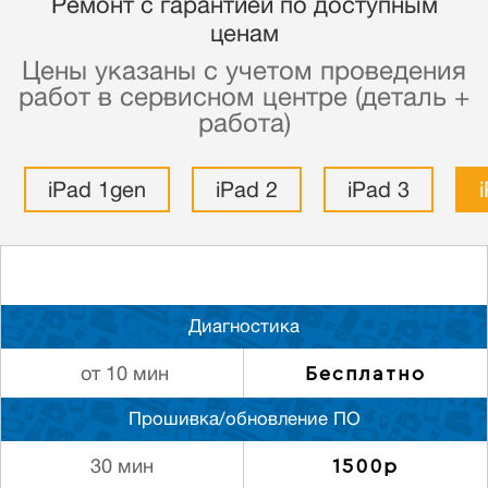
Ремонт с гарантией по доступным
ценам
Цены указаны с учетом проведения
работ в сервисном центре (деталь +
работа)
iPad 1gen
iPad 2
iPad 3
Диагностика
Бесплатно
от 10 мин
Прошивка/обновление ПО
1500р
30 мин