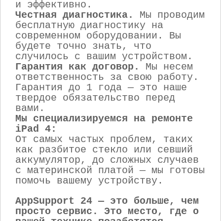
и эффективно.
Честная диагностика.
Мы проводим
бесплатную диагностику на
современном оборудовании. Вы
будете точно знать, что
случилось с вашим устройством.
Гарантия как договор.
Мы несем
ответственность за свою работу.
Гарантия до 1 года — это наше
твердое обязательство перед
вами.
Мы специализируемся на ремонте
iPad 4:
От самых частых проблем, таких
как разбитое стекло или севший
аккумулятор, до сложных случаев
с материнской платой — мы готовы
помочь вашему устройству.
AppSupport 24 — это больше, чем
просто сервис. Это место, где о