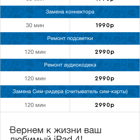
Замена коннектора
1990р
30 мин
Ремонт подсветки
2990р
120 мин
Ремонт аудиокодека
2990р
120 мин
Замена Сим-ридера (считыватель сим-карты)
2990р
120 мин
Вернем к жизни ваш