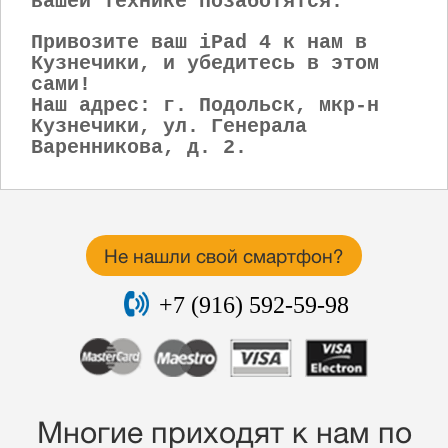
вашей технике позаботятся.
Привозите ваш iPad 4 к нам в
Кузнечики, и убедитесь в этом
сами!
Наш адрес: г. Подольск, мкр-н
Кузнечики, ул. Генерала
Варенникова, д. 2.
Не нашли свой смартфон?
+7 (916) 592-59-98
Многие приходят к нам по