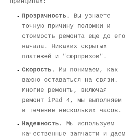
принципах:
Прозрачность.
Вы узнаете
точную причину поломки и
стоимость ремонта еще до его
начала. Никаких скрытых
платежей и "сюрпризов".
Скорость.
Мы понимаем, как
важно оставаться на связи.
Многие ремонты, включая
ремонт iPad 4, мы выполняем
в течение нескольких часов.
Надежность.
Мы используем
качественные запчасти и даем