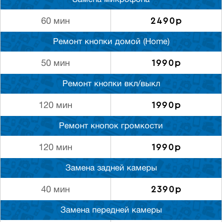
Замена микрофона
2490р
60 мин
Ремонт кнопки домой (Home)
1990р
50 мин
Ремонт кнопки вкл/выкл
1990р
120 мин
Ремонт кнопок громкости
1990р
120 мин
Замена задней камеры
2390р
40 мин
Замена передней камеры