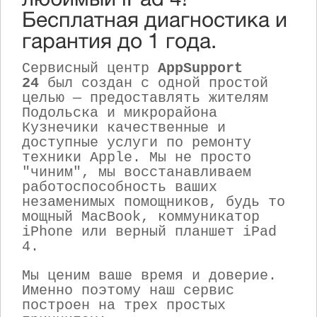
любимый iPad 4!
Бесплатная диагностика и
гарантия до 1 года.
Сервисный центр
AppSupport
24
был создан с одной простой
целью — предоставлять жителям
Подольска и микрорайона
Кузнечики качественные и
доступные услуги по ремонту
техники Apple. Мы не просто
"чиним", мы восстанавливаем
работоспособность ваших
незаменимых помощников, будь то
мощный MacBook, коммуникатор
iPhone или верный планшет iPad
4.
Мы ценим ваше время и доверие.
Именно поэтому наш сервис
построен на трех простых