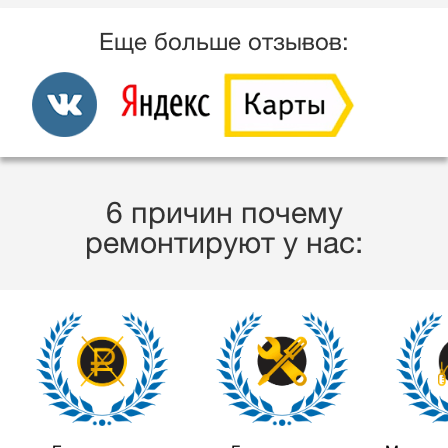
Еще больше отзывов:
6 причин почему
ремонтируют у нас: