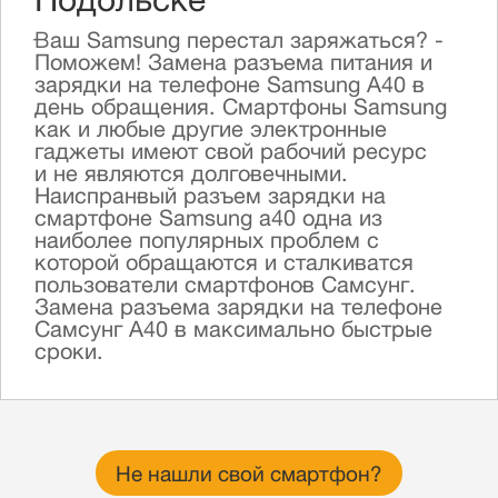
Подольске
Ваш Samsung перестал заряжаться? -
Поможем! Замена разъема питания и
зарядки на телефоне Samsung A40 в
день обращения. Смартфоны Samsung
как и любые другие электронные
гаджеты имеют свой рабочий ресурc
и не являются долговечными.
Наиспранвый разъем зарядки на
смартфоне Samsung a40 одна из
наиболее популярных проблем с
которой обращаются и сталкиватся
пользователи смартфонов Самсунг.
Замена разъема зарядки на телефоне
Самсунг А40 в максимально быстрые
сроки.
Не нашли свой смартфон?