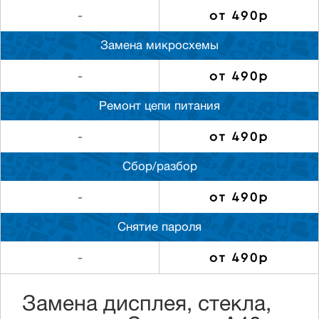
от 490р
-
Замена микросхемы
от 490р
-
Ремонт цепи питания
от 490р
-
Сбор/разбор
от 490р
-
Снятие пароля
от 490р
-
Замена дисплея, стекла,