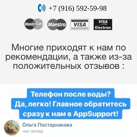
+7 (916) 592-59-98
Многие приходят к нам по
рекомендации, a также из-за
положительных отзывов :