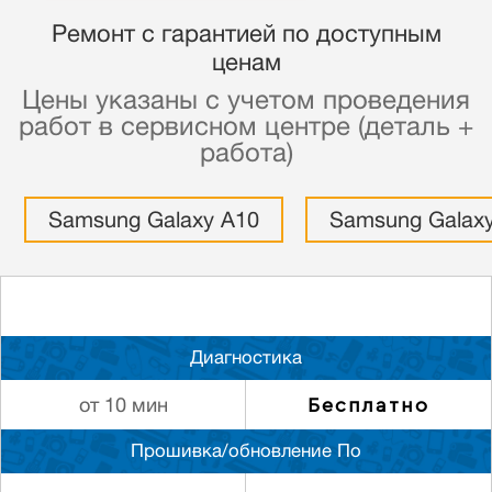
Ремонт с гарантией по доступным
ценам
Цены указаны с учетом проведения
работ в сервисном центре (деталь +
работа)
Samsung Galaxy A10
Samsung Galax
Диагностика
Бесплатно
от 10 мин
Прошивка/обновление По