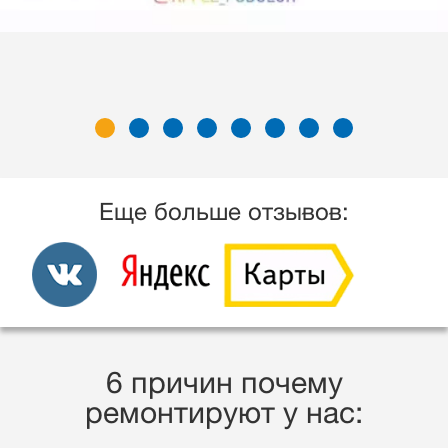
Еще больше отзывов:
6 причин почему
ремонтируют у нас: