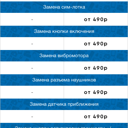
Замена сим-лотка
от 490р
-
Замена кнопки включения
от 490р
-
Замена вибромотора
от 490р
-
Замена разъема наушников
от 490р
-
Замена датчика приближения
от 490р
-