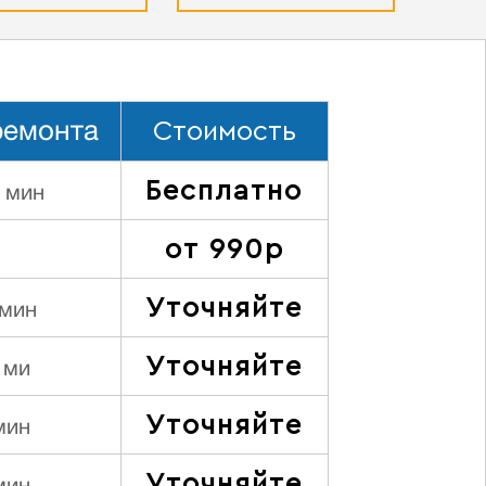
Стоимость
ремонта
Бесплатно
0 мин
от 990р
Уточняйте
 мин
Уточняйте
 ми
Уточняйте
мин
Уточняйте