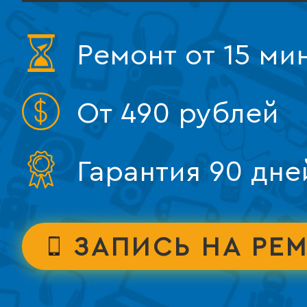
Ремонт от 15 ми
От 490 рублей
Гарантия 90 дне
ЗАПИСЬ НА РЕ