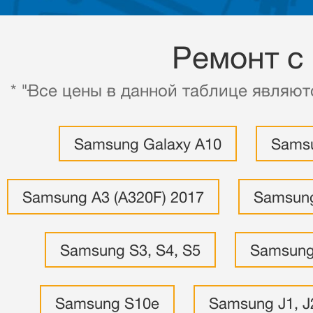
Ремонт с
* "Все цены в данной таблице являют
Samsung Galaxy A10
Samsu
Samsung A3 (A320F) 2017
Samsung
Samsung S3, S4, S5
Samsung
Samsung S10e
Samsung J1, J2