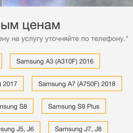
ным ценам
ну на услугу уточняйте по телефону."
Samsung A3 (A310F) 2016
) 2017
Samsung A7 (A750F) 2018
msung S8
Samsung S9 Plus
sung J5, J6
Samsung J7, J8