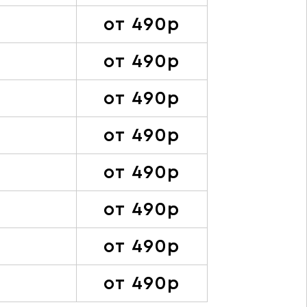
от 490р
от 490р
от 490р
от 490р
от 490р
от 490р
от 490р
от 490р