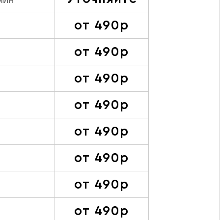
мин
от 490р
от 490р
от 490р
от 490р
от 490р
от 490р
от 490р
от 490р