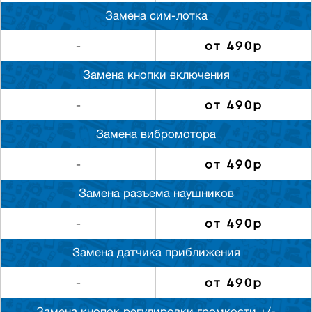
Замена сим-лотка
от 490р
-
Замена кнопки включения
от 490р
-
Замена вибромотора
от 490р
-
Замена разъема наушников
от 490р
-
Замена датчика приближения
от 490р
-