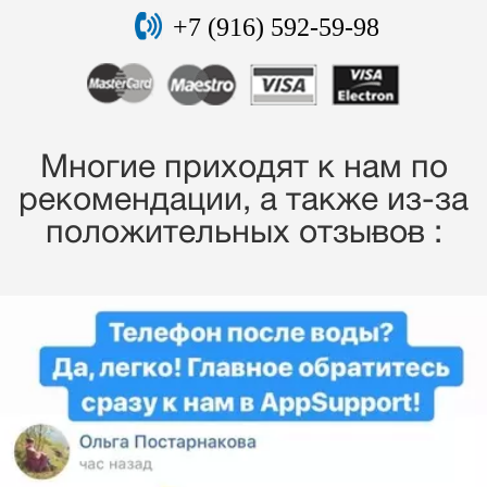
+7 (916) 592-59-98
Многие приходят к нам по
рекомендации, a также из-за
положительных отзывов :