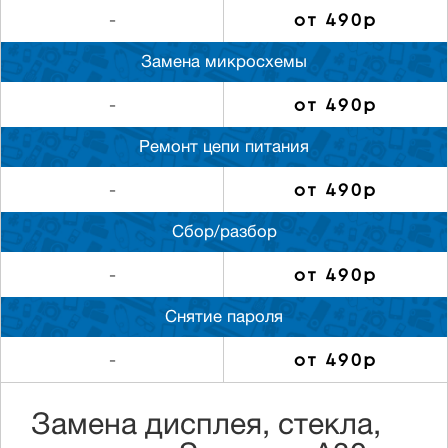
от 490р
-
Замена микросхемы
от 490р
-
Ремонт цепи питания
от 490р
-
Сбор/разбор
от 490р
-
Снятие пароля
от 490р
-
Замена дисплея, стекла,