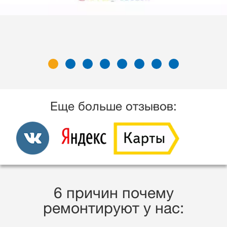
Еще больше отзывов:
6 причин почему
ремонтируют у нас: