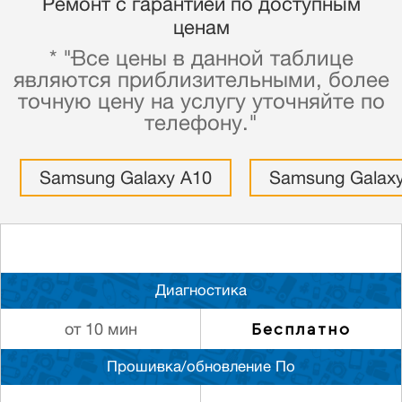
Ремонт с гарантией по доступным
ценам
* "Все цены в данной таблице
являются приблизительными, более
точную цену на услугу уточняйте по
телефону."
Samsung Galaxy A10
Samsung Galax
Диагностика
Бесплатно
от 10 мин
Прошивка/обновление По