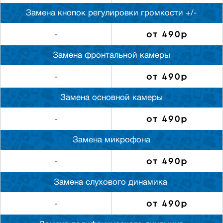
Замена кнопок регулировки громкости +/-
от 490р
-
Замена фронтальной камеры
от 490р
-
Замена основной камеры
от 490р
-
Замена микрофона
от 490р
-
Замена слуxового динамика
от 490р
-