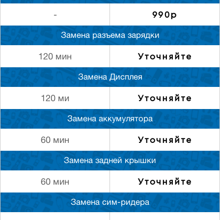
990р
-
Замена разъема зарядки
Уточняйте
120 мин
Замена Дисплея
Уточняйте
120 ми
Замена аккумулятора
Уточняйте
60 мин
Замена задней крышки
Уточняйте
60 мин
Замена сим-ридера