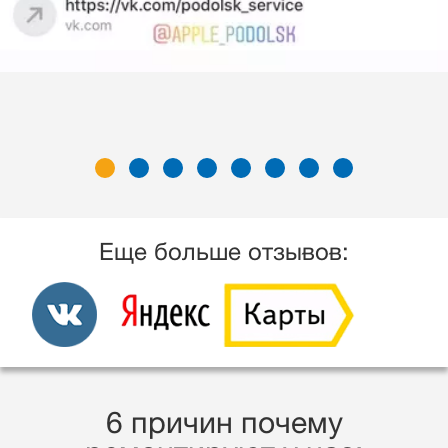
Еще больше отзывов:
6 причин почему