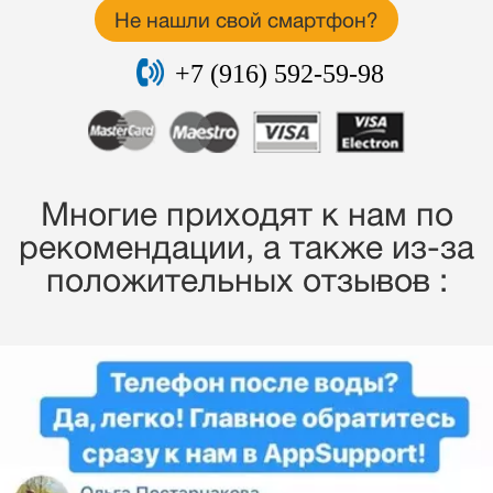
Не нашли свой смартфон?
+7 (916) 592-59-98
Многие приходят к нам по
рекомендации, a также из-за
положительных отзывов :