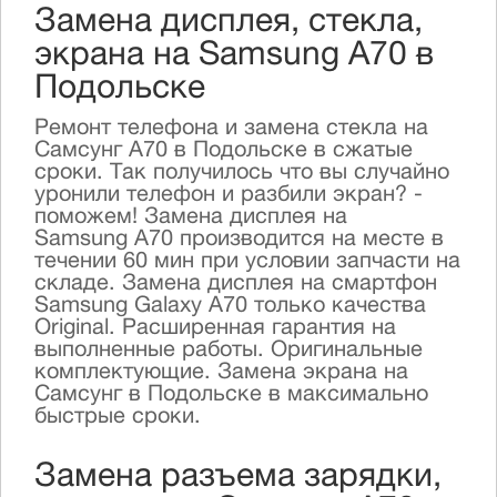
Замена дисплея, стекла,
экрана на Samsung A70 в
Подольске
Ремонт телефона и замена стекла на
Самсунг А70 в Подольске в сжатые
сроки. Так получилось что вы случайно
уронили телефон и разбили экран? -
поможем! Замена дисплея на
Samsung А70 производится на месте в
течении 60 мин при условии запчасти на
складе. Замена дисплея на смартфон
Samsung Galaxy А70 только качества
Original. Расширенная гарантия на
выполненные работы. Оригинальные
комплектующие. Замена экрана на
Самсунг в Подольске в максимально
быстрые сроки.
Замена разъема зарядки,