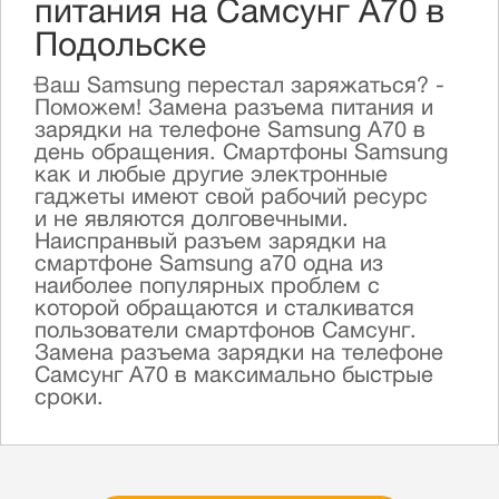
питания на Самсунг А70 в
Подольске
Ваш Samsung перестал заряжаться? -
Поможем! Замена разъема питания и
зарядки на телефоне Samsung A70 в
день обращения. Смартфоны Samsung
как и любые другие электронные
гаджеты имеют свой рабочий ресурc
и не являются долговечными.
Наиспранвый разъем зарядки на
смартфоне Samsung a70 одна из
наиболее популярных проблем с
которой обращаются и сталкиватся
пользователи смартфонов Самсунг.
Замена разъема зарядки на телефоне
Самсунг А70 в максимально быстрые
сроки.