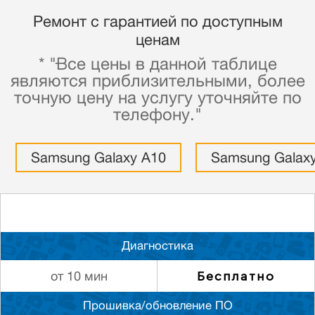
Ремонт с гарантией по доступным
ценам
* "Все цены в данной таблице
являются приблизительными, более
точную цену на услугу уточняйте по
телефону."
Samsung Galaxy A10
Samsung Galax
Диагностика
Бесплатно
от 10 мин
Прошивка/обновление ПО