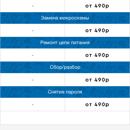
от 490р
-
Замена микросхемы
от 490р
-
Ремонт цепи питания
от 490р
-
Сбор/разбор
от 490р
-
Снятие пароля
от 490р
-