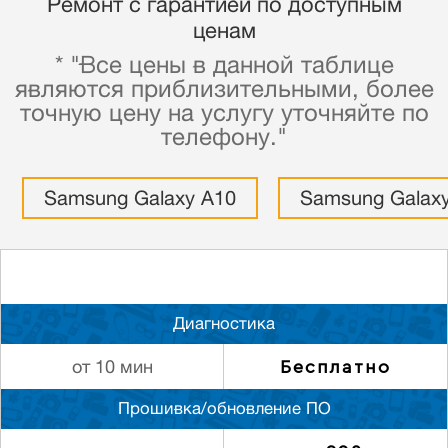
Ремонт с гарантией по доступным
ценам
* "Все цены в данной таблице
являются приблизительными, более
точную цену на услугу уточняйте по
телефону."
Samsung Galaxy A10
Samsung Galax
Диагностика
Бесплатно
от 10 мин
Прошивка/обновление ПО