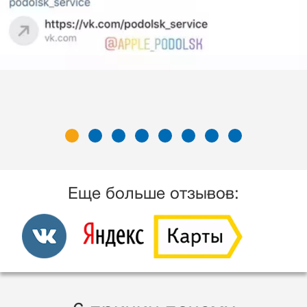
Еще больше отзывов: