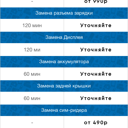
от 990р
-
Замена разъема зарядки
Уточняйте
120 мин
Замена Дисплея
Уточняйте
120 ми
Замена аккумулятора
Уточняйте
60 мин
Замена задней крышки
Уточняйте
60 мин
Замена сим-ридера
от 490р
-