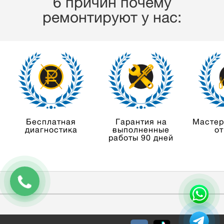
6 причин почему
ремонтируют у нас:
Бесплатная
Гарантия на
Мастер
диагностика
выполненные
от
работы 90 дней