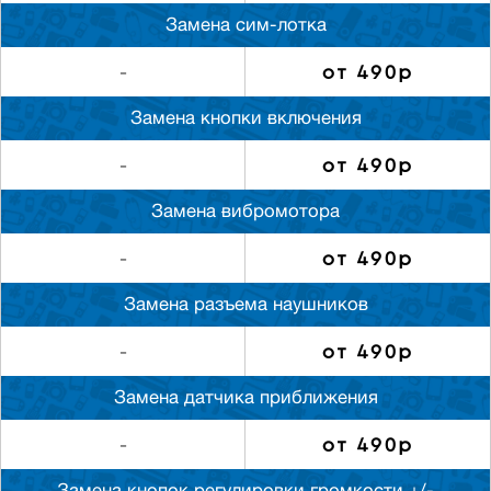
Замена сим-лотка
от 490р
-
Замена кнопки включения
от 490р
-
Замена вибромотора
от 490р
-
Замена разъема наушников
от 490р
-
Замена датчика приближения
от 490р
-