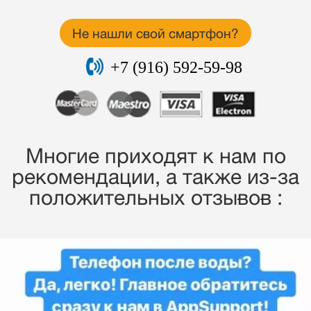
Не нашли свой смартфон?
+7 (916) 592-59-98
Многие приходят к нам по
рекомендации, a также из-за
положительных отзывов :