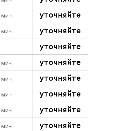
 мин
уточняйте
 мин
уточняйте
 мин
уточняйте
уточняйте
 мин
уточняйте
 мин
уточняйте
 мин
уточняйте
 мин
уточняйте
 мин