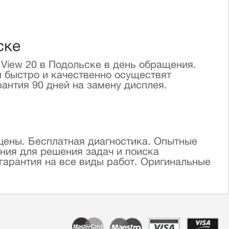
ске
 View 20 в Подольске в день обращения.
ы быстро и качественно осуществят
антия 90 дней на замену дисплея.
 цены. Бесплатная диагностика. Опытные
ния для решения задач и поиска
гарантия на все виды работ. Оригинальные