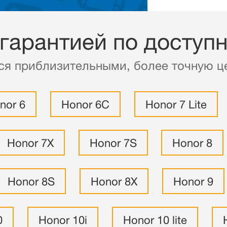
 гарантией по доступ
ся приблизительными, более точную це
nor 6
Honor 6C
Honor 7 Lite
Honor 7X
Honor 7S
Honor 8
Honor 8S
Honor 8X
Honor 9
0
Honor 10i
Honor 10 lite