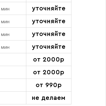
уточняйте
 мин
уточняйте
 мин
уточняйте
 мин
уточняйте
 мин
от 2000р
от 2000р
от 990р
не делаем