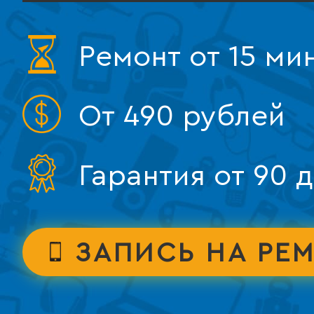
Ремонт от 15 ми
От 490 рублей
Гарантия от 90 
ЗАПИСЬ НА РЕ