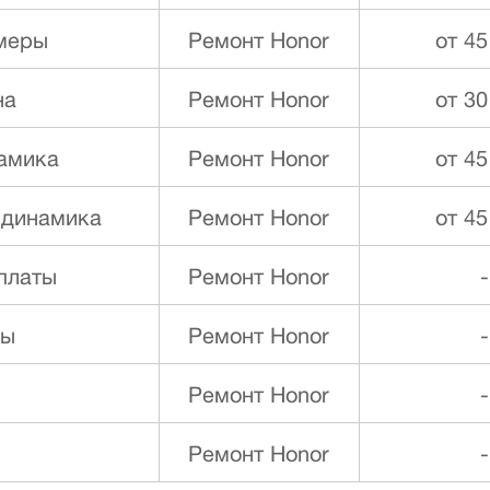
меры
Ремонт Honor
от 45
на
Ремонт Honor
от 30
намика
Ремонт Honor
от 45
 динамика
Ремонт Honor
от 45
платы
Ремонт Honor
-
ды
Ремонт Honor
-
Ремонт Honor
-
Ремонт Honor
-