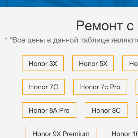
Ремонт с
* "Все цены в данной таблице являют
Honor 3X
Honor 5X
Ho
Honor 7C
Honor 7c Pro
Honor 8A Pro
Honor 8C
Honor 9X Premium
Honor 1