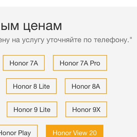
ным ценам
ну на услугу уточняйте по телефону."
Honor 7A
Honor 7A Pro
Honor 8 Lite
Honor 8A
Honor 9 Lite
Honor 9X
Honor Play
Honor View 20