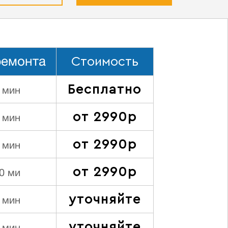
Стоимость
ремонта
Бесплатно
 мин
от 2990р
 мин
от 2990р
 мин
от 2990р
0 ми
уточняйте
 мин
уточняйте