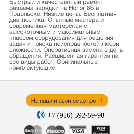
Быстрый и качественный ремонт
разъема зарядки на Honor 8S в
Подольске. Низкие цены. Бесплатная
диагностика. Опытные мастера и
современная мастерская с
высокоточным и максимальным
классом оборудования для решения
задач и поиска неисправностей любой
сложности. Оперативная замена в день
обращения. Расширенная гарантия на
все виды работ. Оригинальные
комплектующие.
Не нашли свой смартфон?
+7 (916) 592-59-98