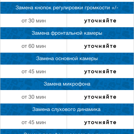
Замена кнопок регулировки громкости +/-
уточняйте
от 30 мин
Замена фронтальной камеры
уточняйте
от 60 мин
Замена основной камеры
уточняйте
от 45 мин
Замена микрофона
уточняйте
от 30 мин
Замена слуxового динамика
уточняйте
от 45 мин