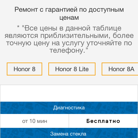
Ремонт с гарантией по доступным
ценам
* "Все цены в данной таблице
являются приблизительными, более
точную цену на услугу уточняйте по
телефону."
Honor 8
Honor 8 Lite
Honor 8A
Диагностика
Бесплатно
от 10 мин
Замена стекла