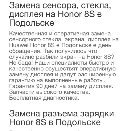
Замена сенсора, стекла,
дисплея на Honor 8S в
Подольске
Качественная и оперативная замена
сенсорного стекла, экрана, дисплея на
Huawei Honor 8S в Подольске в день
обращения. Так получилось что
случайно разбили экран на Honor 8S?
Не беда! Наши специалисты быстро и
качественно осуществят оперативную
замену дисплея и дадут расширенную
гарантию на выполненные работы.
Гарантия 90 дней на замену дисплея.
Запчасти высокого качества.
Бесплатная диагностика.
Замена разъема зарядки
Honor 8S в Подольске