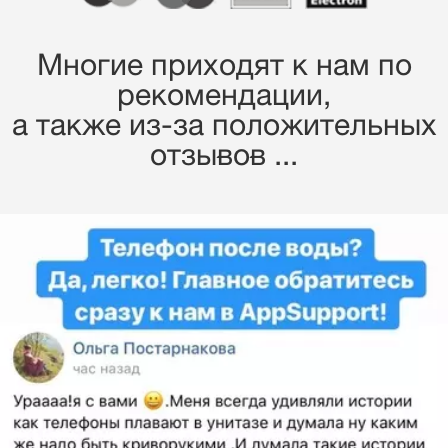
Многие приходят к нам по
рекомендации,
a также из-за положительных
отзывов ...