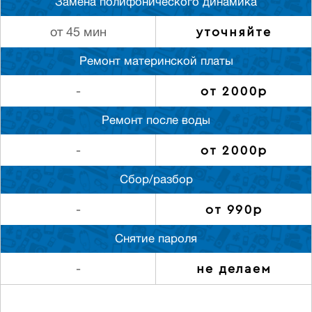
Замена полифонического динамика
уточняйте
от 45 мин
Ремонт материнской платы
от 2000р
-
Ремонт после воды
от 2000р
-
Сбор/разбор
от 990р
-
Снятие пароля
не делаем
-