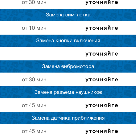
уточняйте
от 30 мин
Замена сим-лотка
уточняйте
от 10 мин
Замена кнопки включения
уточняйте
Замена вибромотора
уточняйте
от 30 мин
Замена разъема наушников
уточняйте
от 45 мин
Замена датчика приближения
уточняйте
от 45 мин