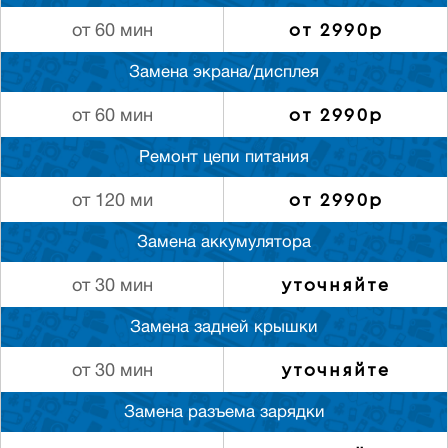
от 2990р
от 60 мин
Замена экрана/дисплея
от 2990р
от 60 мин
Ремонт цепи питания
от 2990р
от 120 ми
Замена аккумулятора
уточняйте
от 30 мин
Замена задней крышки
уточняйте
от 30 мин
Замена разъема зарядки