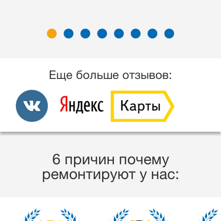
Еще больше отзывов:
6 причин почему
ремонтируют у нас: