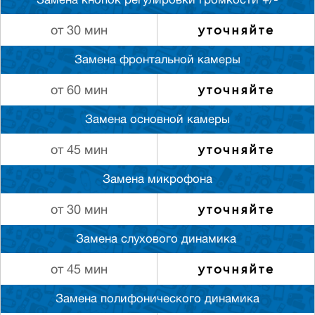
Замена кнопок регулировки громкости +/-
уточняйте
от 30 мин
Замена фронтальной камеры
уточняйте
от 60 мин
Замена основной камеры
уточняйте
от 45 мин
Замена микрофона
уточняйте
от 30 мин
Замена слуxового динамика
уточняйте
от 45 мин
Замена полифонического динамика