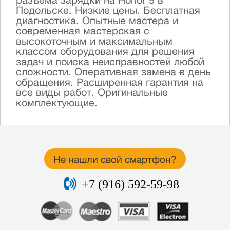
разъема зарядки на Honor 9 в
Подольске. Низкие цены. Бесплатная
диагностика. Опытные мастера и
современная мастерская с
высокоточным и максимальным
классом оборудования для решения
задач и поиска неисправностей любой
сложности. Оперативная замена в день
обращения. Расширенная гарантия на
все виды работ. Оригинальные
комплектующие.
Не нашли свой смартфон?
+7 (916) 592-59-98