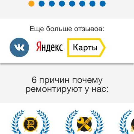
Еще больше отзывов:
6 причин почему
ремонтируют у нас: