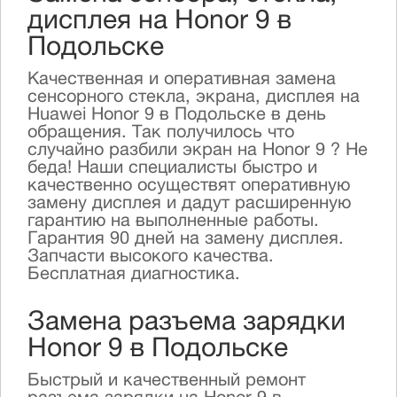
дисплея на Honor 9 в
Подольске
Качественная и оперативная замена
сенсорного стекла, экрана, дисплея на
Huawei Honor 9 в Подольске в день
обращения. Так получилось что
случайно разбили экран на Honor 9 ? Не
беда! Наши специалисты быстро и
качественно осуществят оперативную
замену дисплея и дадут расширенную
гарантию на выполненные работы.
Гарантия 90 дней на замену дисплея.
Запчасти высокого качества.
Бесплатная диагностика.
Замена разъема зарядки
Honor 9 в Подольске
Быстрый и качественный ремонт