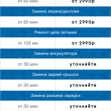
от 2990р
от 60 мин
Замена экрана/дисплея
от 2990р
от 60 мин
Ремонт цепи питания
от 2990р
от 120 ми
Замена аккумулятора
уточняйте
от 30 мин
Замена задней крышки
уточняйте
от 30 мин
Замена разъема зарядки
уточняйте
от 30 мин