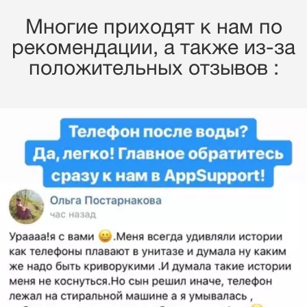
Многие приходят к нам по
рекомендации, a также из-за
положительных отзывов :