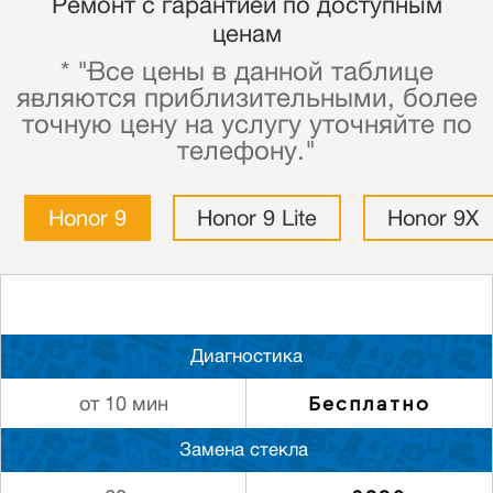
Ремонт с гарантией по доступным
ценам
* "Все цены в данной таблице
являются приблизительными, более
точную цену на услугу уточняйте по
телефону."
Honor 9
Honor 9 Lite
Honor 9X
Диагностика
Бесплатно
от 10 мин
Замена стекла