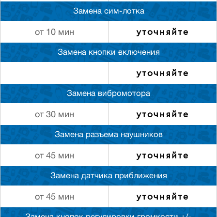
Замена сим-лотка
уточняйте
от 10 мин
Замена кнопки включения
уточняйте
Замена вибромотора
уточняйте
от 30 мин
Замена разъема наушников
уточняйте
от 45 мин
Замена датчика приближения
уточняйте
от 45 мин