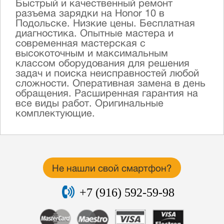
Быстрый и качественный ремонт
разъема зарядки на Honor 10 в
Подольске. Низкие цены. Бесплатная
диагностика. Опытные мастера и
современная мастерская с
высокоточным и максимальным
классом оборудования для решения
задач и поиска неисправностей любой
сложности. Оперативная замена в день
обращения. Расширенная гарантия на
все виды работ. Оригинальные
комплектующие.
Не нашли свой смартфон?
+7 (916) 592-59-98