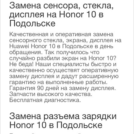
Замена сенсора, стекла,
дисплея на Honor 10 в
Подольске
Качественная и оперативная замена
сенсорного стекла, экрана, дисплея на
Huawei Honor 10 в Подольске в день
обращения. Так получилось что
случайно разбили экран на Honor 10?
Не беда! Наши специалисты быстро и
качественно осуществят оперативную
замену дисплея и дадут расширенную
гарантию на выполненные работы.
Гарантия 90 дней на замену дисплея.
Запчасти высокого качества.
Бесплатная диагностика.
Замена разъема зарядки
Honor 10 в Подольске