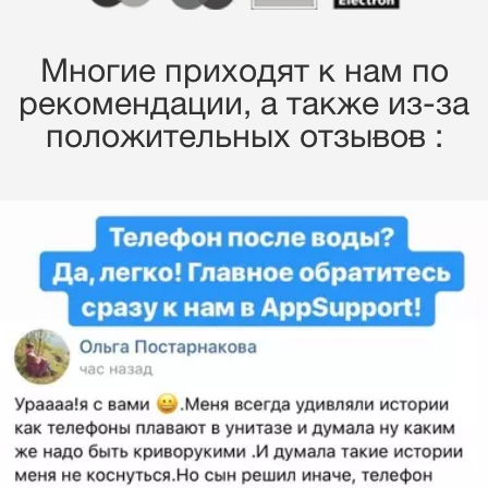
Многие приходят к нам по
рекомендации, a также из-за
положительных отзывов :