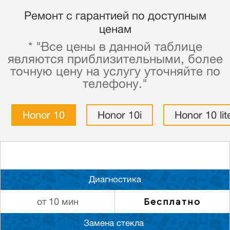
Ремонт с гарантией по доступным
ценам
* "Все цены в данной таблице
являются приблизительными, более
точную цену на услугу уточняйте по
телефону."
Honor 10
Honor 10i
Honor 10 lit
Диагностика
Бесплатно
от 10 мин
Замена стекла