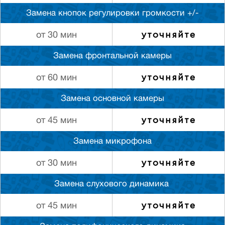
Замена кнопок регулировки громкости +/-
уточняйте
от 30 мин
Замена фронтальной камеры
уточняйте
от 60 мин
Замена основной камеры
уточняйте
от 45 мин
Замена микрофона
уточняйте
от 30 мин
Замена слуxового динамика
уточняйте
от 45 мин