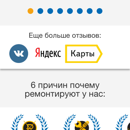
Еще больше отзывов:
6 причин почему
ремонтируют у нас: