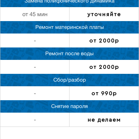
Замена полифонического динамика
уточняйте
от 45 мин
Ремонт материнской платы
от 2000р
-
Ремонт после воды
от 2000р
-
Сбор/разбор
от 990р
-
Снятие пароля
не делаем
-