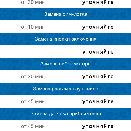
уточняйте
от 30 мин
Замена сим-лотка
уточняйте
от 10 мин
Замена кнопки включения
уточняйте
Замена вибромотора
уточняйте
от 30 мин
Замена разъема наушников
уточняйте
от 45 мин
Замена датчика приближения
уточняйте
от 45 мин