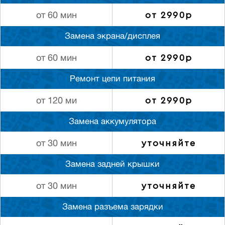
от 2990р
от 60 мин
Замена экрана/дисплея
от 2990р
от 60 мин
Ремонт цепи питания
от 2990р
от 120 ми
Замена аккумулятора
уточняйте
от 30 мин
Замена задней крышки
уточняйте
от 30 мин
Замена разъема зарядки