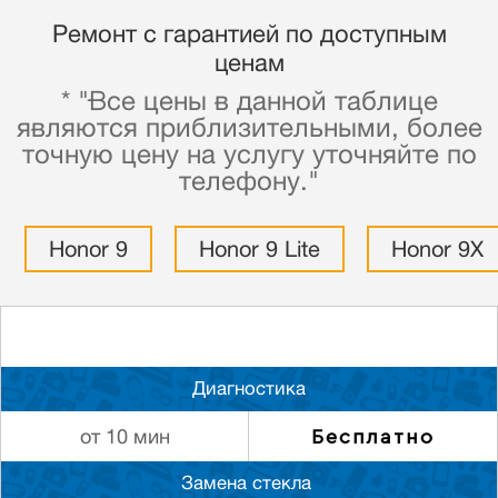
Ремонт с гарантией по доступным
ценам
* "Все цены в данной таблице
являются приблизительными, более
точную цену на услугу уточняйте по
телефону."
Honor 9
Honor 9 Lite
Honor 9X
Диагностика
Бесплатно
от 10 мин
Замена стекла