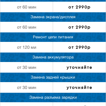
от 2990р
от 60 мин
Замена экрана/дисплея
от 2990р
от 60 мин
Ремонт цепи питания
от 2990р
от 120 ми
Замена аккумулятора
уточняйте
от 30 мин
Замена задней крышки
уточняйте
от 30 мин
Замена разъема зарядки