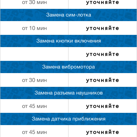
уточняйте
от 30 мин
Замена сим-лотка
уточняйте
от 10 мин
Замена кнопки включения
уточняйте
Замена вибромотора
уточняйте
от 30 мин
Замена разъема наушников
уточняйте
от 45 мин
Замена датчика приближения
уточняйте
от 45 мин