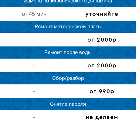
Замена полифонического динамика
уточняйте
от 45 мин
Ремонт материнской платы
от 2000р
-
Ремонт после воды
от 2000р
-
Сбор/разбор
от 990р
-
Снятие пароля
не делаем
-