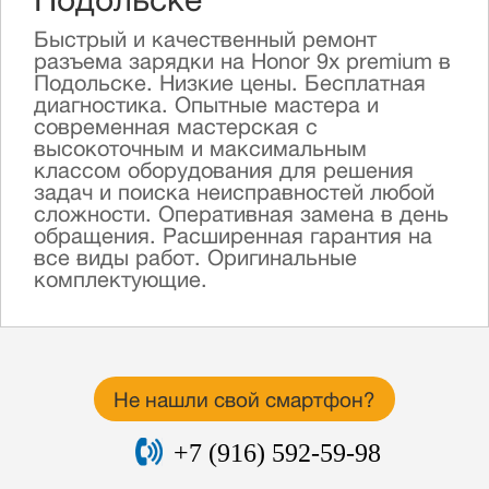
Подольске
Быстрый и качественный ремонт
разъема зарядки на Honor 9x premium в
Подольске. Низкие цены. Бесплатная
диагностика. Опытные мастера и
современная мастерская с
высокоточным и максимальным
классом оборудования для решения
задач и поиска неисправностей любой
сложности. Оперативная замена в день
обращения. Расширенная гарантия на
все виды работ. Оригинальные
комплектующие.
Не нашли свой смартфон?
+7 (916) 592-59-98