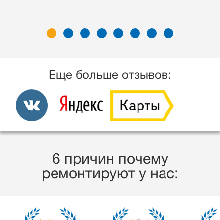
Еще больше отзывов:
6 причин почему
ремонтируют у нас: