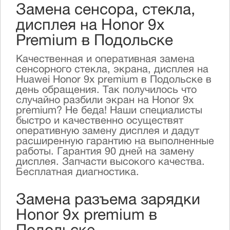
Замена сенсора, стекла,
дисплея на Honor 9x
Premium в Подольске
Качественная и оперативная замена
сенсорного стекла, экрана, дисплея на
Huawei Honor 9x premium в Подольске в
день обращения. Так получилось что
случайно разбили экран на Honor 9x
premium? Не беда! Наши специалисты
быстро и качественно осуществят
оперативную замену дисплея и дадут
расширенную гарантию на выполненные
работы. Гарантия 90 дней на замену
дисплея. Запчасти высокого качества.
Бесплатная диагностика.
Замена разъема зарядки
Honor 9x premium в