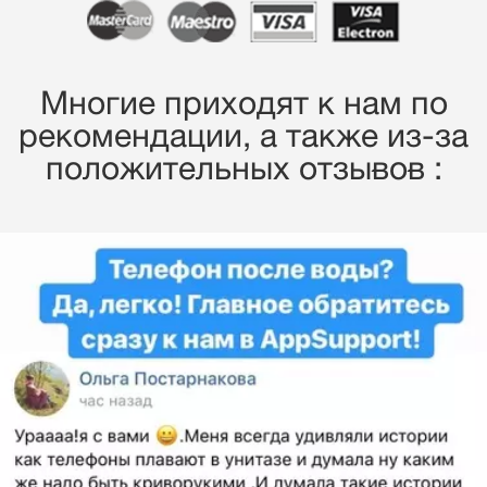
Многие приходят к нам по
рекомендации, a также из-за
положительных отзывов :