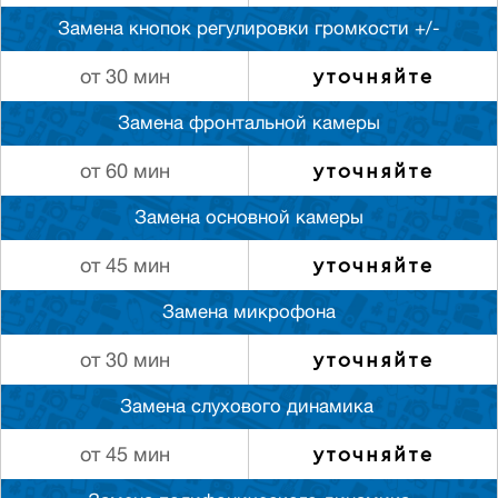
Замена кнопок регулировки громкости +/-
уточняйте
от 30 мин
Замена фронтальной камеры
уточняйте
от 60 мин
Замена основной камеры
уточняйте
от 45 мин
Замена микрофона
уточняйте
от 30 мин
Замена слуxового динамика
уточняйте
от 45 мин