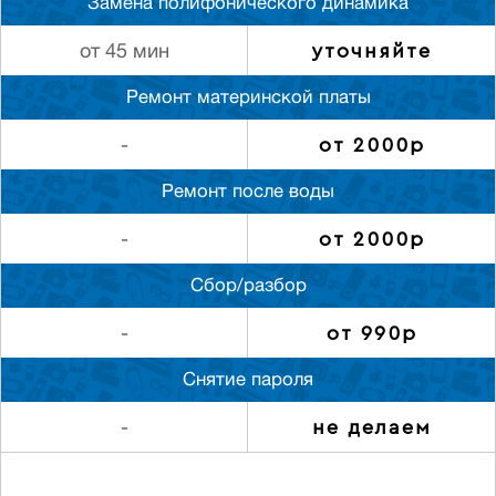
Замена полифонического динамика
уточняйте
от 45 мин
Ремонт материнской платы
от 2000р
-
Ремонт после воды
от 2000р
-
Сбор/разбор
от 990р
-
Снятие пароля
не делаем
-