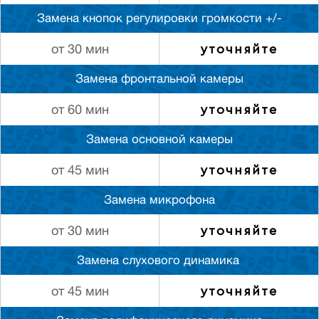
Замена кнопок регулировки громкости +/-
уточняйте
от 30 мин
Замена фронтальной камеры
уточняйте
от 60 мин
Замена основной камеры
уточняйте
от 45 мин
Замена микрофона
уточняйте
от 30 мин
Замена слуxового динамика
уточняйте
от 45 мин