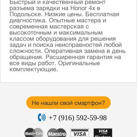
Быстрый и качественный ремонт
разъема зарядки на Honor 4x в
Подольске. Низкие цены. Бесплатная
диагностика. Опытные мастера и
современная мастерская с
высокоточным и максимальным
классом оборудования для решения
задач и поиска неисправностей любой
сложности. Оперативная замена в день
обращения. Расширенная гарантия на
все виды работ. Оригинальные
комплектующие.
Не нашли свой смартфон?
+7 (916) 592-59-98