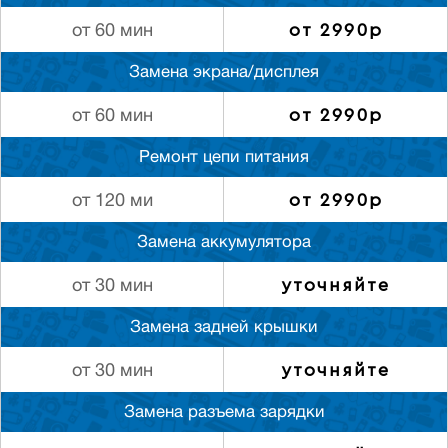
от 2990р
от 60 мин
Замена экрана/дисплея
от 2990р
от 60 мин
Ремонт цепи питания
от 2990р
от 120 ми
Замена аккумулятора
уточняйте
от 30 мин
Замена задней крышки
уточняйте
от 30 мин
Замена разъема зарядки