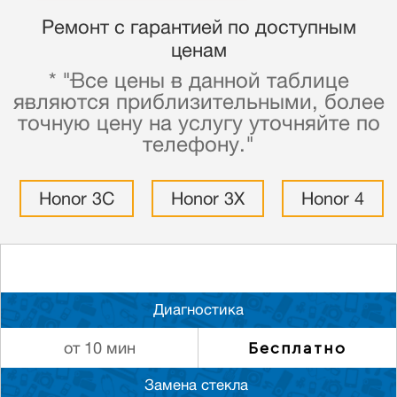
Ремонт с гарантией по доступным
ценам
* "Все цены в данной таблице
являются приблизительными, более
точную цену на услугу уточняйте по
телефону."
Honor 3C
Honor 3X
Honor 4
Диагностика
Бесплатно
от 10 мин
Замена стекла