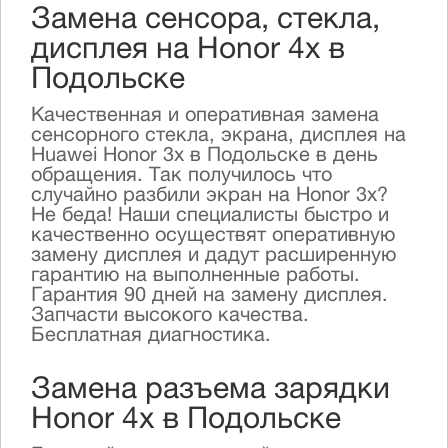
Замена сенсора, стекла,
дисплея на Honor 4x в
Подольске
Качественная и оперативная замена
сенсорного стекла, экрана, дисплея на
Huawei Honor 3x в Подольске в день
обращения. Так получилось что
случайно разбили экран на Honor 3x?
Не беда! Наши специалисты быстро и
качественно осуществят оперативную
замену дисплея и дадут расширенную
гарантию на выполненные работы.
Гарантия 90 дней на замену дисплея.
Запчасти высокого качества.
Бесплатная диагностика.
Замена разъема зарядки
Honor 4x в Подольске