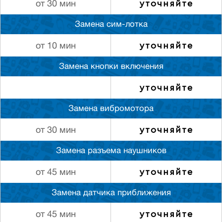
уточняйте
от 30 мин
Замена сим-лотка
уточняйте
от 10 мин
Замена кнопки включения
уточняйте
Замена вибромотора
уточняйте
от 30 мин
Замена разъема наушников
уточняйте
от 45 мин
Замена датчика приближения
уточняйте
от 45 мин