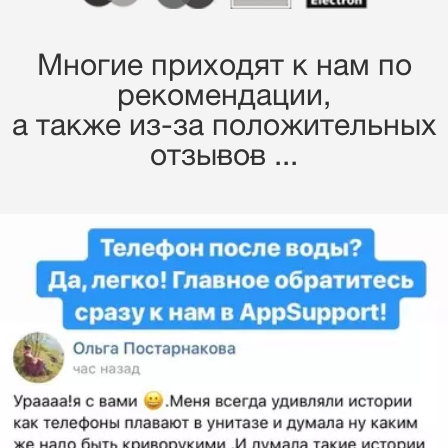
Многие приходят к нам по
рекомендации,
a также из-за положительных
отзывов ...