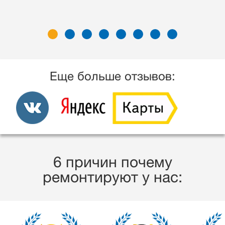
Еще больше отзывов:
6 причин почему
ремонтируют у нас: