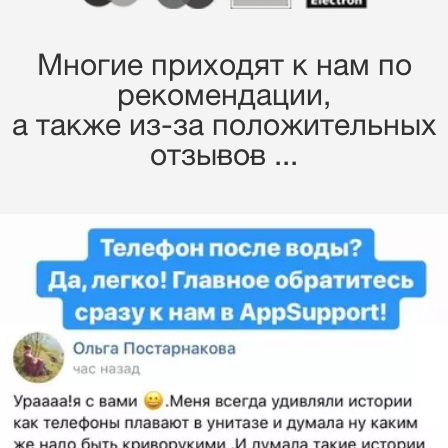
Многие приходят к нам по
рекомендации,
a также из-за положительных
отзывов ...