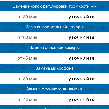
Замена кнопок регулировки громкости +/-
уточняйте
от 30 мин
Замена фронтальной камеры
уточняйте
от 60 мин
Замена основной камеры
уточняйте
от 45 мин
Замена микрофона
уточняйте
от 30 мин
Замена слуxового динамика
уточняйте
от 45 мин