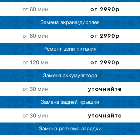
от 2990р
от 60 мин
Замена экрана/дисплея
от 2990р
от 60 мин
Ремонт цепи питания
от 2990р
от 120 ми
Замена аккумулятора
уточняйте
от 30 мин
Замена задней крышки
уточняйте
от 30 мин
Замена разъема зарядки