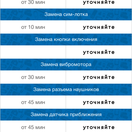
уточняйте
от 30 мин
Замена сим-лотка
уточняйте
от 10 мин
Замена кнопки включения
уточняйте
Замена вибромотора
уточняйте
от 30 мин
Замена разъема наушников
уточняйте
от 45 мин
Замена датчика приближения
уточняйте
от 45 мин