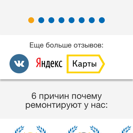
Еще больше отзывов:
6 причин почему
ремонтируют у нас: