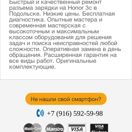
Быстрый и качественный ремонт
разъема зарядки на Honor 3c в
Подольске. Низкие цены. Бесплатная
диагностика. Опытные мастера и
современная мастерская с
высокоточным и максимальным
классом оборудования для решения
задач и поиска неисправностей любой
сложности. Оперативная замена в день
обращения. Расширенная гарантия на
все виды работ. Оригинальные
комплектующие.
Не нашли свой смартфон?
+7 (916) 592-59-98