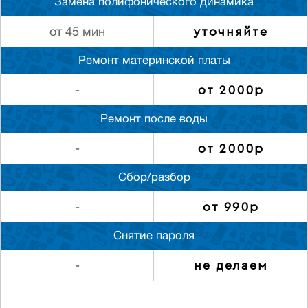
Замена полифонического динамика
уточняйте
от 45 мин
Ремонт материнской платы
от 2000р
-
Ремонт после воды
от 2000р
-
Сбор/разбор
от 990р
-
Снятие пароля
не делаем
-