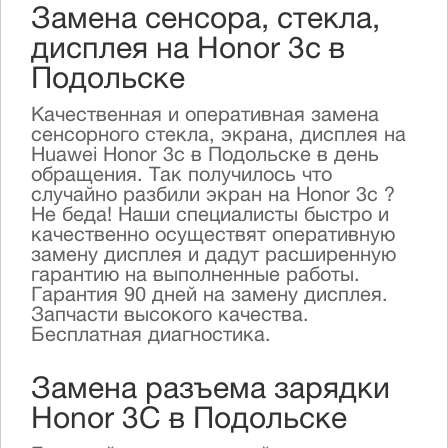
Замена сенсора, стекла,
дисплея на Honor 3c в
Подольске
Качественная и оперативная замена
сенсорного стекла, экрана, дисплея на
Huawei Honor 3c в Подольске в день
обращения. Так получилось что
случайно разбили экран на Honor 3c ?
Не беда! Наши специалисты быстро и
качественно осуществят оперативную
замену дисплея и дадут расширенную
гарантию на выполненные работы.
Гарантия 90 дней на замену дисплея.
Запчасти высокого качества.
Бесплатная диагностика.
Замена разъема зарядки
Honor 3C в Подольске