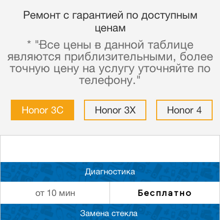
Ремонт с гарантией по доступным
ценам
* "Все цены в данной таблице
являются приблизительными, более
точную цену на услугу уточняйте по
телефону."
Honor 3C
Honor 3X
Honor 4
Диагностика
Бесплатно
от 10 мин
Замена стекла