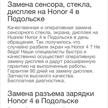
Замена сенсора, стекла,
дисплея на Honor 4 в
Подольске
Качественная и оперативная замена
сенсорного стекла, экрана, дисплея на
Huawei Honor 4 в Подольске в день
обращения. Так получилось что
случайно разбили экран на Honor 4 ? Не
беда! Наши специалисты быстро и
качественно осуществят оперативную
замену дисплея и дадут расширенную
гарантию на выполненные работы.
Гарантия 90 дней на замену дисплея.
Запчасти высокого качества.
Бесплатная диагностика.
Замена разъема зарядки
Honor 4 в Подольске