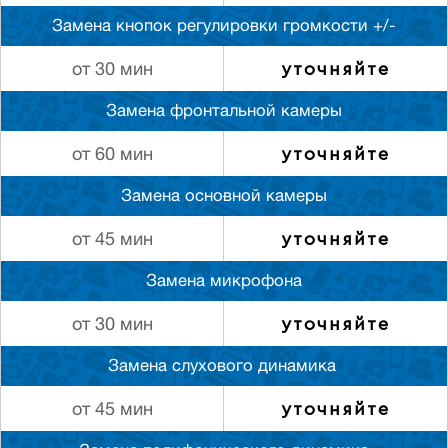
Замена кнопок регулировки громкости +/-
уточняйте
от 30 мин
Замена фронтальной камеры
уточняйте
от 60 мин
Замена основной камеры
уточняйте
от 45 мин
Замена микрофона
уточняйте
от 30 мин
Замена слуxового динамика
уточняйте
от 45 мин