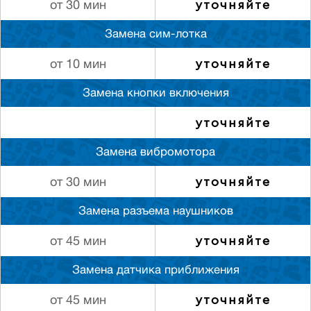
уточняйте
от 30 мин
Замена сим-лотка
уточняйте
от 10 мин
Замена кнопки включения
уточняйте
Замена вибромотора
уточняйте
от 30 мин
Замена разъема наушников
уточняйте
от 45 мин
Замена датчика приближения
уточняйте
от 45 мин