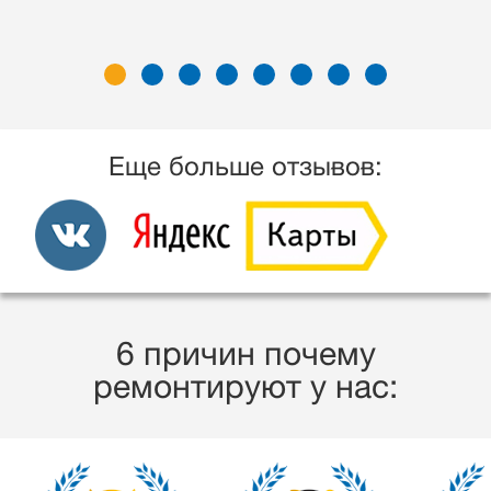
Еще больше отзывов:
6 причин почему
ремонтируют у нас: