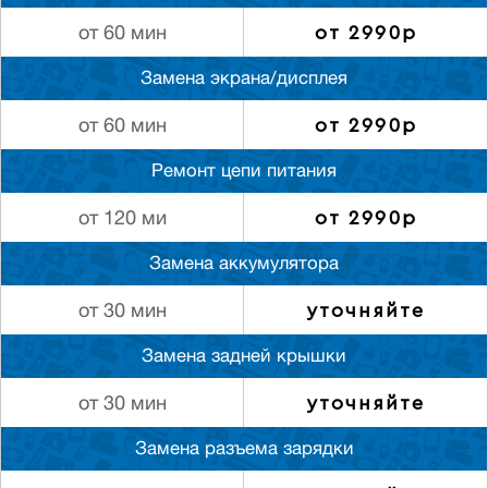
от 2990р
от 60 мин
Замена экрана/дисплея
от 2990р
от 60 мин
Ремонт цепи питания
от 2990р
от 120 ми
Замена аккумулятора
уточняйте
от 30 мин
Замена задней крышки
уточняйте
от 30 мин
Замена разъема зарядки