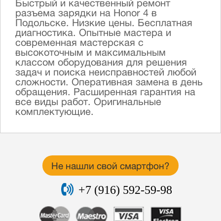
Быстрый и качественный ремонт
разъема зарядки на Honor 4 в
Подольске. Низкие цены. Бесплатная
диагностика. Опытные мастера и
современная мастерская с
высокоточным и максимальным
классом оборудования для решения
задач и поиска неисправностей любой
сложности. Оперативная замена в день
обращения. Расширенная гарантия на
все виды работ. Оригинальные
комплектующие.
Не нашли свой смартфон?
+7 (916) 592-59-98