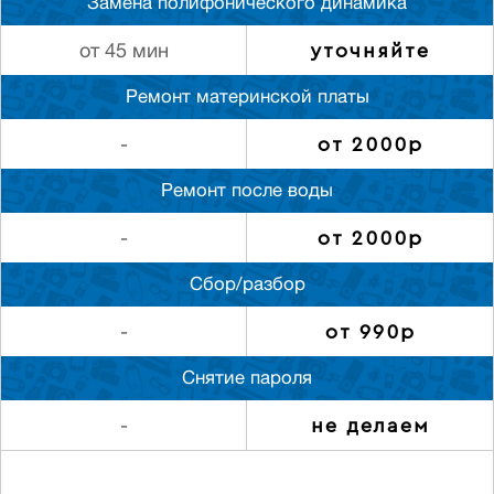
Замена полифонического динамика
уточняйте
от 45 мин
Ремонт материнской платы
от 2000р
-
Ремонт после воды
от 2000р
-
Сбор/разбор
от 990р
-
Снятие пароля
не делаем
-