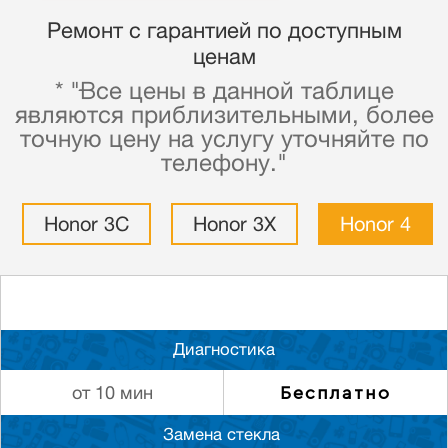
Ремонт с гарантией по доступным
ценам
* "Все цены в данной таблице
являются приблизительными, более
точную цену на услугу уточняйте по
телефону."
Honor 3C
Honor 3X
Honor 4
Диагностика
Бесплатно
от 10 мин
Замена стекла