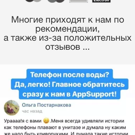
Многие приходят к нам по
рекомендации,
a также из-за положительных
отзывов ...