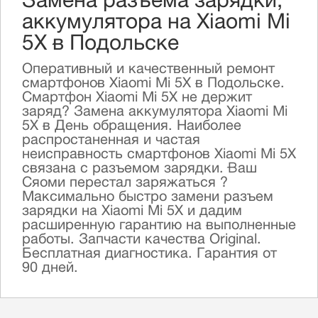
Замена разъема зарядки,
аккумулятора на Xiaomi Mi
5X в Подольске
Оперативный и качественный ремонт
смартфонов Xiaomi Mi 5X в Подольске.
Смартфон Xiaomi Mi 5X не держит
заряд? Замена аккумулятора Xiaomi Mi
5X в День обращения. Наиболее
распростаненная и частая
неисправность смартфонов Xiaomi Mi 5X
связана с разъемом зарядки. Ваш
Сяоми перестал заряжаться ?
Максимально быстро замени разъем
зарядки на Xiaomi Mi 5X и дадим
расширенную гарантию на выполненные
работы. Запчасти качества Original.
Бесплатная диагностика. Гарантия от
90 дней.