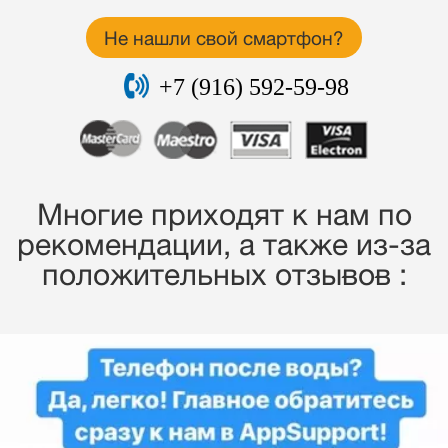
Не нашли свой смартфон?
+7 (916) 592-59-98
Многие приходят к нам по
рекомендации, a также из-за
положительных отзывов :