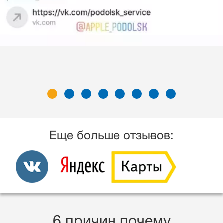
Еще больше отзывов:
6 причин почему