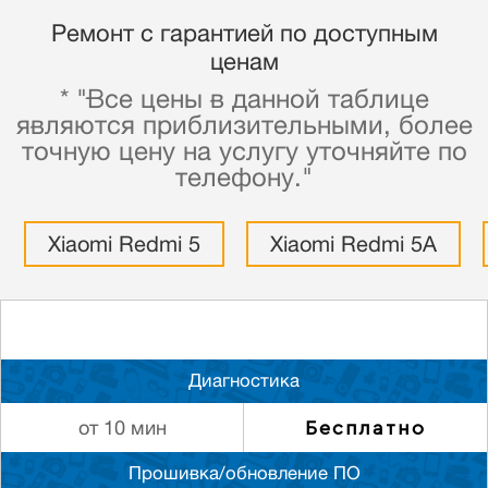
Ремонт с гарантией по доступным
ценам
* "Все цены в данной таблице
являются приблизительными, более
точную цену на услугу уточняйте по
телефону."
Xiaomi Redmi 5
Xiaomi Redmi 5A
Диагностика
Бесплатно
от 10 мин
Прошивка/обновление ПО