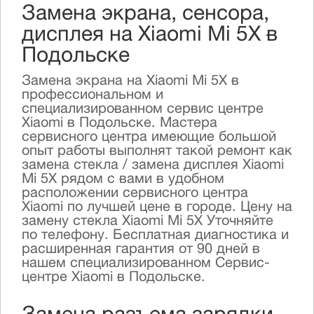
Замена экрана, сенсора,
дисплея на Xiaomi Mi 5X в
Подольске
Замена экрана на Xiaomi Mi 5X в
профессиональном и
специализированном сервис центре
Xiaomi в Подольске. Мастера
сервисного центра имеющие большой
опыт работы выполнят такой ремонт как
замена стекла / замена дисплея Xiaomi
Mi 5X рядом с вами в удобном
расположении сервисного центра
Xiaomi по лучшей цене в городе. Цену на
замену стекла Xiaomi Mi 5X Уточняйте
по телефону. Бесплатная диагностика и
расширенная гарантия от 90 дней в
нашем специализированном Сервис-
центре Xiaomi в Подольске.