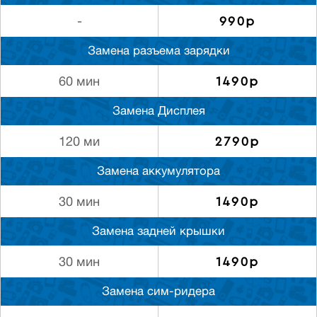
990р
-
Замена разъема зарядки
1490р
60 мин
Замена Дисплея
2790р
120 ми
Замена аккумулятора
1490р
30 мин
Замена задней крышки
1490р
30 мин
Замена сим-ридера