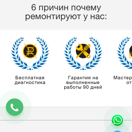
6 причин почему
ремонтируют у нас:
Бесплатная
Гарантия на
Мастер
диагностика
выполненные
от
работы 90 дней