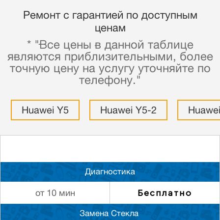
Ремонт с гарантией по доступным
ценам
* "Все цены в данной таблице
являются приблизительными, более
точную цену на услугу уточняйте по
телефону."
Huawei Y5
Huawei Y5-2
Huawei
Диагностика
Бесплатно
от 10 мин
Замена Стекла