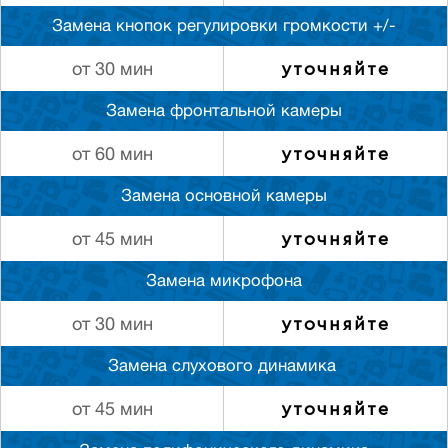
Замена кнопок регулировки громкости +/-
уточняйте
от 30 мин
Замена фронтальной камеры
уточняйте
от 60 мин
Замена основной камеры
уточняйте
от 45 мин
Замена микрофона
уточняйте
от 30 мин
Замена слуxового динамика
уточняйте
от 45 мин