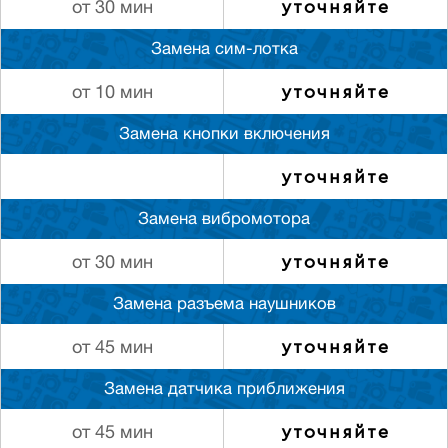
уточняйте
от 30 мин
Замена сим-лотка
уточняйте
от 10 мин
Замена кнопки включения
уточняйте
Замена вибромотора
уточняйте
от 30 мин
Замена разъема наушников
уточняйте
от 45 мин
Замена датчика приближения
уточняйте
от 45 мин