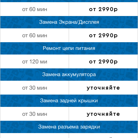
от 2990р
от 60 мин
Замена Экрана/Дисплея
от 2990р
от 60 мин
Ремонт цепи питания
от 2990р
от 120 ми
Замена аккумулятора
уточняйте
от 30 мин
Замена задней крышки
уточняйте
от 30 мин
Замена разъема зарядки