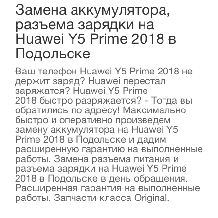
Замена аккумулятора,
разъема зарядки на
Huawei Y5 Prime 2018 в
Подольске
Ваш телефон Huawei Y5 Prime 2018 не
держит заряд? Huawei перестал
заряжатся? Huawei Y5 Prime
2018 быстро разряжается? - Тогда вы
обратились по адресу! Максимально
быстро и оперативно произведем
замену аккумулятора на Huawei Y5
Prime 2018 в Подольске и дадим
расширенную гарантию на выполненные
работы. Замена разъема питания и
разъема зарядки на Huawei Y5 Prime
2018 в Подольске в день обращения.
Расширенная гарантия на выполненные
работы. Запчасти класса Original.