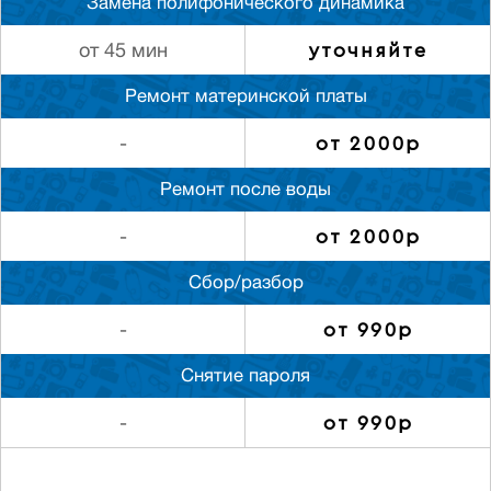
Замена полифонического динамика
уточняйте
от 45 мин
Ремонт материнской платы
от 2000р
-
Ремонт после воды
от 2000р
-
Сбор/разбор
от 990р
-
Снятие пароля
от 990р
-