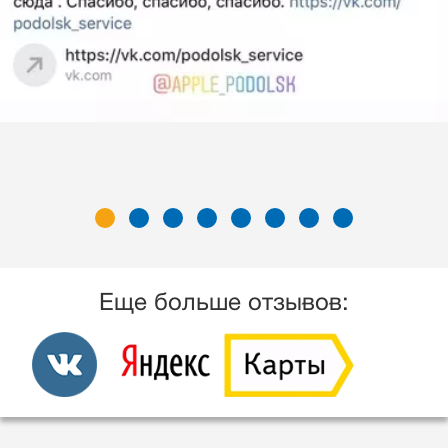
Еще больше отзывов: