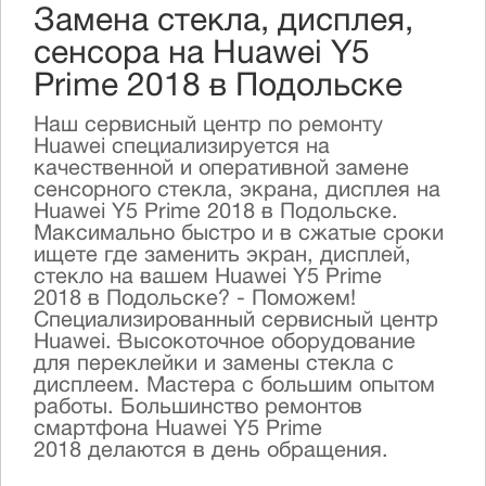
Замена стекла, дисплея,
сенсора на Huawei Y5
Prime 2018 в Подольске
Наш сервисный центр по ремонту
Huawei специализируется на
качественной и оперативной замене
сенсорного стекла, экрана, дисплея на
Huawei Y5 Prime 2018 в Подольске.
Максимально быстро и в сжатые сроки
ищете где заменить экран, дисплей,
стекло на вашем Huawei Y5 Prime
2018 в Подольске? - Поможем!
Специализированный сервисный центр
Huawei. Высокоточное оборудование
для переклейки и замены стекла с
дисплеем. Мастера с большим опытом
работы. Большинство ремонтов
смартфона Huawei Y5 Prime
2018 делаются в день обращения.