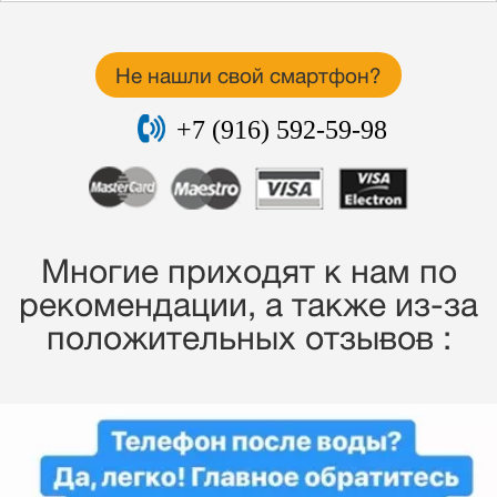
Не нашли свой смартфон?
+7 (916) 592-59-98
Многие приходят к нам по
рекомендации, a также из-за
положительных отзывов :