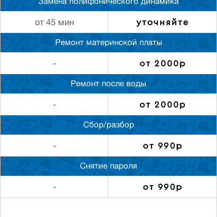
Замена полифонического динамика
уточняйте
от 45 мин
Ремонт материнской платы
от 2000р
-
Ремонт после воды
от 2000р
-
Сбор/разбор
от 990р
-
Снятие пароля
от 990р
-