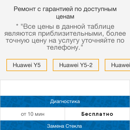
Ремонт с гарантией по доступным
ценам
* "Все цены в данной таблице
являются приблизительными, более
точную цену на услугу уточняйте по
телефону."
Huawei Y5
Huawei Y5-2
Huawei
Диагностика
Бесплатно
от 10 мин
Замена Стекла