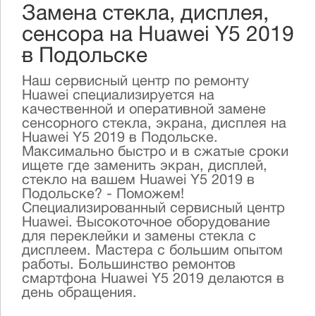
Замена стекла, дисплея,
сенсора на Huawei Y5 2019
в Подольске
Наш сервисный центр по ремонту
Huawei специализируется на
качественной и оперативной замене
сенсорного стекла, экрана, дисплея на
Huawei Y5 2019 в Подольске.
Максимально быстро и в сжатые сроки
ищете где заменить экран, дисплей,
стекло на вашем Huawei Y5 2019 в
Подольске? - Поможем!
Специализированный сервисный центр
Huawei. Высокоточное оборудование
для переклейки и замены стекла с
дисплеем. Мастера с большим опытом
работы. Большинство ремонтов
смартфона Huawei Y5 2019 делаются в
день обращения.