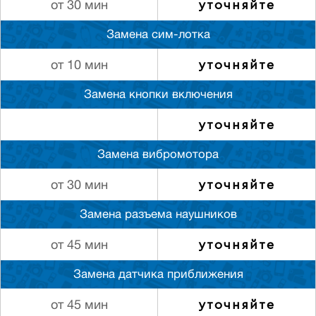
уточняйте
от 30 мин
Замена сим-лотка
уточняйте
от 10 мин
Замена кнопки включения
уточняйте
Замена вибромотора
уточняйте
от 30 мин
Замена разъема наушников
уточняйте
от 45 мин
Замена датчика приближения
уточняйте
от 45 мин