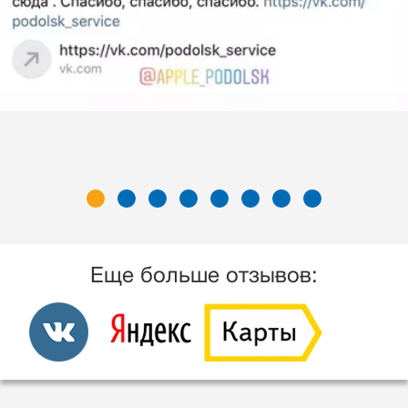
Еще больше отзывов: