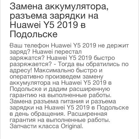
Замена аккумулятора,
разъема зарядки на
Huawei Y5 2019 в
Подольске
Ваш телефон Huawei Y5 2019 не держит
заряд? Huawei перестал
заряжатся? Huawei Y5 2019 быстро
разряжается? - Тогда вы обратились по
адресу! Максимально быстро и
оперативно произведем замену
аккумулятора на Huawei Y5 2019 в
Подольске и дадим расширенную
гарантию на выполненные работы.
Замена разъема питания и разъема
зарядки на Huawei Y5 2019 в Подольске
в день обращения. Расширенная
гарантия на выполненные работы.
Запчасти класса Original.