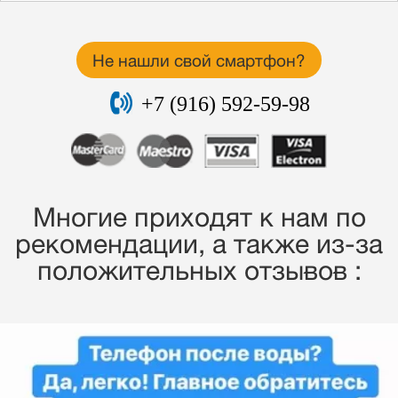
Не нашли свой смартфон?
+7 (916) 592-59-98
Многие приходят к нам по
рекомендации, a также из-за
положительных отзывов :