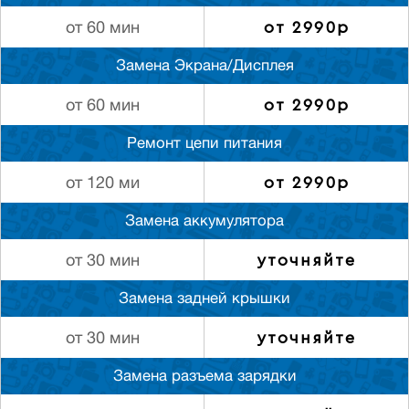
от 2990р
от 60 мин
Замена Экрана/Дисплея
от 2990р
от 60 мин
Ремонт цепи питания
от 2990р
от 120 ми
Замена аккумулятора
уточняйте
от 30 мин
Замена задней крышки
уточняйте
от 30 мин
Замена разъема зарядки