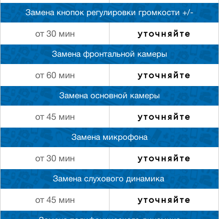
Замена кнопок регулировки громкости +/-
уточняйте
от 30 мин
Замена фронтальной камеры
уточняйте
от 60 мин
Замена основной камеры
уточняйте
от 45 мин
Замена микрофона
уточняйте
от 30 мин
Замена слуxового динамика
уточняйте
от 45 мин