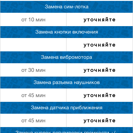
Замена сим-лотка
уточняйте
от 10 мин
Замена кнопки включения
уточняйте
Замена вибромотора
уточняйте
от 30 мин
Замена разъема наушников
уточняйте
от 45 мин
Замена датчика приближения
уточняйте
от 45 мин