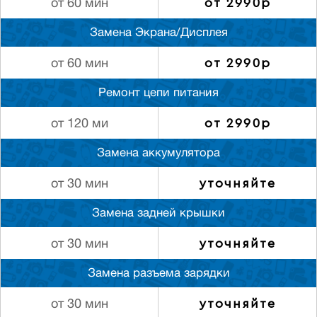
от 2990р
от 60 мин
Замена Экрана/Дисплея
от 2990р
от 60 мин
Ремонт цепи питания
от 2990р
от 120 ми
Замена аккумулятора
уточняйте
от 30 мин
Замена задней крышки
уточняйте
от 30 мин
Замена разъема зарядки
уточняйте
от 30 мин