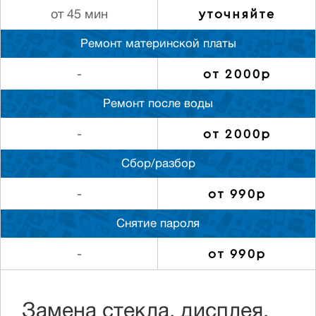
уточняйте
от 45 мин
Ремонт материнской платы
от 2000р
-
Ремонт после воды
от 2000р
-
Сбор/разбор
от 990р
-
Снятие пароля
от 990р
-
Замена стекла, дисплея,