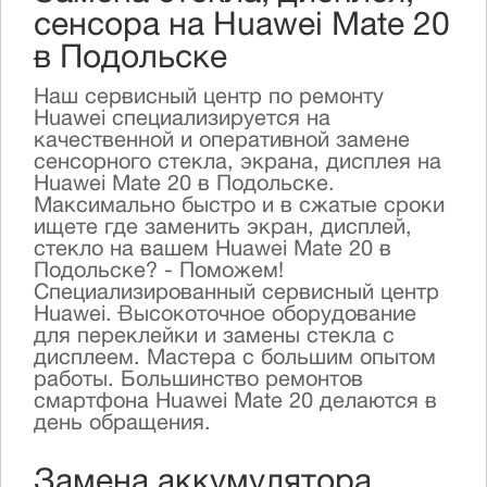
сенсора на Huawei Mate 20
в Подольске
Наш сервисный центр по ремонту
Huawei специализируется на
качественной и оперативной замене
сенсорного стекла, экрана, дисплея на
Huawei Mate 20 в Подольске.
Максимально быстро и в сжатые сроки
ищете где заменить экран, дисплей,
стекло на вашем Huawei Mate 20 в
Подольске? - Поможем!
Специализированный сервисный центр
Huawei. Высокоточное оборудование
для переклейки и замены стекла с
дисплеем. Мастера с большим опытом
работы. Большинство ремонтов
смартфона Huawei Mate 20 делаются в
день обращения.
Замена аккумулятора,