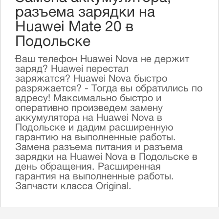
разъема зарядки на
Huawei Mate 20 в
Подольске
Ваш телефон Huawei Nova не держит
заряд? Huawei перестал
заряжатся? Huawei Nova быстро
разряжается? - Тогда вы обратились по
адресу! Максимально быстро и
оперативно произведем замену
аккумулятора на Huawei Nova в
Подольске и дадим расширенную
гарантию на выполненные работы.
Замена разъема питания и разъема
зарядки на Huawei Nova в Подольске в
день обращения. Расширенная
гарантия на выполненные работы.
Запчасти класса Original.