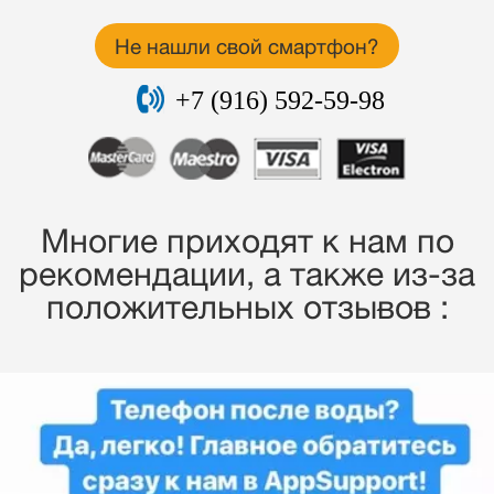
Не нашли свой смартфон?
+7 (916) 592-59-98
Многие приходят к нам по
рекомендации, a также из-за
положительных отзывов :