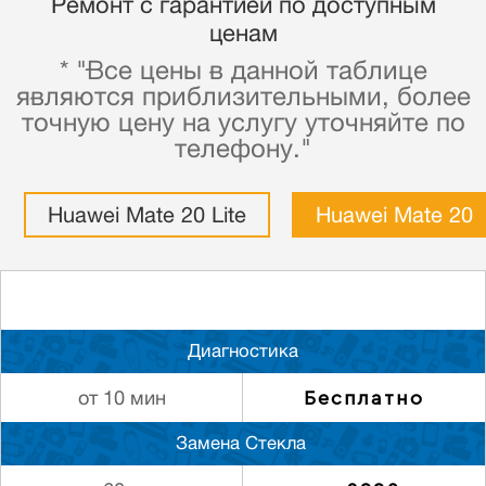
Ремонт с гарантией по доступным
ценам
* "Все цены в данной таблице
являются приблизительными, более
точную цену на услугу уточняйте по
телефону."
Huawei Mate 20 Lite
Huawei Mate 20
Диагностика
Бесплатно
от 10 мин
Замена Стекла