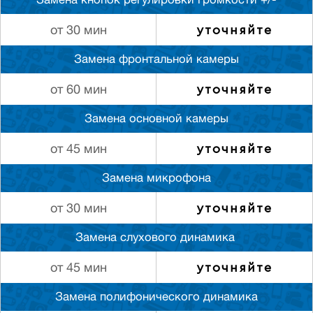
Замена кнопок регулировки громкости +/-
уточняйте
от 30 мин
Замена фронтальной камеры
уточняйте
от 60 мин
Замена основной камеры
уточняйте
от 45 мин
Замена микрофона
уточняйте
от 30 мин
Замена слуxового динамика
уточняйте
от 45 мин
Замена полифонического динамика