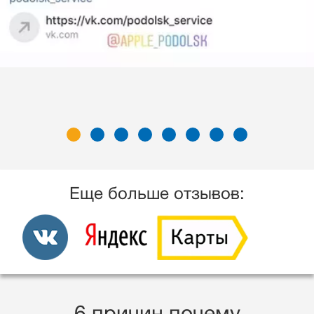
Еще больше отзывов: