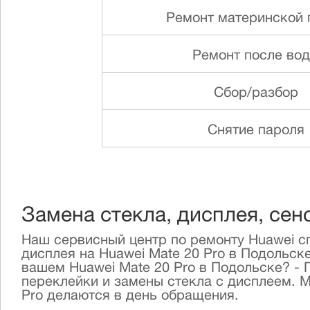
Ремонт материнской 
Ремонт после во
Сбор/разбор
Снятие пароля
Замена стекла, дисплея, сен
Наш сервисный центр по ремонту Huawei сп
дисплея на Huawei Mate 20 Pro в Подольск
вашем Huawei Mate 20 Pro в Подольске? -
переклейки и замены стекла с дисплеем. 
Pro делаются в день обращения.