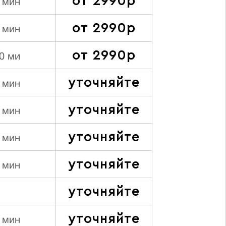
от 2990р
 мин
от 2990р
 мин
от 2990р
0 ми
уточняйте
 мин
уточняйте
 мин
уточняйте
 мин
уточняйте
 мин
уточняйте
уточняйте
 мин