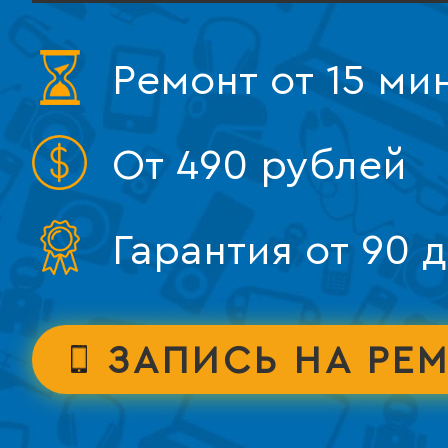
Ремонт от 15 ми
От 490 рублей
Гарантия от 90 
ЗАПИСЬ НА РЕ