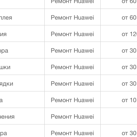
Ремонт Huawei
от 60
плея
Ремонт Huawei
от 60
ния
Ремонт Huawei
от 12
ора
Ремонт Huawei
от 30
ышки
Ремонт Huawei
от 30
ядки
Ремонт Huawei
от 30
а
Ремонт Huawei
от 10
чения
Ремонт Huawei
ора
Ремонт Huawei
от 30