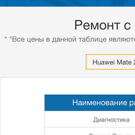
Ремонт с
* "Все цены в данной таблице являют
Huawei Mate 2
Наименование р
Диагностика