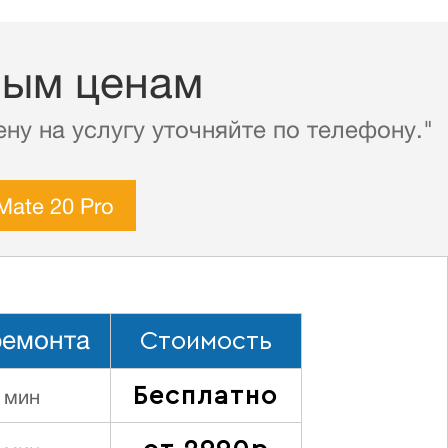
ным ценам
ну на услугу уточняйте по телефону."
Mate 20 Pro
Стоимость
ремонта
Бесплатно
 мин