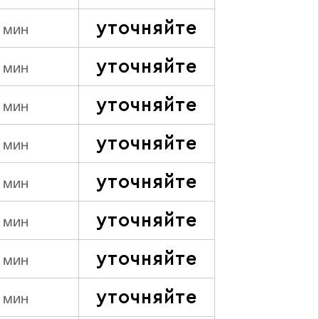
уточняйте
 мин
уточняйте
 мин
уточняйте
 мин
уточняйте
 мин
уточняйте
 мин
уточняйте
 мин
уточняйте
 мин
уточняйте
 мин