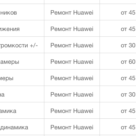
ников
Ремонт Huawei
от 45
ижения
Ремонт Huawei
от 45
ромкости +/-
Ремонт Huawei
от 30
камеры
Ремонт Huawei
от 60
меры
Ремонт Huawei
от 45
на
Ремонт Huawei
от 30
намика
Ремонт Huawei
от 45
 динамика
Ремонт Huawei
от 45