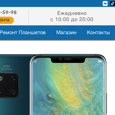
2-59-98
Ежедневно
с 10:00 до 20:00
онта
Ремонт Планшетов
Магазин
Контакты