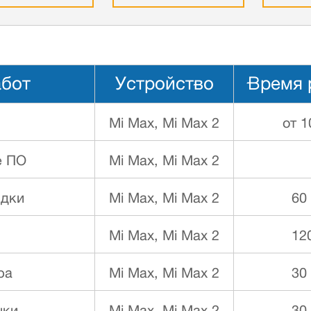
абот
Устройство
Время 
Mi Max, Mi Max 2
от 1
е ПО
Mi Max, Mi Max 2
ядки
Mi Max, Mi Max 2
60
Mi Max, Mi Max 2
12
ра
Mi Max, Mi Max 2
30