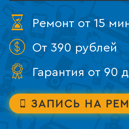
Ремонт от 15 ми
От 390 рублей
Гарантия от 90 
ЗАПИСЬ НА РЕ