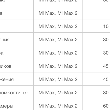
шки
Mi Max, Mi Max 2
30
а
Mi Max, Mi Max 2
а
Mi Max, Mi Max 2
10
ения
Mi Max, Mi Max 2
30
ра
Mi Max, Mi Max 2
30
ников
Mi Max, Mi Max 2
45
ижения
Mi Max, Mi Max 2
45
ромкости +/-
Mi Max, Mi Max 2
30
амеры
Mi Max, Mi Max 2
60