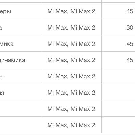
меры
Mi Max, Mi Max 2
45
а
Mi Max, Mi Max 2
30
амика
Mi Max, Mi Max 2
45
динамика
Mi Max, Mi Max 2
45
ы
Mi Max, Mi Max 2
ия
Mi Max, Mi Max 2
Mi Max, Mi Max 2
Mi Max, Mi Max 2