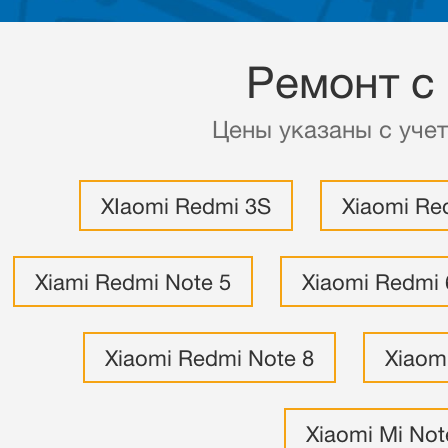
Ремонт с
Цены указаны с учет
XIaomi Redmi 3S
Xiaomi Re
Xiami Redmi Note 5
Xiaomi Redmi 
Xiaomi Redmi Note 8
Xiaom
Xiaomi Mi Not