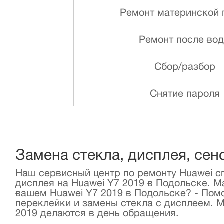
Ремонт материнской 
Ремонт после во
Сбор/разбор
Снятие пароля
Замена стекла, дисплея, сен
Наш сервисный центр по ремонту Huawei сп
дисплея на Huawei Y7 2019 в Подольске. М
вашем Huawei Y7 2019 в Подольске? - Пом
переклейки и замены стекла с дисплеем. 
2019 делаются в день обращения.