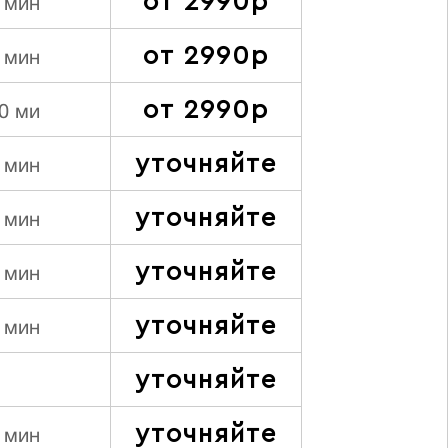
от 2990р
 мин
от 2990р
 мин
от 2990р
0 ми
уточняйте
 мин
уточняйте
 мин
уточняйте
 мин
уточняйте
 мин
уточняйте
уточняйте
 мин