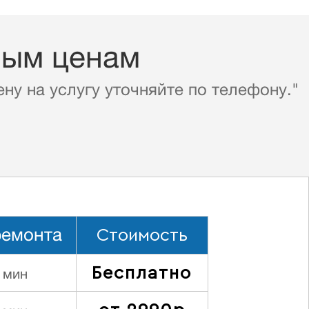
ным ценам
ну на услугу уточняйте по телефону."
Стоимость
ремонта
Бесплатно
 мин