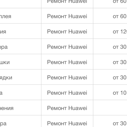
Ремонт Huawei
от 60
плея
Ремонт Huawei
от 60
ния
Ремонт Huawei
от 12
ора
Ремонт Huawei
от 30
ышки
Ремонт Huawei
от 30
ядки
Ремонт Huawei
от 30
а
Ремонт Huawei
от 10
чения
Ремонт Huawei
ора
Ремонт Huawei
от 30