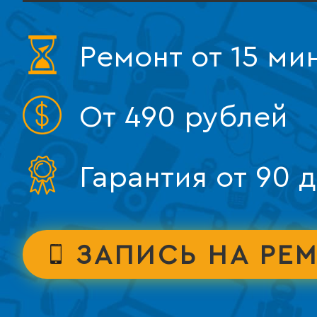
Ремонт от 15 ми
От 490 рублей
Гарантия от 90 
ЗАПИСЬ НА РЕ