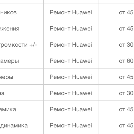
ников
Ремонт Huawei
от 45
ижения
Ремонт Huawei
от 45
ромкости +/-
Ремонт Huawei
от 30
камеры
Ремонт Huawei
от 60
меры
Ремонт Huawei
от 45
на
Ремонт Huawei
от 30
намика
Ремонт Huawei
от 45
 динамика
Ремонт Huawei
от 45