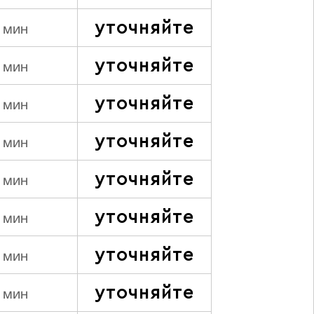
уточняйте
 мин
уточняйте
 мин
уточняйте
 мин
уточняйте
 мин
уточняйте
 мин
уточняйте
 мин
уточняйте
 мин
уточняйте
 мин