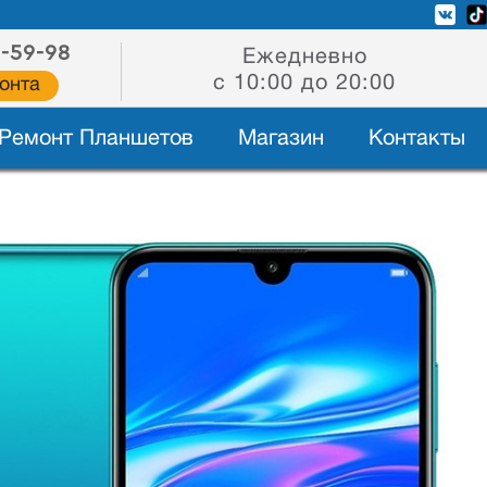
2-59-98
Ежедневно
с 10:00 до 20:00
онта
Ремонт Планшетов
Магазин
Контакты