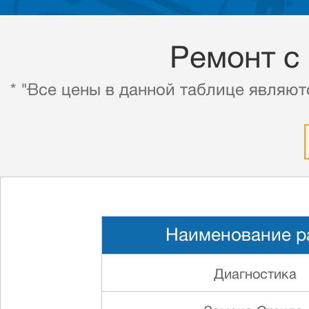
Ремонт с
* "Все цены в данной таблице являют
Наименование р
Диагностика