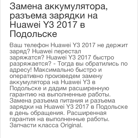
Замена аккумулятора,
разъема зарядки на
Huawei Y3 2017 в
Подольске
Ваш телефон Huawei Y3 2017 не держит
заряд? Huawei перестал
заряжатся? Huawei Y3 2017 быстро
разряжается? - Тогда вы обратились по
адресу! Максимально быстро и
оперативно произведем замену
аккумулятора на Huawei Y3 в
Подольске и дадим расширенную
гарантию на выполненные работы.
Замена разъема питания и разъема
зарядки на Huawei Y3 2017 в Подольске
в день обращения. Расширенная
гарантия на выполненные работы.
Запчасти класса Original.