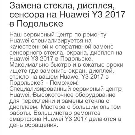
Замена стекла, дисплея,
сенсора на Huawei Y3 2017
в Подольске
Наш сервисный центр по ремонту
Huawei специализируется на
качественной и оперативной замене
сенсорного стекла, экрана, дисплея на
Huawei Y3 2017 в Подольске.
Максимально быстро и в сжатые сроки
ищете где заменить экран, дисплей,
стекло на вашем Huawei Y3 2017 в
Подольске? - Поможем!
Специализированный сервисный центр
Huawei. Высокоточное оборудование
для переклейки и замены стекла с
дисплеем. Мастера с большим опытом
работы. Большинство ремонтов
смартфона Huawei Y3 2017 делаются в
день обращения.