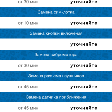
уточняйте
от 30 мин
Замена сим-лотка
уточняйте
от 10 мин
Замена кнопки включения
уточняйте
Замена вибромотора
уточняйте
от 30 мин
Замена разъема наушников
уточняйте
от 45 мин
Замена датчика приближения
уточняйте
от 45 мин