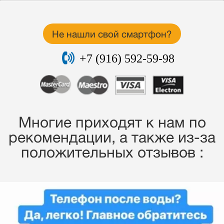
Не нашли свой смартфон?
+7 (916) 592-59-98
Многие приходят к нам по
рекомендации, a также из-за
положительных отзывов :