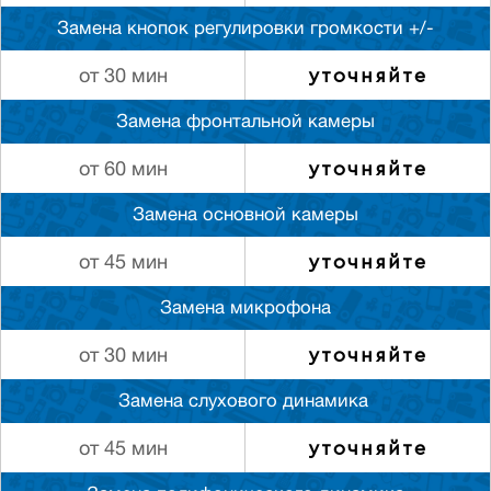
Замена кнопок регулировки громкости +/-
уточняйте
от 30 мин
Замена фронтальной камеры
уточняйте
от 60 мин
Замена основной камеры
уточняйте
от 45 мин
Замена микрофона
уточняйте
от 30 мин
Замена слуxового динамика
уточняйте
от 45 мин