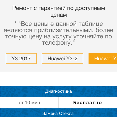
Ремонт с гарантией по доступным
ценам
* "Все цены в данной таблице
являются приблизительными, более
точную цену на услугу уточняйте по
телефону."
Y3 2017
Huawei Y3-2
Huawei Y
Диагностика
Бесплатно
от 10 мин
Замена Стекла