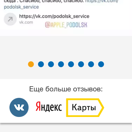
Еще больше отзывов: