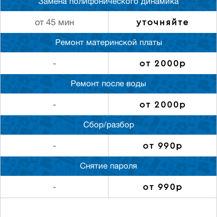
Замена полифонического динамика
уточняйте
от 45 мин
Ремонт материнской платы
от 2000р
-
Ремонт после воды
от 2000р
-
Сбор/разбор
от 990р
-
Снятие пароля
от 990р
-