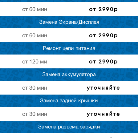
от 2990р
от 60 мин
Замена Экрана/Дисплея
от 2990р
от 60 мин
Ремонт цепи питания
от 2990р
от 120 ми
Замена аккумулятора
уточняйте
от 30 мин
Замена задней крышки
уточняйте
от 30 мин
Замена разъема зарядки