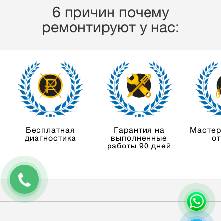
6 причин почему
ремонтируют у нас:
Бесплатная
Гарантия на
Мастер
диагностика
выполненные
от
работы 90 дней