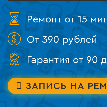
Ремонт от 15 ми
От 390 рублей
Гарантия от 90 
ЗАПИСЬ НА РЕ