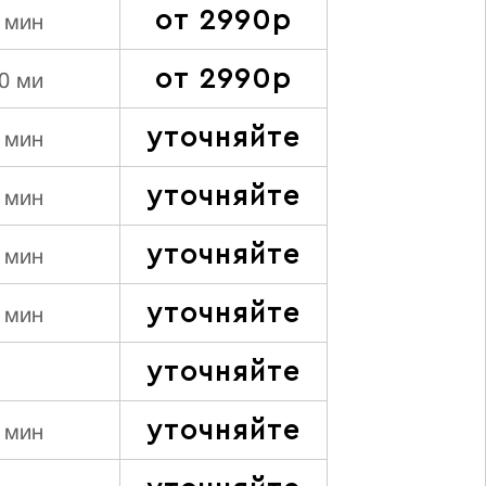
от 2990р
 мин
от 2990р
0 ми
уточняйте
 мин
уточняйте
 мин
уточняйте
 мин
уточняйте
 мин
уточняйте
уточняйте
 мин