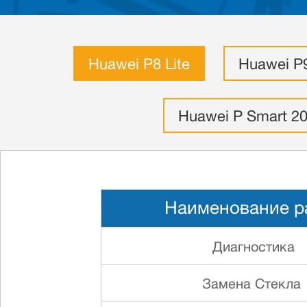
Huawei P8 Lite
Huawei P9
Huawei P Smart 2
Наименование р
Диагностика
Замена Стекла