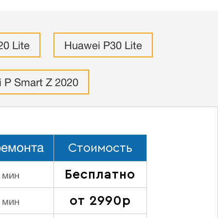
0 Lite
Huawei P30 Lite
 P Smart Z 2020
Стоимость
ремонта
Бесплатно
 мин
от 2990р
 мин