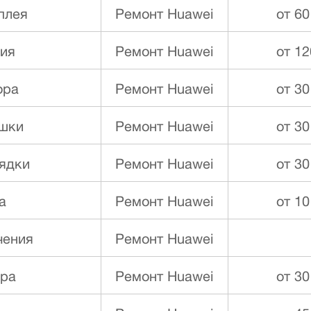
плея
Ремонт Huawei
от 60
ния
Ремонт Huawei
от 12
ора
Ремонт Huawei
от 30
ышки
Ремонт Huawei
от 30
ядки
Ремонт Huawei
от 30
а
Ремонт Huawei
от 10
чения
Ремонт Huawei
ора
Ремонт Huawei
от 30