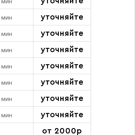
уточняйте
 мин
уточняйте
 мин
уточняйте
 мин
уточняйте
 мин
уточняйте
 мин
уточняйте
 мин
уточняйте
 мин
уточняйте
 мин
от 2000р