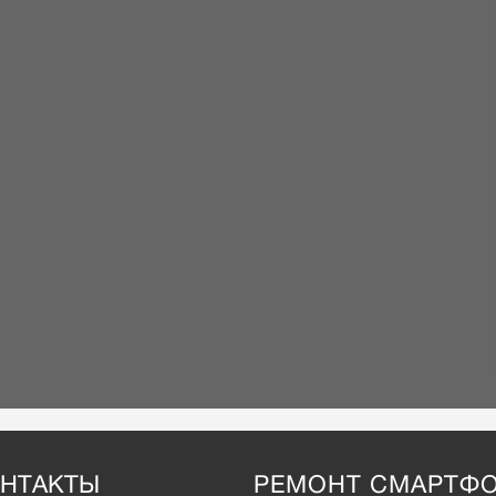
НТАКТЫ
РЕМОНТ СМАРТФ