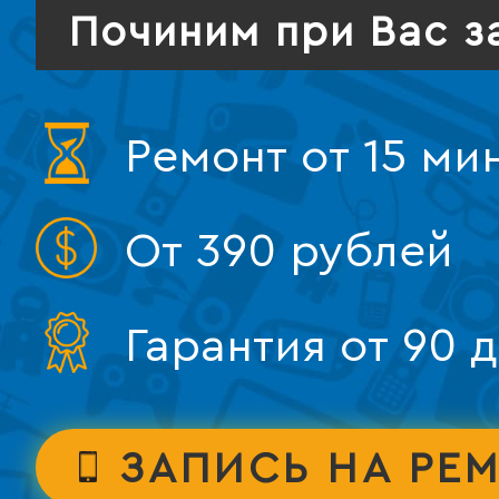
Починим при Вас з
Ремонт от 15 ми
От 390 рублей
Гарантия от 90 
ЗАПИСЬ НА РЕ