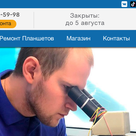
2-59-98
Закрыты:
до 5 августа
онта
Ремонт Планшетов
Магазин
Контакты