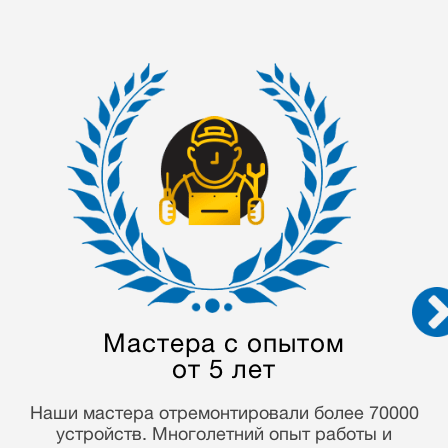
Конфиденциальность
данных
Мы строго соблюдаем закон о персональных
данных и гарантируем конфиденциальность