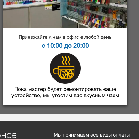
Приезжайте к нам в офис в любой день
с 10:00 до 20:00
Пока мастер будет ремонтировать ваше
устройство, мы угостим вас вкусным чаем
ОНОВ
Мы принимаем все виды оплаты