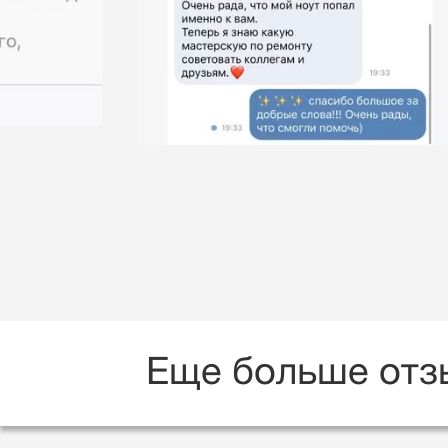
Еще больше отз