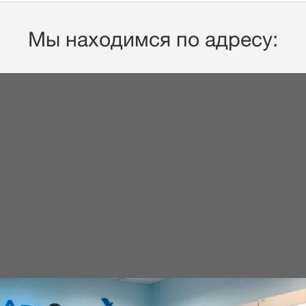
Мы находимся по адресу: