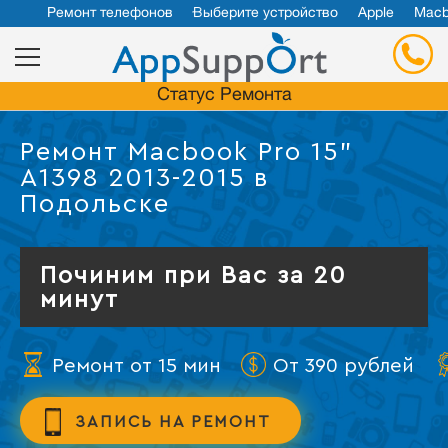
Ремонт телефонов
Выберите устройство
Apple
Macb
Статус Ремонта
Ремонт Macbook Pro 15"
A1398 2013-2015 в
Подольске
Починим при Вас за 20
минут
Ремонт от 15 мин
От 390 рублей
ЗАПИСЬ НА РЕМОНТ