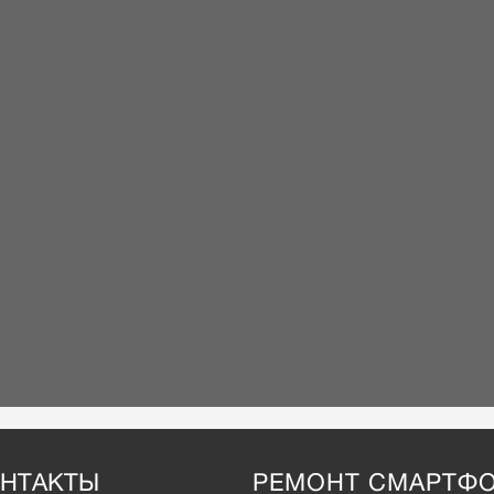
НТАКТЫ
РЕМОНТ СМАРТФ