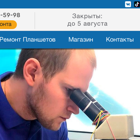
2-59-98
Закрыты:
до 5 августа
онта
Ремонт Планшетов
Магазин
Контакты