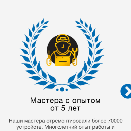
Конфиденциальность
данных
Мы строго соблюдаем закон о персональных
данных и гарантируем конфиденциальность