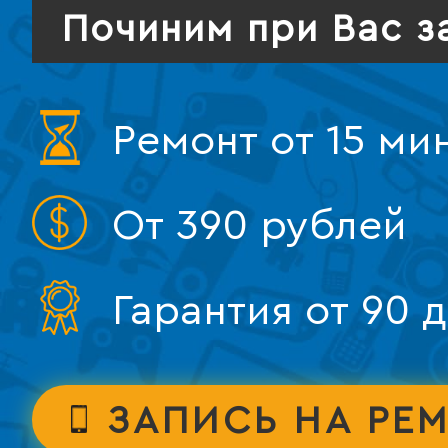
Починим при Вас з
Ремонт от 15 ми
От 390 рублей
Гарантия от 90 
ЗАПИСЬ НА РЕ