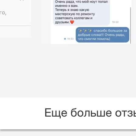
Еще больше отз