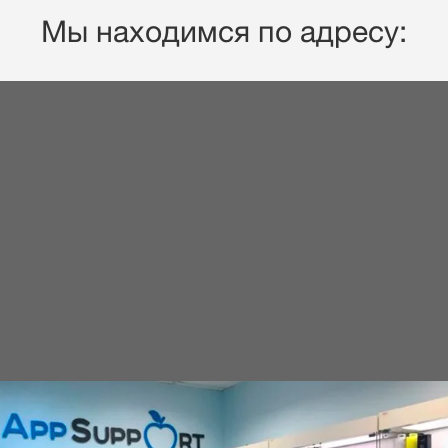
Мы находимся по адресу: