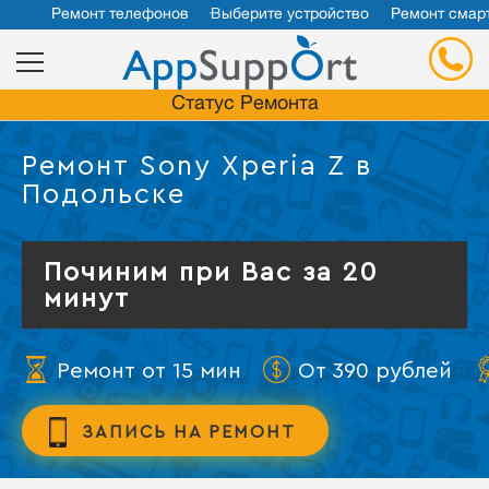
Ремонт телефонов
Выберите устройство
Ремонт смар
Статус Ремонта
Ремонт Sony Xperia Z в
Подольске
Починим при Вас за 20
минут
Ремонт от 15 мин
От 390 рублей
ЗАПИСЬ НА РЕМОНТ