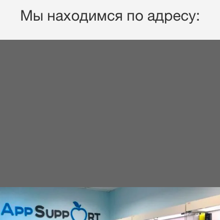
Мы находимся по адресу: