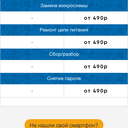
Замена микросхемы
от 490р
-
Ремонт цепи питания
от 490р
-
Сбор/разбор
от 490р
-
Снятие пароля
от 490р
-
Не нашли свой смартфон?