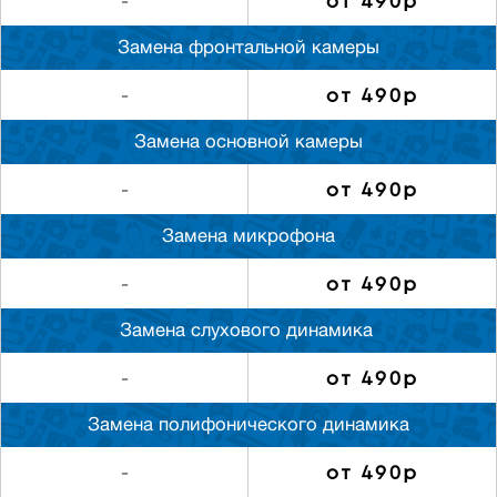
от 490р
-
Замена фронтальной камеры
от 490р
-
Замена основной камеры
от 490р
-
Замена микрофона
от 490р
-
Замена слуxового динамика
от 490р
-
Замена полифонического динамика
от 490р
-