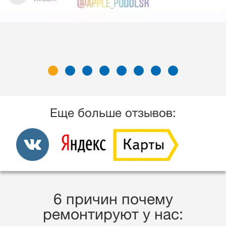
Еще больше отзывов:
6 причин почему
ремонтируют у нас: