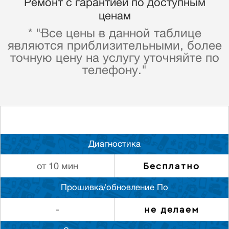
Ремонт с гарантией по доступным
ценам
* "Все цены в данной таблице
являются приблизительными, более
точную цену на услугу уточняйте по
телефону."
Диагностика
Бесплатно
от 10 мин
Прошивка/обновление По
не делаем
-