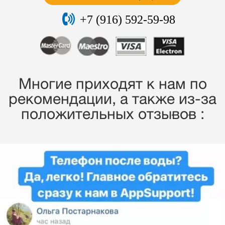
+7 (916) 592-59-98
Многие приходят к нам по
рекомендации, a также из-за
положительных отзывов :