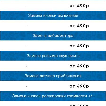
от 490р
-
Замена кнопки включения
от 490р
-
Замена вибромотора
от 490р
-
Замена разъема наушников
от 490р
-
Замена датчика приближения
от 490р
-
Замена кнопок регулировки громкости +/-