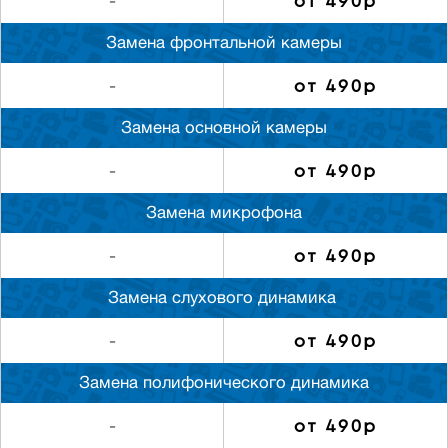
от 490р
-
Замена фронтальной камеры
от 490р
-
Замена основной камеры
от 490р
-
Замена микрофона
от 490р
-
Замена слуxового динамика
от 490р
-
Замена полифонического динамика
от 490р
-