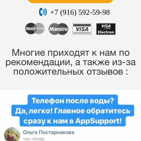
+7 (916) 592-59-98
Многие приходят к нам по
рекомендации, a также из-за
положительных отзывов :