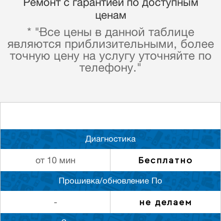
Ремонт с гарантией по доступным
ценам
* "Все цены в данной таблице
являются приблизительными, более
точную цену на услугу уточняйте по
телефону."
Диагностика
Бесплатно
от 10 мин
Прошивка/обновление По
не делаем
-