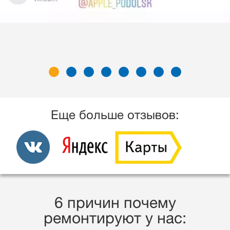
Еще больше отзывов:
6 причин почему
ремонтируют у нас: