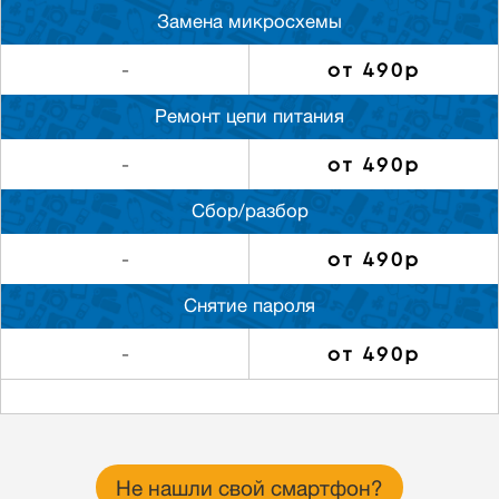
Замена микросхемы
от 490р
-
Ремонт цепи питания
от 490р
-
Сбор/разбор
от 490р
-
Снятие пароля
от 490р
-
Не нашли свой смартфон?