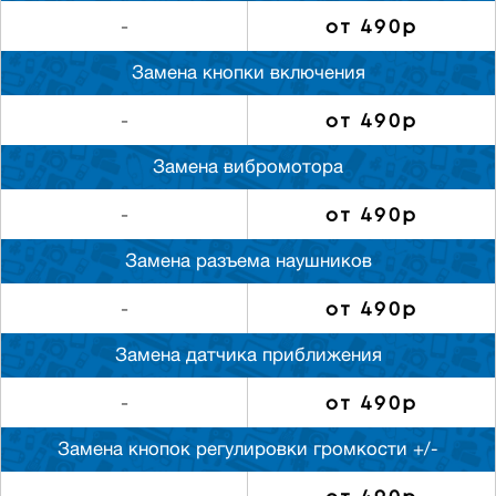
от 490р
-
Замена кнопки включения
от 490р
-
Замена вибромотора
от 490р
-
Замена разъема наушников
от 490р
-
Замена датчика приближения
от 490р
-
Замена кнопок регулировки громкости +/-